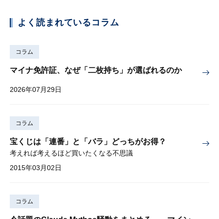
よく読まれているコラム
コラム
マイナ免許証、なぜ「二枚持ち」が選ばれるのか
2026年07月29日
コラム
宝くじは「連番」と「バラ」どっちがお得？
考えれば考えるほど買いたくなる不思議
2015年03月02日
コラム