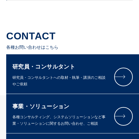
CONTACT
各種お問い合わせはこちら
研究員・コンサルタント
研究員・コンサルタントへの取材・執筆・講演のご相談
やご依頼
事業・ソリューション
各種コンサルティング、システムソリューションなど事
業・ソリューションに関するお問い合わせ、ご相談