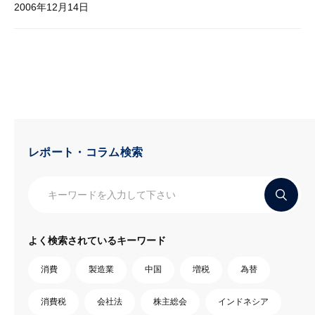
2006年12月14日
レポート・コラム検索
よく検索されているキーワード
消費
製造業
中国
増税
為替
消費税
会社法
株主総会
インドネシア