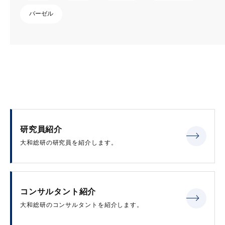
バーゼル
研究員紹介
大和総研の研究員を紹介します。
コンサルタント紹介
大和総研のコンサルタントを紹介します。