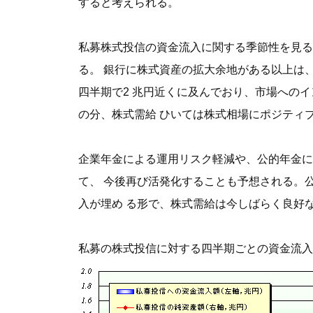
すると考えられる。
私募株式投信の資金流入に関する季節性を見る
る。 銀行に株式資産の拡大余地がある以上は
四半期で2 兆円近くに及んでおり、市場への
の分、株式需給 ひいては株式相場にポジティ
企業年金による運用リスク軽減や、公的年金に
て、 今後再び活発化することも予想される。
入が埋め る形で、株式需給は今しばらく良好
私募の株式投信に対する四半期ごとの資金流入