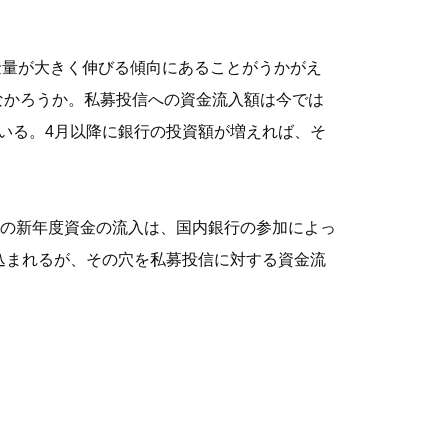
金量が大きく伸びる傾向にあることがうかがえ
なかろうか。私募投信への資金流入額は今では
いる。4月以降に銀行の投資額が増えれば、そ
の新年度資金の流入は、国内銀行の参加によっ
込まれるが、その穴を私募投信に対する資金流