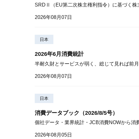
SRDⅡ（EU第二次株主権利指令）に基づく
2026年08月07日
日本
2026年6月消費統計
半耐久財とサービスが弱く、総じて見れば前月
2026年08月07日
日本
消費データブック（2026/8/5号）
個社データ・業界統計・JCB消費NOWから消
2026年08月05日