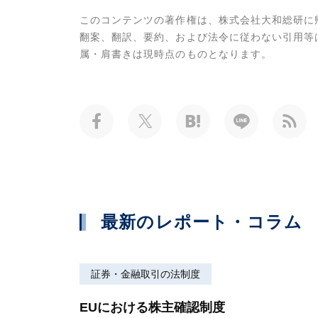
このコンテンツの著作権は、株式会社大和総研に
翻案、翻訳、要約、および法令に従わない引用等
属・肩書きは現時点のものとなります。
最新のレポート・コラム
証券・金融取引の法制度
EUにおける株主確認制度