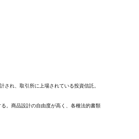
ように設計され、取引所に上場されている投資信託。
する。商品設計の自由度が高く、各種法的書類