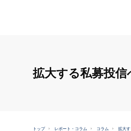
拡大する私募投信
トップ
レポート・コラム
コラム
拡大す