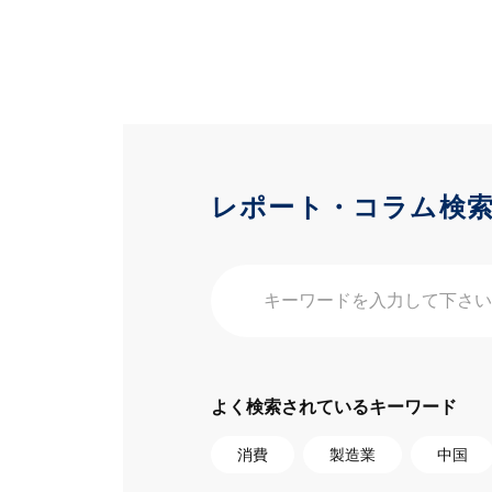
レポート・コラム検
よく検索されているキーワード
消費
製造業
中国