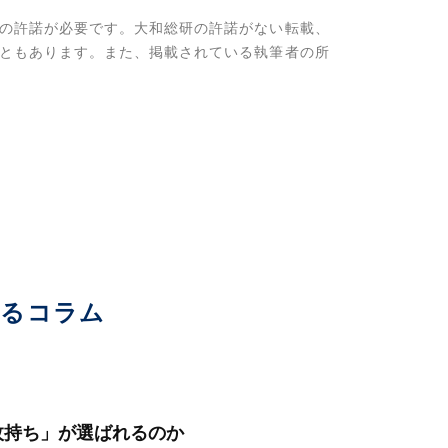
の許諾が必要です。大和総研の許諾がない転載、
ともあります。また、掲載されている執筆者の所
いるコラム
枚持ち」が選ばれるのか