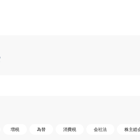
索
増税
為替
消費税
会社法
株主総