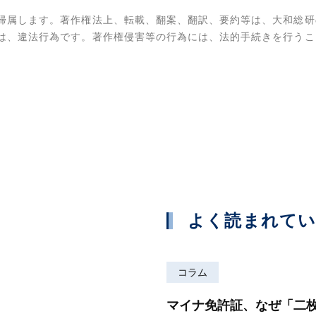
帰属します。著作権法上、転載、翻案、翻訳、要約等は、大和総研
は、違法行為です。著作権侵害等の行為には、法的手続きを行うこ
よく読まれて
コラム
マイナ免許証、なぜ「二