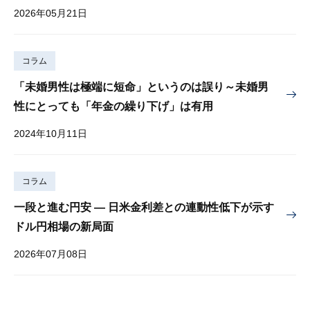
2026年05月21日
コラム
「未婚男性は極端に短命」というのは誤り～未婚男
性にとっても「年金の繰り下げ」は有用
2024年10月11日
コラム
一段と進む円安 — 日米金利差との連動性低下が示す
ドル円相場の新局面
2026年07月08日