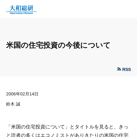
米国の住宅投資の今後について
RSS
2006年02月14日
鈴木 誠
「米国の住宅投資について」とタイトルを見ると、きっ
と読者の多くはエコノミストがありきたりの米国の住宅