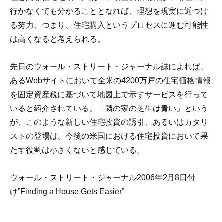
行かなくても分かることとなれば、理想を現実に近づけ
る努力、つまり、住宅購入というプロセスに進む可能性
は高くなると考えられる。
先日のウォール・ストリート・ジャーナル誌によれば、
あるWebサイトにおいて全米の4200万戸の住宅価格情報
を固定資産税に基づいて地図上で示すサービスを行って
いると紹介されている。「隣の家の芝生は青い」という
が、このような新しい住宅投資の誘引、あるいはカタリ
ストの登場は、今後の米国における住宅投資において果
たす役割は小さくないと感じている。
ウォール・ストリート・ジャーナル2006年2月8日付
け”Finding a House Gets Easier”