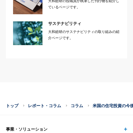
大和総研の役職員が執筆した刊行物を紹介し
ているページです。
サステナビリティ
大和総研のサステナビリティの取り組みの紹
介ページです。
トップ
レポート・コラム
コラム
米国の住宅投資の今
事業・ソリューション