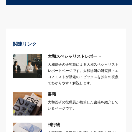
関連リンク
大和スペシャリストレポート
大和総研の研究員による大和スペシャリスト
レポートページです。大和総研の研究員・エ
コノミストが話題のトピックスを独自の視点
でわかりやすく解説します。
書籍
大和総研の役職員が執筆した書籍を紹介して
いるページです。
刊行物