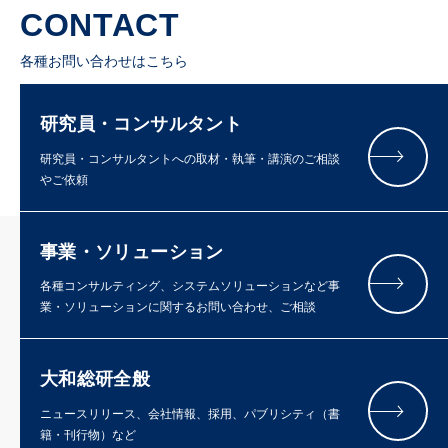
CONTACT
各種お問い合わせはこちら
研究員・コンサルタント
研究員・コンサルタントへの取材・執筆・講演のご相談
やご依頼
事業・ソリューション
各種コンサルティング、システムソリューションなど事
業・ソリューションに関するお問い合わせ、ご相談
大和総研全般
ニュースリリース、会社情報、採用、パブリシティ（書
籍・刊行物）など