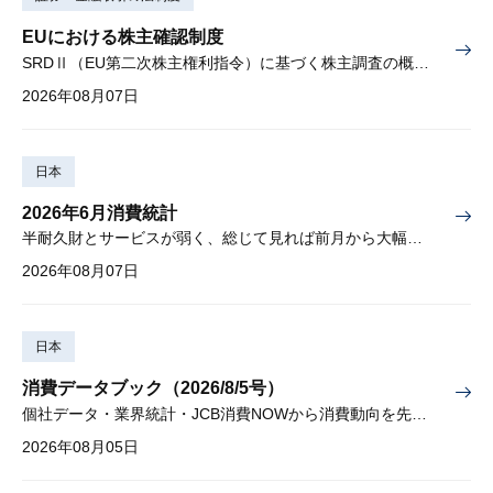
EUにおける株主確認制度
SRDⅡ（EU第二次株主権利指令）に基づく株主調査の概要と課題
2026年08月07日
日本
2026年6月消費統計
半耐久財とサービスが弱く、総じて見れば前月から大幅に減少
2026年08月07日
日本
消費データブック（2026/8/5号）
個社データ・業界統計・JCB消費NOWから消費動向を先取り
2026年08月05日