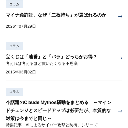
コラム
マイナ免許証、なぜ「二枚持ち」が選ばれるのか
2026年07月29日
コラム
宝くじは「連番」と「バラ」どっちがお得？
考えれば考えるほど買いたくなる不思議
2015年03月02日
コラム
今話題のClaude Mythos騒動をまとめる ～マイン
ドチェンジとスピードアップは必要だが、本質的な
対策は今までと同じ～
特集記事「AIによるサイバー攻撃と防御」シリーズ