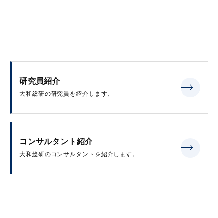
研究員紹介
大和総研の研究員を紹介します。
コンサルタント紹介
大和総研のコンサルタントを紹介します。