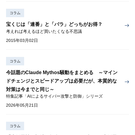
コラム
宝くじは「連番」と「バラ」どっちがお得？
考えれば考えるほど買いたくなる不思議
2015年03月02日
コラム
今話題のClaude Mythos騒動をまとめる ～マイン
ドチェンジとスピードアップは必要だが、本質的な
対策は今までと同じ～
特集記事「AIによるサイバー攻撃と防御」シリーズ
2026年05月21日
コラム