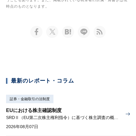
時点のものとなります。
最新のレポート・コラム
証券・金融取引の法制度
EUにおける株主確認制度
SRDⅡ（EU第二次株主権利指令）に基づく株主調査の概要と課題
2026年08月07日