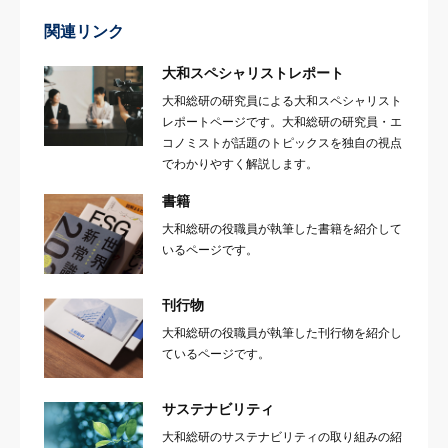
関連リンク
大和スペシャリストレポート
大和総研の研究員による大和スペシャリスト
レポートページです。大和総研の研究員・エ
コノミストが話題のトピックスを独自の視点
でわかりやすく解説します。
書籍
大和総研の役職員が執筆した書籍を紹介して
いるページです。
刊行物
大和総研の役職員が執筆した刊行物を紹介し
ているページです。
サステナビリティ
大和総研のサステナビリティの取り組みの紹