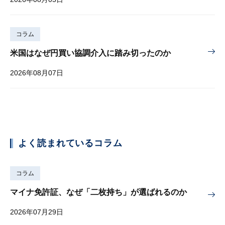
コラム
米国はなぜ円買い協調介入に踏み切ったのか
2026年08月07日
よく読まれているコラム
コラム
マイナ免許証、なぜ「二枚持ち」が選ばれるのか
2026年07月29日