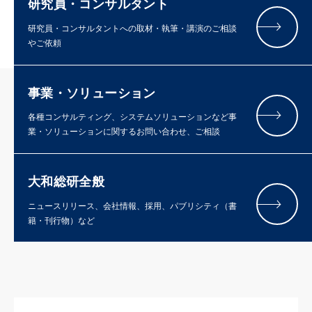
研究員・コンサルタント
研究員・コンサルタントへの取材・執筆・講演のご相談
やご依頼
事業・ソリューション
各種コンサルティング、システムソリューションなど事
業・ソリューションに関するお問い合わせ、ご相談
大和総研全般
ニュースリリース、会社情報、採用、パブリシティ（書
籍・刊行物）など