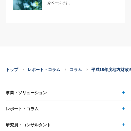
介ページです。
トップ
レポート・コラム
コラム
平成18年度地方財政
事業・ソリューション
レポート・コラム
事業・ソリューション トップ
研究員・コンサルタント
レポート・コラム トップ
リサーチ