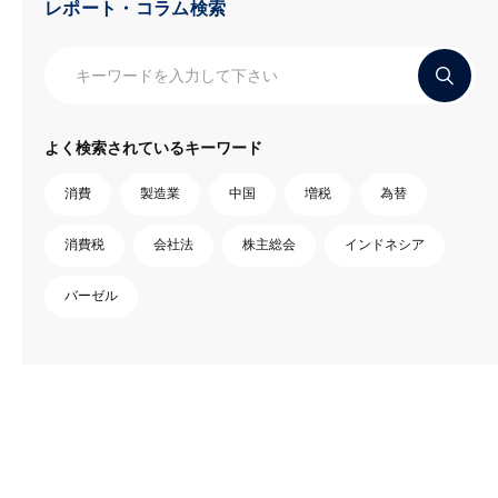
レポート・コラム検索
よく検索されているキーワード
消費
製造業
中国
増税
為替
消費税
会社法
株主総会
インドネシア
バーゼル