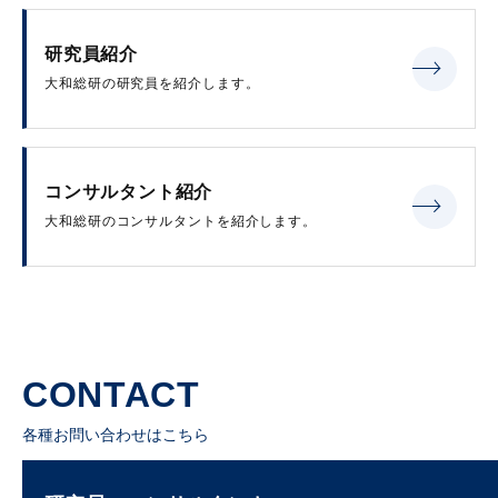
研究員紹介
大和総研の研究員を紹介します。
コンサルタント紹介
大和総研のコンサルタントを紹介します。
CONTACT
各種お問い合わせはこちら