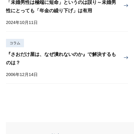
「未婚男性は極端に短命」というのは誤り～未婚男
性にとっても「年金の繰り下げ」は有用
2024年10月11日
コラム
『さおだけ屋は、なぜ潰れないのか』で解決するも
のは？
2006年12月14日