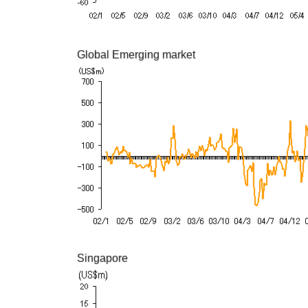
Global Emerging market
Singapore