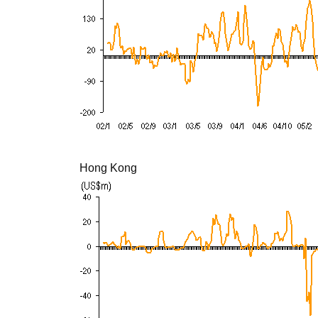
Hong Kong