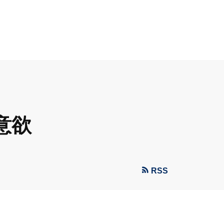
意欲
RSS