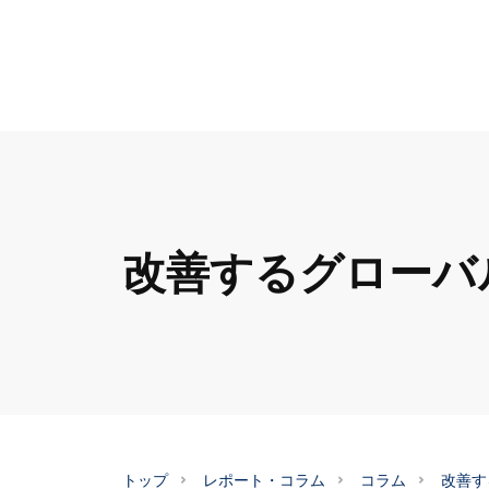
改善するグローバ
トップ
レポート・コラム
コラム
改善す