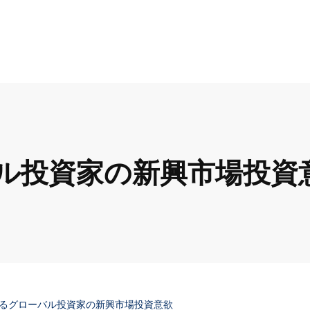
ル投資家の新興市場投資
るグローバル投資家の新興市場投資意欲