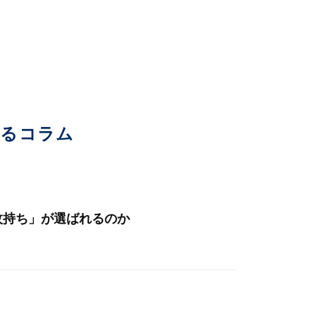
いるコラム
枚持ち」が選ばれるのか