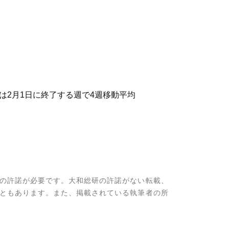
は2月1日に終了する週で4週移動平均
の許諾が必要です。大和総研の許諾がない転載、
ともあります。また、掲載されている執筆者の所