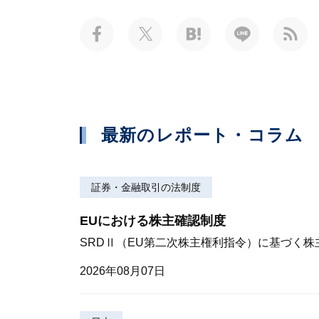
最新のレポート・コラム
証券・金融取引の法制度
EUにおける株主確認制度
SRDⅡ（EU第二次株主権利指令）に基づく
2026年08月07日