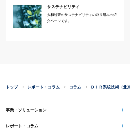
サステナビリティ
大和総研のサステナビリティの取り組みの紹
介ページです。
トップ
レポート・コラム
コラム
ＤＩＲ系統技術（北
事業・ソリューション
レポート・コラム
事業・ソリューション トップ