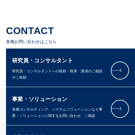
CONTACT
各種お問い合わせはこちら
研究員・コンサルタント
研究員・コンサルタントへの取材・執筆・講演のご相談
やご依頼
事業・ソリューション
各種コンサルティング、システムソリューションなど事
業・ソリューションに関するお問い合わせ、ご相談