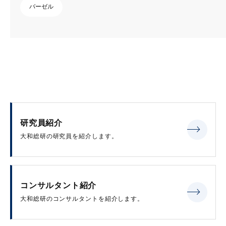
バーゼル
研究員紹介
大和総研の研究員を紹介します。
コンサルタント紹介
大和総研のコンサルタントを紹介します。