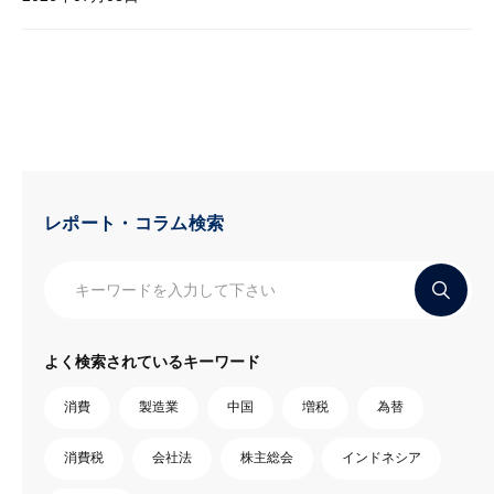
レポート・コラム検索
よく検索されているキーワード
消費
製造業
中国
増税
為替
消費税
会社法
株主総会
インドネシア