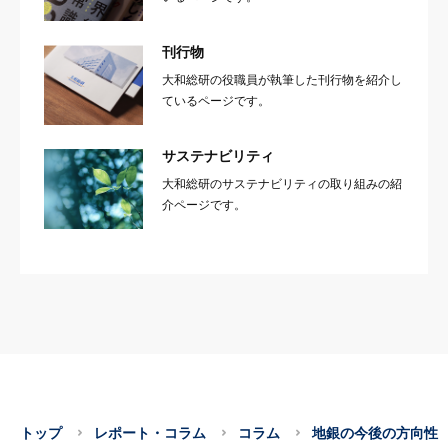
刊行物
大和総研の役職員が執筆した刊行物を紹介し
ているページです。
サステナビリティ
大和総研のサステナビリティの取り組みの紹
介ページです。
トップ
レポート・コラム
コラム
地銀の今後の方向性