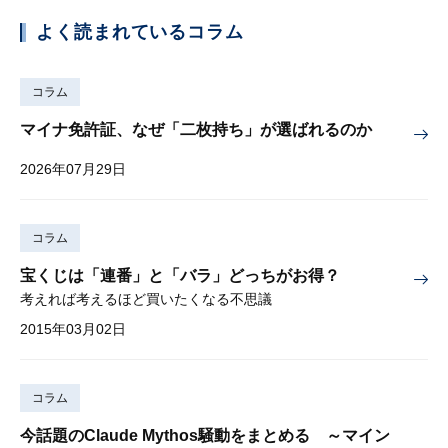
よく読まれているコラム
コラム
マイナ免許証、なぜ「二枚持ち」が選ばれるのか
2026年07月29日
コラム
宝くじは「連番」と「バラ」どっちがお得？
考えれば考えるほど買いたくなる不思議
2015年03月02日
コラム
今話題のClaude Mythos騒動をまとめる ～マイン