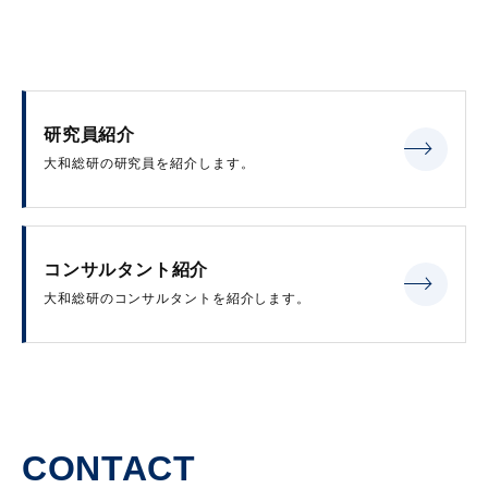
研究員紹介
大和総研の研究員を紹介します。
コンサルタント紹介
大和総研のコンサルタントを紹介します。
CONTACT