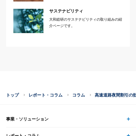
サステナビリティ
大和総研のサステナビリティの取り組みの紹
介ページです。
トップ
レポート・コラム
コラム
高速道路夜間割引の
事業・ソリューション
レポート・コラム