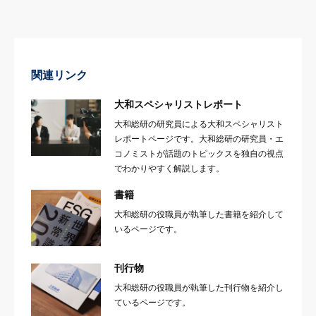
関連リンク
大和スペシャリストレポート
大和総研の研究員による大和スペシャリスト
レポートページです。大和総研の研究員・エ
コノミストが話題のトピックスを独自の視点
でわかりやすく解説します。
書籍
大和総研の役職員が執筆した書籍を紹介して
いるページです。
刊行物
大和総研の役職員が執筆した刊行物を紹介し
ているページです。