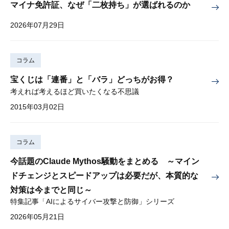
マイナ免許証、なぜ「二枚持ち」が選ばれるのか
2026年07月29日
コラム
宝くじは「連番」と「バラ」どっちがお得？
考えれば考えるほど買いたくなる不思議
2015年03月02日
コラム
今話題のClaude Mythos騒動をまとめる ～マイン
ドチェンジとスピードアップは必要だが、本質的な
対策は今までと同じ～
特集記事「AIによるサイバー攻撃と防御」シリーズ
2026年05月21日