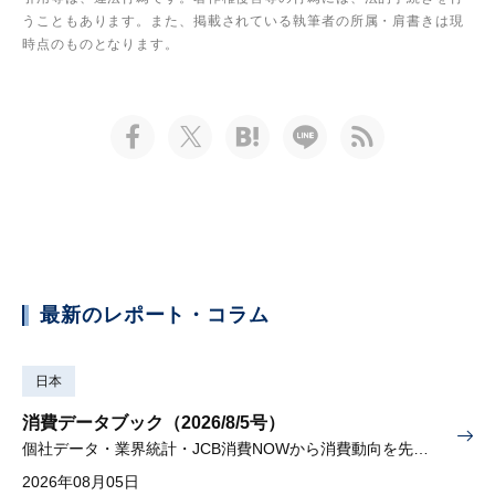
うこともあります。また、掲載されている執筆者の所属・肩書きは現
時点のものとなります。
最新のレポート・コラム
日本
消費データブック（2026/8/5号）
個社データ・業界統計・JCB消費NOWから消費動向を先取り
2026年08月05日