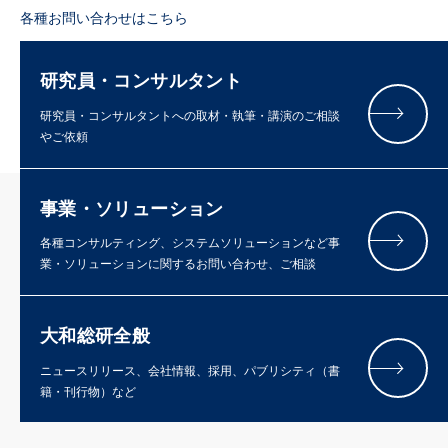
各種お問い合わせはこちら
研究員・コンサルタント
研究員・コンサルタントへの取材・執筆・講演のご相談
やご依頼
事業・ソリューション
各種コンサルティング、システムソリューションなど事
業・ソリューションに関するお問い合わせ、ご相談
大和総研全般
ニュースリリース、会社情報、採用、パブリシティ（書
籍・刊行物）など