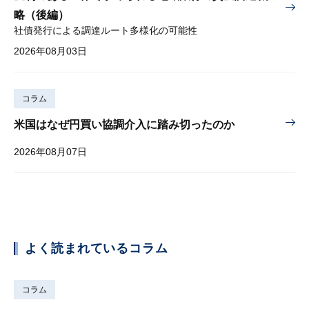
略（後編）
社債発行による調達ルート多様化の可能性
2026年08月03日
コラム
米国はなぜ円買い協調介入に踏み切ったのか
2026年08月07日
よく読まれているコラム
コラム