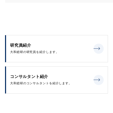
研究員紹介
大和総研の研究員を紹介します。
コンサルタント紹介
大和総研のコンサルタントを紹介します。