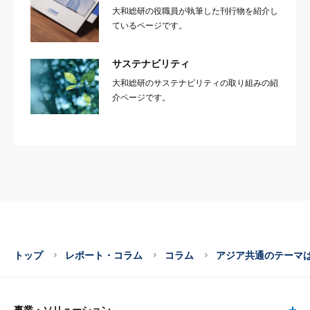
大和総研の役職員が執筆した刊行物を紹介し
ているページです。
サステナビリティ
大和総研のサステナビリティの取り組みの紹
介ページです。
トップ
レポート・コラム
コラム
アジア共通のテーマ