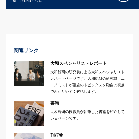
関連リンク
大和スペシャリストレポート
大和総研の研究員による大和スペシャリスト
レポートページです。大和総研の研究員・エ
コノミストが話題のトピックスを独自の視点
でわかりやすく解説します。
書籍
大和総研の役職員が執筆した書籍を紹介して
いるページです。
刊行物