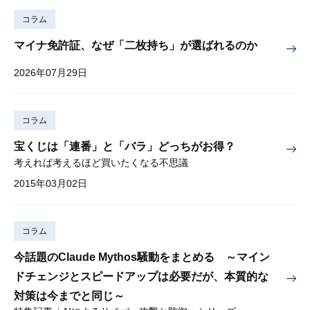
コラム
マイナ免許証、なぜ「二枚持ち」が選ばれるのか
2026年07月29日
コラム
宝くじは「連番」と「バラ」どっちがお得？
考えれば考えるほど買いたくなる不思議
2015年03月02日
コラム
今話題のClaude Mythos騒動をまとめる ～マイン
ドチェンジとスピードアップは必要だが、本質的な
対策は今までと同じ～