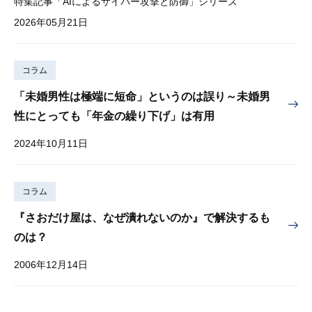
特集記事「AIによるサイバー攻撃と防御」シリーズ
2026年05月21日
コラム
「未婚男性は極端に短命」というのは誤り～未婚男
性にとっても「年金の繰り下げ」は有用
2024年10月11日
コラム
『さおだけ屋は、なぜ潰れないのか』で解決するも
のは？
2006年12月14日