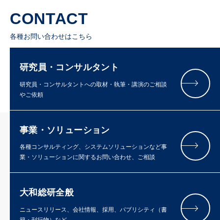
CONTACT
各種お問い合わせはこちら
研究員・コンサルタント
研究員・コンサルタントへの取材・執筆・講演のご相談
やご依頼
事業・ソリューション
各種コンサルティング、システムソリューションなど事
業・ソリューションに関するお問い合わせ、ご相談
大和総研全般
ニュースリリース、会社情報、採用、パブリシティ（書
籍・刊行物）など