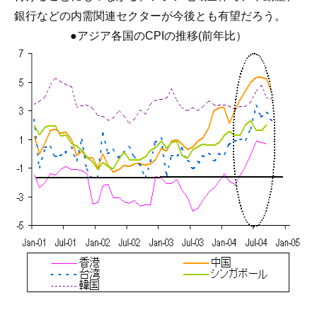
銀行などの内需関連セクターが今後とも有望だろう。
●アジア各国のCPIの推移(前年比）