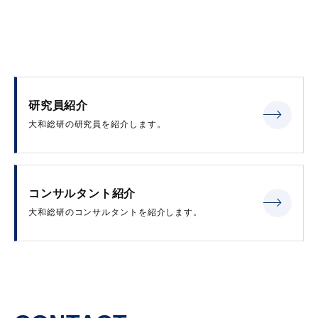
研究員紹介
大和総研の研究員を紹介します。
コンサルタント紹介
大和総研のコンサルタントを紹介します。