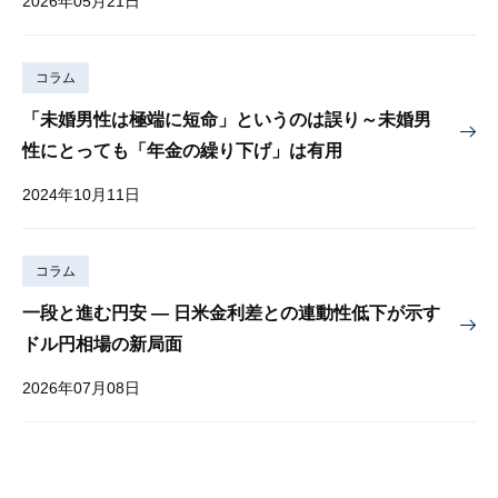
2026年05月21日
コラム
「未婚男性は極端に短命」というのは誤り～未婚男
性にとっても「年金の繰り下げ」は有用
2024年10月11日
コラム
一段と進む円安 — 日米金利差との連動性低下が示す
ドル円相場の新局面
2026年07月08日