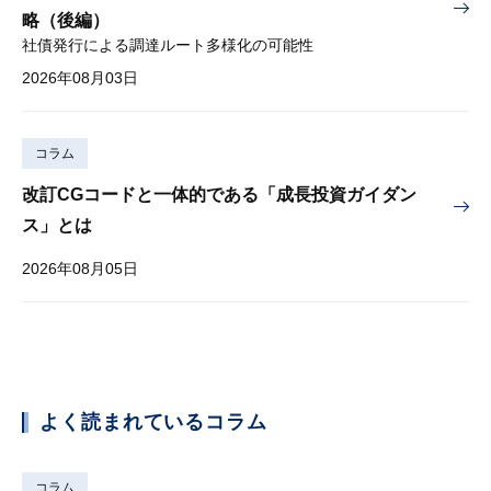
略（後編）
社債発行による調達ルート多様化の可能性
2026年08月03日
コラム
改訂CGコードと一体的である「成長投資ガイダン
ス」とは
2026年08月05日
よく読まれているコラム
コラム