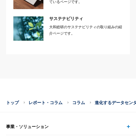
ているページです。
サステナビリティ
大和総研のサステナビリティの取り組みの紹
介ページです。
トップ
レポート・コラム
コラム
進化するデータセン
事業・ソリューション