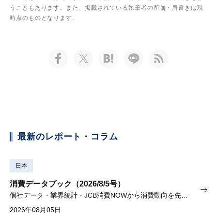
うこともあります。また、掲載されている執筆者の所属・肩書きは現
時点のものとなります。
最新のレポート・コラム
日本
消費データブック（2026/8/5号）
個社データ・業界統計・JCB消費NOWから消費動向を先取り
2026年08月05日