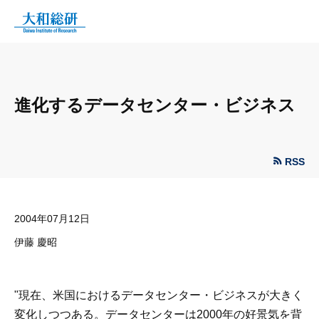
進化するデータセンター・ビジネス
RSS
2004年07月12日
伊藤 慶昭
"現在、米国におけるデータセンター・ビジネスが大きく
変化しつつある。データセンターは2000年の好景気を背