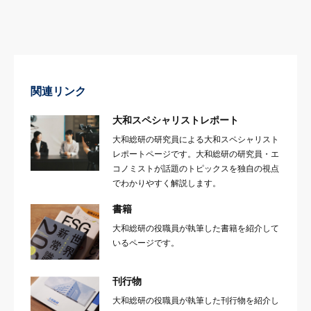
関連リンク
大和スペシャリストレポート
大和総研の研究員による大和スペシャリスト
レポートページです。大和総研の研究員・エ
コノミストが話題のトピックスを独自の視点
でわかりやすく解説します。
書籍
大和総研の役職員が執筆した書籍を紹介して
いるページです。
刊行物
大和総研の役職員が執筆した刊行物を紹介し