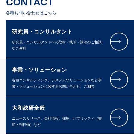
CONTACT
各種お問い合わせはこちら
研究員・コンサルタント
研究員・コンサルタントへの取材・執筆・講演のご相談
やご依頼
事業・ソリューション
各種コンサルティング、システムソリューションなど事
業・ソリューションに関するお問い合わせ、ご相談
大和総研全般
ニュースリリース、会社情報、採用、パブリシティ（書
籍・刊行物）など