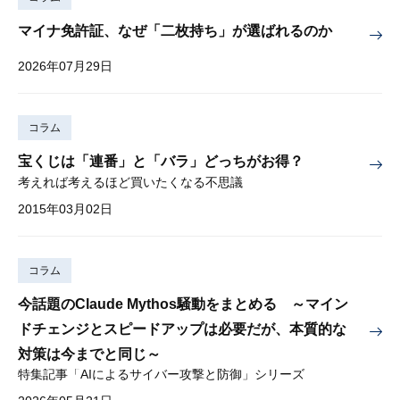
マイナ免許証、なぜ「二枚持ち」が選ばれるのか
2026年07月29日
コラム
宝くじは「連番」と「バラ」どっちがお得？
考えれば考えるほど買いたくなる不思議
2015年03月02日
コラム
今話題のClaude Mythos騒動をまとめる ～マイン
ドチェンジとスピードアップは必要だが、本質的な
対策は今までと同じ～
特集記事「AIによるサイバー攻撃と防御」シリーズ