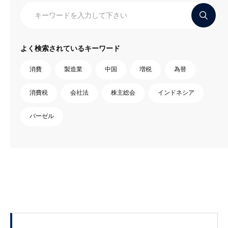
よく検索されているキーワード
消費
製造業
中国
増税
為替
消費税
会社法
株主総会
インドネシア
バーゼル