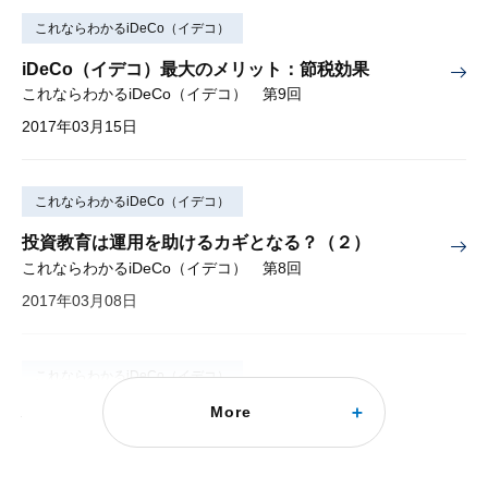
これならわかるiDeCo（イデコ）
iDeCo（イデコ）最大のメリット：節税効果
これならわかるiDeCo（イデコ） 第9回
2017年03月15日
これならわかるiDeCo（イデコ）
投資教育は運用を助けるカギとなる？（２）
これならわかるiDeCo（イデコ） 第8回
2017年03月08日
これならわかるiDeCo（イデコ）
More
投資教育は運用を助けるカギとなる？（１）
これならわかるiDeCo（イデコ） 第7回
2017年03月01日