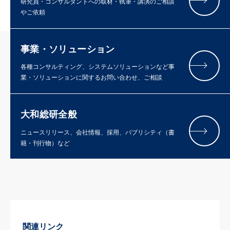
研究員・コンサルタントへの取材・執筆・講演のご相談
やご依頼
事業・ソリューション
各種コンサルティング、システムソリューションなど事
業・ソリューションに関するお問い合わせ、ご相談
大和総研全般
ニュースリリース、会社情報、採用、パブリシティ（書
籍・刊行物）など
関連リンク