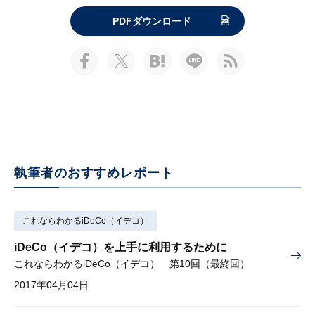
PDFダウンロード
執筆者のおすすめレポート
これならわかるiDeCo（イデコ）
iDeCo（イデコ）を上手に利用するために
これならわかるiDeCo（イデコ） 第10回（最終回）
2017年04月04日