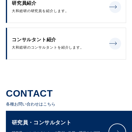
研究員紹介
大和総研の研究員を紹介します。
コンサルタント紹介
大和総研のコンサルタントを紹介します。
CONTACT
各種お問い合わせはこちら
研究員・コンサルタント