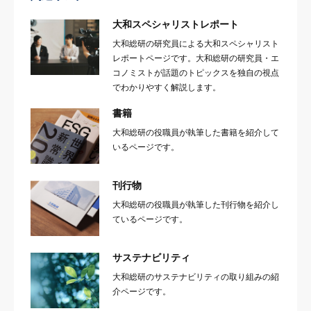
大和スペシャリストレポート
大和総研の研究員による大和スペシャリスト
レポートページです。大和総研の研究員・エ
コノミストが話題のトピックスを独自の視点
でわかりやすく解説します。
書籍
大和総研の役職員が執筆した書籍を紹介して
いるページです。
刊行物
大和総研の役職員が執筆した刊行物を紹介し
ているページです。
サステナビリティ
大和総研のサステナビリティの取り組みの紹
介ページです。