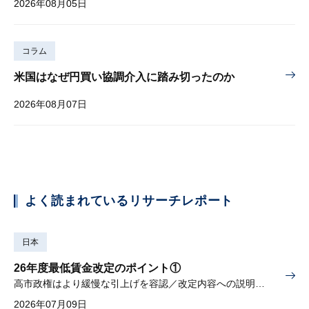
2026年08月05日
コラム
米国はなぜ円買い協調介入に踏み切ったのか
2026年08月07日
よく読まれているリサーチレポート
日本
26年度最低賃金改定のポイント①
高市政権はより緩慢な引上げを容認／改定内容への説明責任が焦点
2026年07月09日