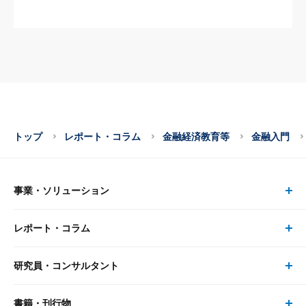
トップ
レポート・コラム
金融経済教育等
金融入門
事業・ソリューション
レポート・コラム
事業・ソリューション トップ
研究員・コンサルタント
レポート・コラム トップ
リサーチ
書籍・刊行物
研究員・コンサルタント トップ