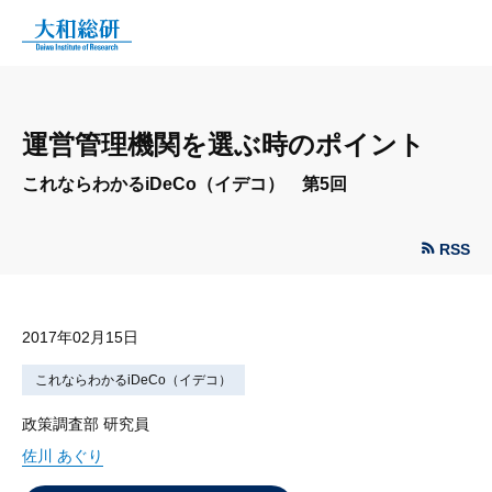
運営管理機関を選ぶ時のポイント
これならわかるiDeCo（イデコ） 第5回
RSS
2017年02月15日
これならわかるiDeCo（イデコ）
政策調査部 研究員
佐川 あぐり