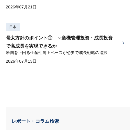
2026年07月21日
日本
骨太方針のポイント① ～危機管理投資・成長投資
で高成長を実現できるか
米国を上回る生産性向上ペースが必要で成長戦略の進捗管理も課題
2026年07月13日
レポート・コラム検索