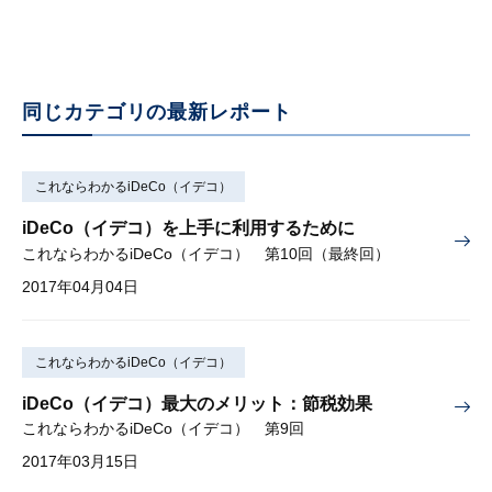
同じカテゴリの最新レポート
これならわかるiDeCo（イデコ）
iDeCo（イデコ）を上手に利用するために
これならわかるiDeCo（イデコ） 第10回（最終回）
2017年04月04日
これならわかるiDeCo（イデコ）
iDeCo（イデコ）最大のメリット：節税効果
これならわかるiDeCo（イデコ） 第9回
2017年03月15日