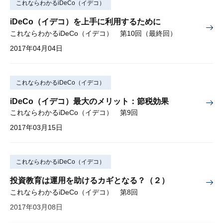
これならわかるiDeCo（イデコ）
iDeCo（イデコ）を上手に利用するために
これならわかるiDeCo（イデコ） 第10回（最終回）
2017年04月04日
これならわかるiDeCo（イデコ）
iDeCo（イデコ）最大のメリット：節税効果
これならわかるiDeCo（イデコ） 第9回
2017年03月15日
これならわかるiDeCo（イデコ）
投資教育は運用を助けるカギとなる？（２）
これならわかるiDeCo（イデコ） 第8回
2017年03月08日