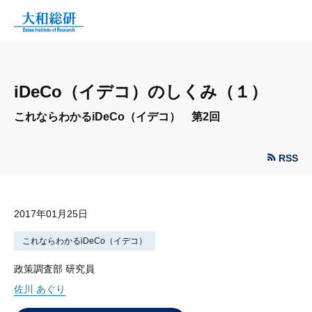
iDeCo（イデコ）のしくみ（１）
これならわかるiDeCo（イデコ） 第2回
RSS
2017年01月25日
これならわかるiDeCo（イデコ）
政策調査部 研究員
佐川 あぐり