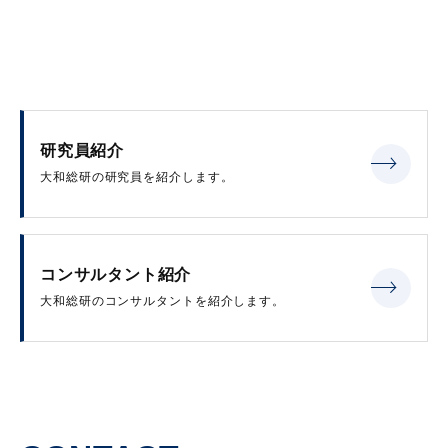
研究員紹介
大和総研の研究員を紹介します。
コンサルタント紹介
大和総研のコンサルタントを紹介します。