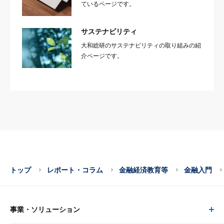
ているページです。
サステナビリティ
大和総研のサステナビリティの取り組みの紹
介ページです。
トップ
レポート・コラム
金融経済教育等
金融入門
事業・ソリューション