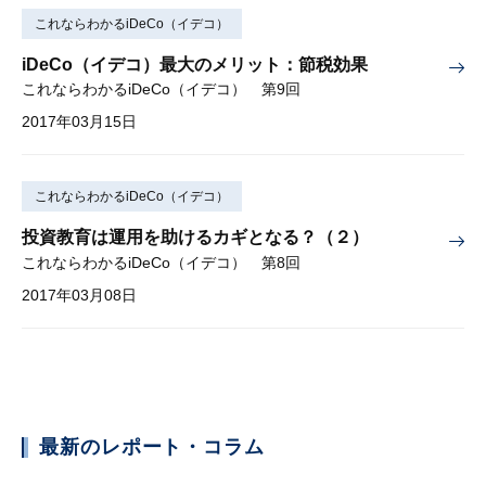
これならわかるiDeCo（イデコ）
iDeCo（イデコ）最大のメリット：節税効果
これならわかるiDeCo（イデコ） 第9回
2017年03月15日
これならわかるiDeCo（イデコ）
投資教育は運用を助けるカギとなる？（２）
これならわかるiDeCo（イデコ） 第8回
2017年03月08日
最新のレポート・コラム