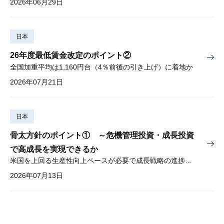
2026年06月29日
日本
26年度最低賃金改定のポイント②
全国加重平均は1,160円台（4％前後の引き上げ）に着地か
2026年07月21日
日本
骨太方針のポイント① ～危機管理投資・成長投資
で高成長を実現できるか
米国を上回る生産性向上ペースが必要で成長戦略の進捗管理も課題
2026年07月13日