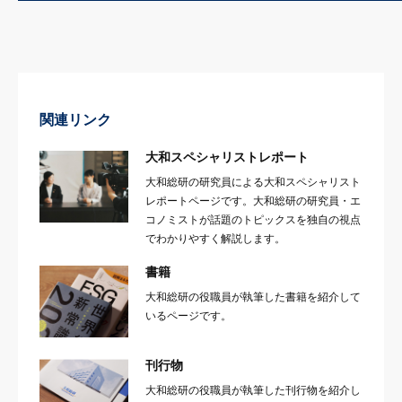
関連リンク
大和スペシャリストレポート
大和総研の研究員による大和スペシャリスト
レポートページです。大和総研の研究員・エ
コノミストが話題のトピックスを独自の視点
でわかりやすく解説します。
書籍
大和総研の役職員が執筆した書籍を紹介して
いるページです。
刊行物
大和総研の役職員が執筆した刊行物を紹介し