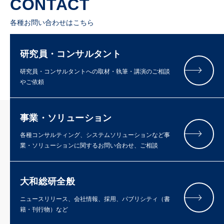
CONTACT
各種お問い合わせはこちら
研究員・コンサルタント
研究員・コンサルタントへの取材・執筆・講演のご相談
やご依頼
事業・ソリューション
各種コンサルティング、システムソリューションなど事
業・ソリューションに関するお問い合わせ、ご相談
大和総研全般
ニュースリリース、会社情報、採用、パブリシティ（書
籍・刊行物）など