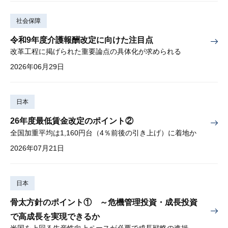
社会保障
令和9年度介護報酬改定に向けた注目点
改革工程に掲げられた重要論点の具体化が求められる
2026年06月29日
日本
26年度最低賃金改定のポイント②
全国加重平均は1,160円台（4％前後の引き上げ）に着地か
2026年07月21日
日本
骨太方針のポイント① ～危機管理投資・成長投資
で高成長を実現できるか