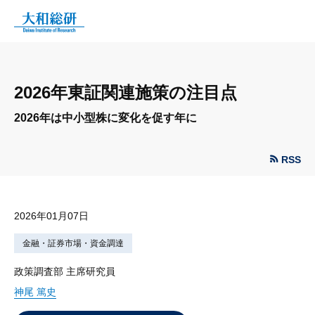
2026年東証関連施策の注目点
2026年は中小型株に変化を促す年に
RSS
2026年01月07日
金融・証券市場・資金調達
政策調査部 主席研究員
神尾 篤史