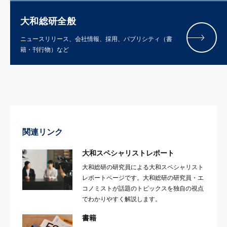
大和総研全般
ニュースリリース、会社情報、採用、パブリシティ（書
籍・刊行物）など
関連リンク
大和スペシャリストレポート
大和総研の研究員による大和スペシャリスト
レポートページです。大和総研の研究員・エ
コノミストが話題のトピックスを独自の視点
でわかりやすく解説します。
書籍