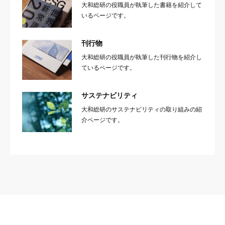
大和総研の役職員が執筆した書籍を紹介して
いるページです。
刊行物
大和総研の役職員が執筆した刊行物を紹介し
ているページです。
サステナビリティ
大和総研のサステナビリティの取り組みの紹
介ページです。