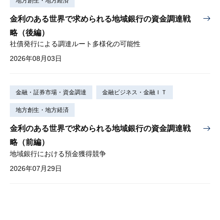
地方創生・地方経済
金利のある世界で求められる地域銀行の資金調達戦
略（後編）
社債発行による調達ルート多様化の可能性
2026年08月03日
金融・証券市場・資金調達
金融ビジネス・金融ＩＴ
地方創生・地方経済
金利のある世界で求められる地域銀行の資金調達戦
略（前編）
地域銀行における預金獲得競争
2026年07月29日