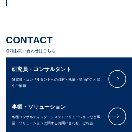
CONTACT
各種お問い合わせはこちら
研究員・コンサルタント
研究員・コンサルタントへの取材・執筆・講演のご相談
やご依頼
事業・ソリューション
各種コンサルティング、システムソリューションなど事
業・ソリューションに関するお問い合わせ、ご相談