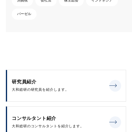
消費税
会社法
株主総会
インドネシア
バーゼル
研究員紹介
大和総研の研究員を紹介します。
コンサルタント紹介
大和総研のコンサルタントを紹介します。