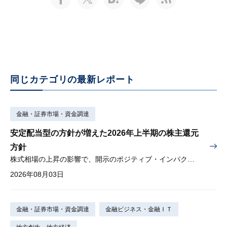
同じカテゴリの最新レポート
金融・証券市場・資金調達
安定配当型の方針が増えた2026年上半期の株主還元
方針
株式相場の上昇の影響で、開示のポジティブ・インパクトは低下
2026年08月03日
金融・証券市場・資金調達
金融ビジネス・金融ＩＴ