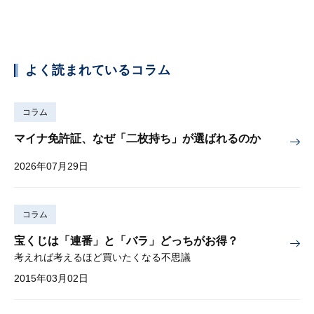
よく読まれているコラム
コラム
マイナ免許証、なぜ「二枚持ち」が選ばれるのか
2026年07月29日
コラム
宝くじは「連番」と「バラ」どっちがお得？
考えれば考えるほど買いたくなる不思議
2015年03月02日