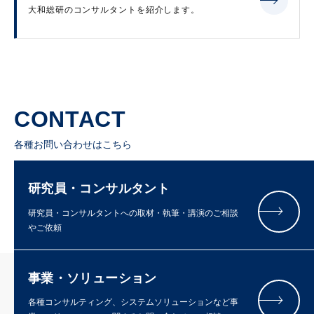
大和総研のコンサルタントを紹介します。
CONTACT
各種お問い合わせはこちら
研究員・コンサルタント
研究員・コンサルタントへの取材・執筆・講演のご相談
やご依頼
事業・ソリューション
各種コンサルティング、システムソリューションなど事