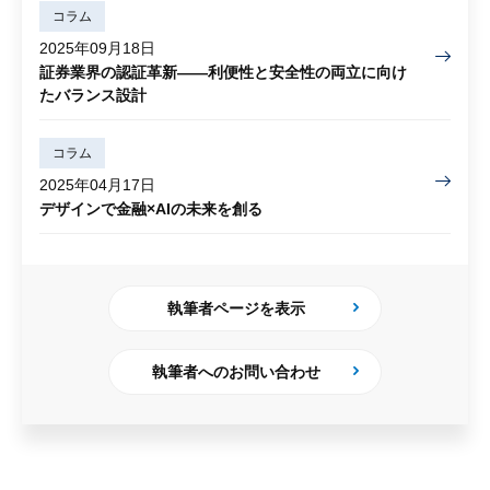
コラム
2025年09月18日
証券業界の認証革新——利便性と安全性の両立に向け
たバランス設計
コラム
2025年04月17日
デザインで金融×AIの未来を創る
執筆者ページを表示
執筆者へのお問い合わせ