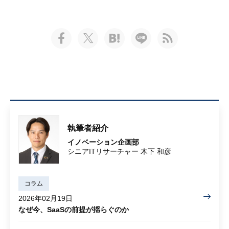
執筆者紹介
イノベーション企画部
シニアITリサーチャー 木下 和彦
コラム
2026年02月19日
なぜ今、SaaSの前提が揺らぐのか