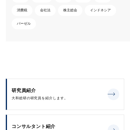
消費税
会社法
株主総会
インドネシア
バーゼル
研究員紹介
大和総研の研究員を紹介します。
コンサルタント紹介