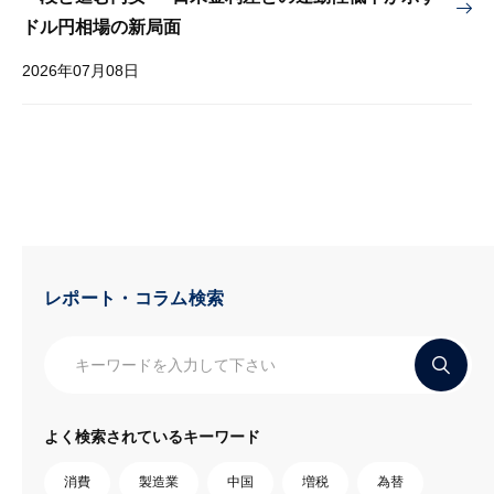
ドル円相場の新局面
2026年07月08日
レポート・コラム検索
よく検索されているキーワード
消費
製造業
中国
増税
為替