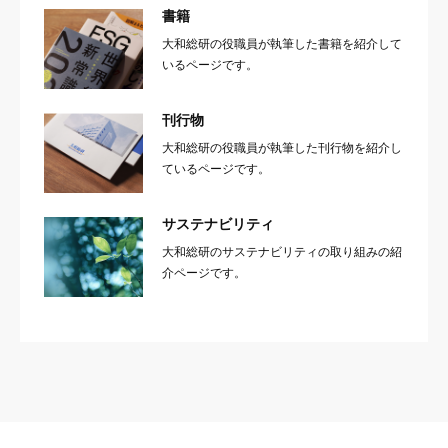
書籍
大和総研の役職員が執筆した書籍を紹介して
いるページです。
刊行物
大和総研の役職員が執筆した刊行物を紹介し
ているページです。
サステナビリティ
大和総研のサステナビリティの取り組みの紹
介ページです。