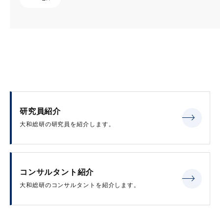
研究員紹介
大和総研の研究員を紹介します。
コンサルタント紹介
大和総研のコンサルタントを紹介します。