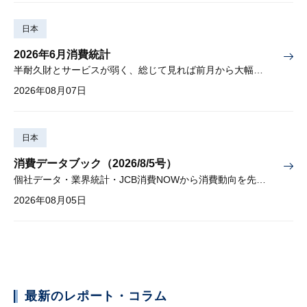
日本
2026年6月消費統計
半耐久財とサービスが弱く、総じて見れば前月から大幅に減少
2026年08月07日
日本
消費データブック（2026/8/5号）
個社データ・業界統計・JCB消費NOWから消費動向を先取り
2026年08月05日
最新のレポート・コラム