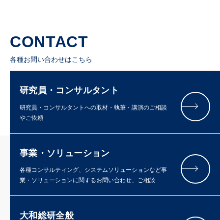
CONTACT
各種お問い合わせはこちら
研究員・コンサルタント
研究員・コンサルタントへの取材・執筆・講演のご相談
やご依頼
事業・ソリューション
各種コンサルティング、システムソリューションなど事
業・ソリューションに関するお問い合わせ、ご相談
大和総研全般