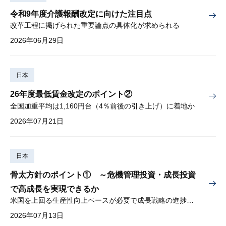
令和9年度介護報酬改定に向けた注目点
改革工程に掲げられた重要論点の具体化が求められる
2026年06月29日
日本
26年度最低賃金改定のポイント②
全国加重平均は1,160円台（4％前後の引き上げ）に着地か
2026年07月21日
日本
骨太方針のポイント① ～危機管理投資・成長投資
で高成長を実現できるか
米国を上回る生産性向上ペースが必要で成長戦略の進捗管理も課題
2026年07月13日