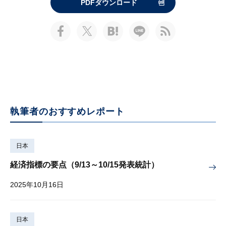
PDFダウンロード
執筆者のおすすめレポート
日本
経済指標の要点（9/13～10/15発表統計）
2025年10月16日
日本