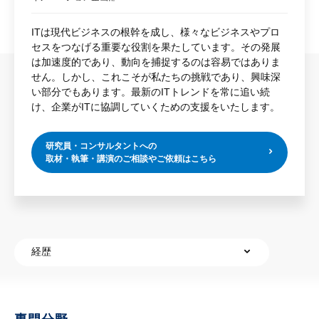
ITは現代ビジネスの根幹を成し、様々なビジネスやプロ
セスをつなげる重要な役割を果たしています。その発展
は加速度的であり、動向を捕捉するのは容易ではありま
せん。しかし、これこそが私たちの挑戦であり、興味深
い部分でもあります。最新のITトレンドを常に追い続
け、企業がITに協調していくための支援をいたします。
研究員・コンサルタントへの
取材・執筆・講演のご相談やご依頼はこちら
経歴
専門分野
経歴