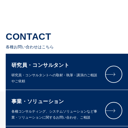
CONTACT
各種お問い合わせはこちら
研究員・コンサルタント
研究員・コンサルタントへの取材・執筆・講演のご相談
やご依頼
事業・ソリューション
各種コンサルティング、システムソリューションなど事
業・ソリューションに関するお問い合わせ、ご相談