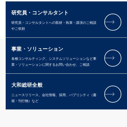
研究員・コンサルタント
研究員・コンサルタントへの取材・執筆・講演のご相談
やご依頼
事業・ソリューション
各種コンサルティング、システムソリューションなど事
業・ソリューションに関するお問い合わせ、ご相談
大和総研全般
ニュースリリース、会社情報、採用、パブリシティ（書
籍・刊行物）など