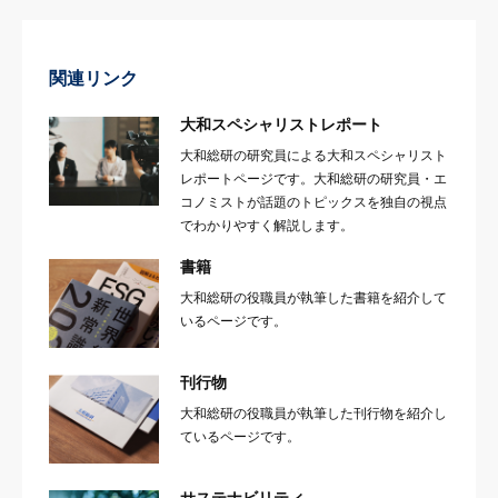
関連リンク
大和スペシャリストレポート
大和総研の研究員による大和スペシャリスト
レポートページです。大和総研の研究員・エ
コノミストが話題のトピックスを独自の視点
でわかりやすく解説します。
書籍
大和総研の役職員が執筆した書籍を紹介して
いるページです。
刊行物
大和総研の役職員が執筆した刊行物を紹介し
ているページです。
サステナビリティ