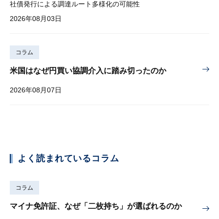
社債発行による調達ルート多様化の可能性
2026年08月03日
コラム
米国はなぜ円買い協調介入に踏み切ったのか
2026年08月07日
よく読まれているコラム
コラム
マイナ免許証、なぜ「二枚持ち」が選ばれるのか