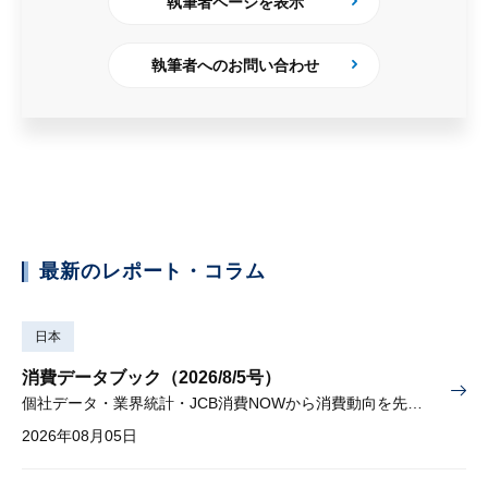
執筆者ページを表示
執筆者へのお問い合わせ
最新のレポート・コラム
日本
消費データブック（2026/8/5号）
個社データ・業界統計・JCB消費NOWから消費動向を先取り
2026年08月05日