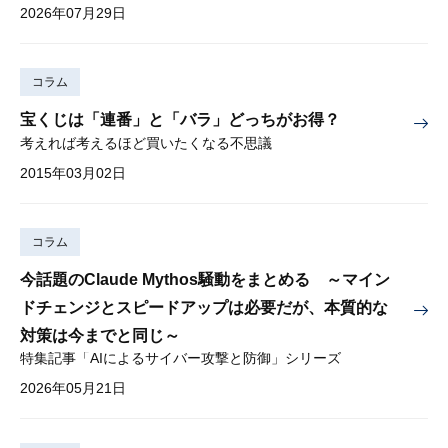
2026年07月29日
コラム
宝くじは「連番」と「バラ」どっちがお得？
考えれば考えるほど買いたくなる不思議
2015年03月02日
コラム
今話題のClaude Mythos騒動をまとめる ～マイン
ドチェンジとスピードアップは必要だが、本質的な
対策は今までと同じ～
特集記事「AIによるサイバー攻撃と防御」シリーズ
2026年05月21日