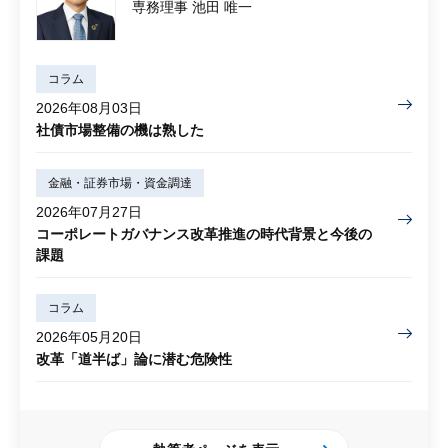
専務理事 池田 唯一
コラム
2026年08月03日
社債市場整備の機は熟した
金融・証券市場・資金調達
2026年07月27日
コーポレートガバナンス改革推進の時代背景と今後の
課題
コラム
2026年05月20日
改革「道半ば」論に潜む危険性