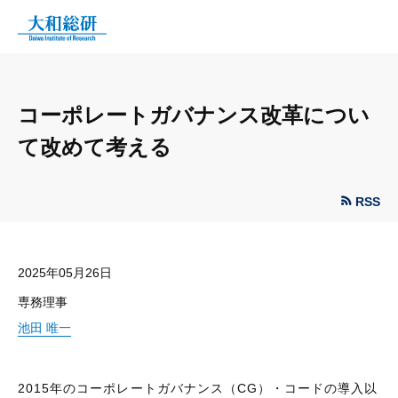
コーポレートガバナンス改革につい
て改めて考える
RSS
2025年05月26日
専務理事
池田 唯一
2015年のコーポレートガバナンス（CG）・コードの導入以