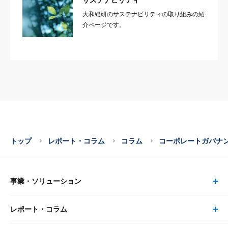
大和総研のサステナビリティの取り組みの紹
介ページです。
トップ
レポート・コラム
コラム
コーポレートガバナ
事業・ソリューション
レポート・コラム
事業・ソリューション トップ