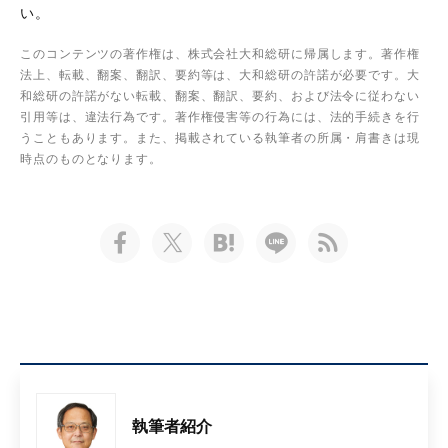
い。
このコンテンツの著作権は、株式会社大和総研に帰属します。著作権
法上、転載、翻案、翻訳、要約等は、大和総研の許諾が必要です。大
和総研の許諾がない転載、翻案、翻訳、要約、および法令に従わない
引用等は、違法行為です。著作権侵害等の行為には、法的手続きを行
うこともあります。また、掲載されている執筆者の所属・肩書きは現
時点のものとなります。
執筆者紹介