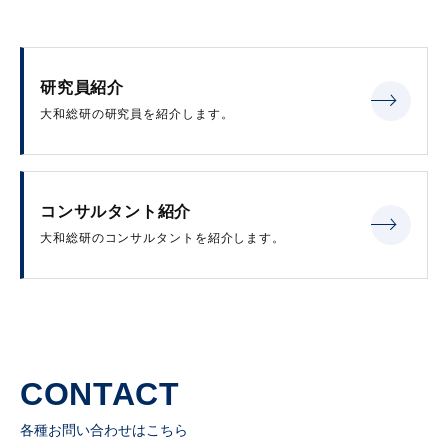
研究員紹介
大和総研の研究員を紹介します。
コンサルタント紹介
大和総研のコンサルタントを紹介します。
CONTACT
各種お問い合わせはこちら