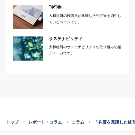
刊行物
大和総研の役職員が執筆した刊行物を紹介し
ているページです。
サステナビリティ
大和総研のサステナビリティの取り組みの紹
介ページです。
トップ
レポート・コラム
コラム
「株価を意識した経