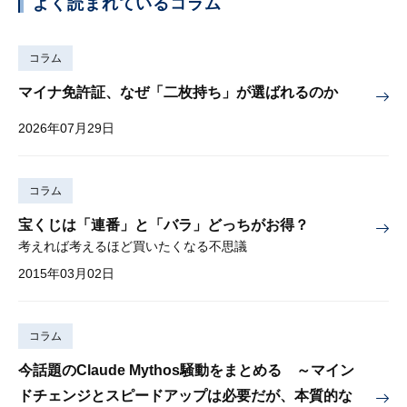
よく読まれているコラム
コラム
マイナ免許証、なぜ「二枚持ち」が選ばれるのか
2026年07月29日
コラム
宝くじは「連番」と「バラ」どっちがお得？
考えれば考えるほど買いたくなる不思議
2015年03月02日
コラム
今話題のClaude Mythos騒動をまとめる ～マイン
ドチェンジとスピードアップは必要だが、本質的な