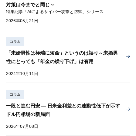
対策は今までと同じ～
特集記事「AIによるサイバー攻撃と防御」シリーズ
2026年05月21日
コラム
「未婚男性は極端に短命」というのは誤り～未婚男
性にとっても「年金の繰り下げ」は有用
2024年10月11日
コラム
一段と進む円安 — 日米金利差との連動性低下が示す
ドル円相場の新局面
2026年07月08日