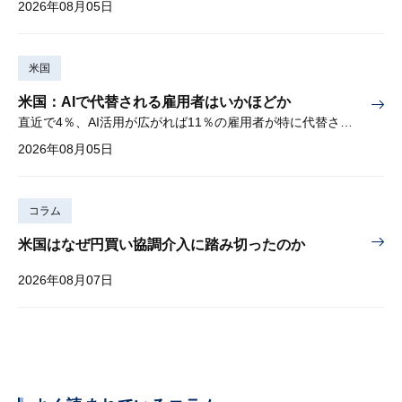
2026年08月05日
米国
米国：AIで代替される雇用者はいかほどか
直近で4％、AI活用が広がれば11％の雇用者が特に代替されやすい
2026年08月05日
コラム
米国はなぜ円買い協調介入に踏み切ったのか
2026年08月07日