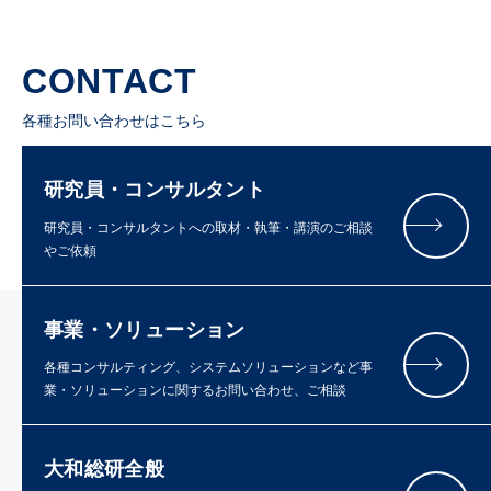
CONTACT
各種お問い合わせはこちら
研究員・コンサルタント
研究員・コンサルタントへの取材・執筆・講演のご相談
やご依頼
事業・ソリューション
各種コンサルティング、システムソリューションなど事
業・ソリューションに関するお問い合わせ、ご相談
大和総研全般