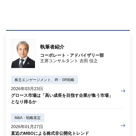
執筆者紹介
コーポレート・アドバイザリー部
主席コンサルタント 吉田 信之
株主エンゲージメント、IR・SR戦略
2026年03月23日
グロース市場は「高い成長を目指す企業が集う市場」
となり得るか
M&A・戦略策定
2026年01月27日
直近のMBOによる株式非公開化トレンド