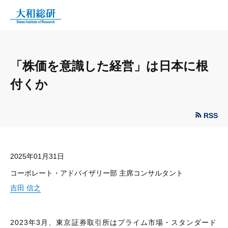
「株価を意識した経営」は日本に根
付くか
RSS
2025年01月31日
コーポレート・アドバイザリー部 主席コンサルタント
吉田 信之
2023年3月、東京証券取引所はプライム市場・スタンダード