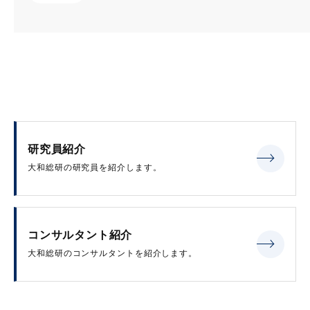
研究員紹介
大和総研の研究員を紹介します。
コンサルタント紹介
大和総研のコンサルタントを紹介します。