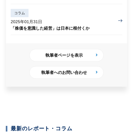
コラム
2025年01月31日
「株価を意識した経営」は日本に根付くか
執筆者ページを表示
執筆者へのお問い合わせ
最新のレポート・コラム