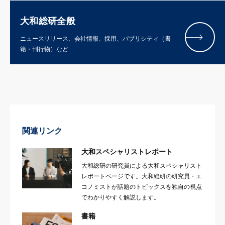
大和総研全般
ニュースリリース、会社情報、採用、パブリシティ（書
籍・刊行物）など
関連リンク
大和スペシャリストレポート
大和総研の研究員による大和スペシャリスト
レポートページです。大和総研の研究員・エ
コノミストが話題のトピックスを独自の視点
でわかりやすく解説します。
書籍