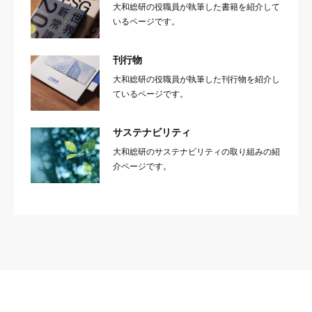
大和総研の役職員が執筆した書籍を紹介して
いるページです。
刊行物
大和総研の役職員が執筆した刊行物を紹介し
ているページです。
サステナビリティ
大和総研のサステナビリティの取り組みの紹
介ページです。