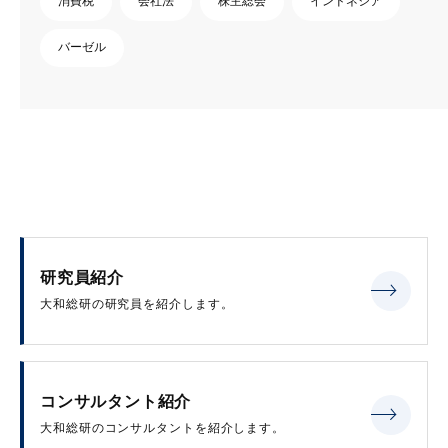
消費税
会社法
株主総会
インドネシア
バーゼル
研究員紹介
大和総研の研究員を紹介します。
コンサルタント紹介
大和総研のコンサルタントを紹介します。