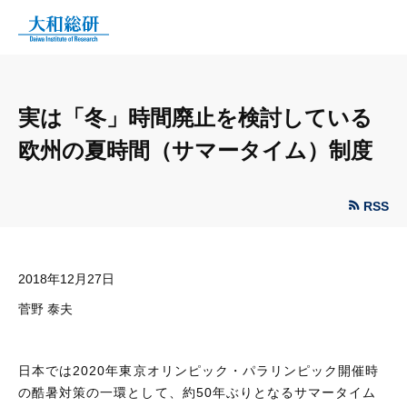
実は「冬」時間廃止を検討している
欧州の夏時間（サマータイム）制度
RSS
2018年12月27日
菅野 泰夫
日本では2020年東京オリンピック・パラリンピック開催時
の酷暑対策の一環として、約50年ぶりとなるサマータイム