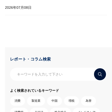
2026年07月08日
レポート・コラム検索
よく検索されているキーワード
消費
製造業
中国
増税
為替