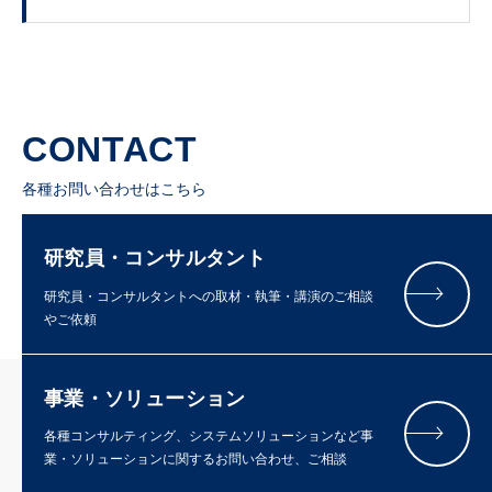
CONTACT
各種お問い合わせはこちら
研究員・コンサルタント
研究員・コンサルタントへの取材・執筆・講演のご相談
やご依頼
事業・ソリューション
各種コンサルティング、システムソリューションなど事
業・ソリューションに関するお問い合わせ、ご相談