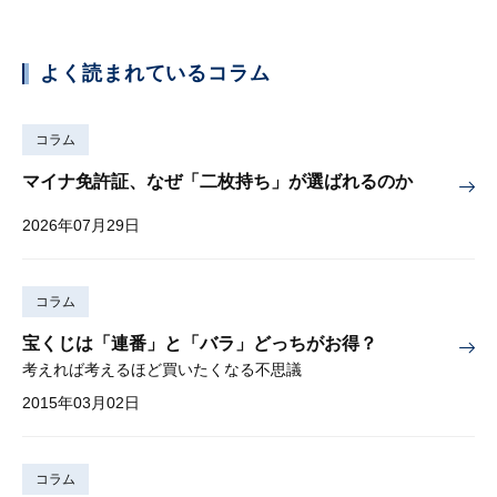
よく読まれているコラム
コラム
マイナ免許証、なぜ「二枚持ち」が選ばれるのか
2026年07月29日
コラム
宝くじは「連番」と「バラ」どっちがお得？
考えれば考えるほど買いたくなる不思議
2015年03月02日
コラム