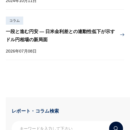
2024年10月11日
コラム
一段と進む円安 — 日米金利差との連動性低下が示す
ドル円相場の新局面
2026年07月08日
レポート・コラム検索