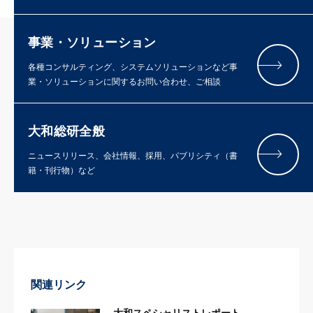
事業・ソリューション
各種コンサルティング、システムソリューションなど事
業・ソリューションに関するお問い合わせ、ご相談
大和総研全般
ニュースリリース、会社情報、採用、パブリシティ（書
籍・刊行物）など
関連リンク