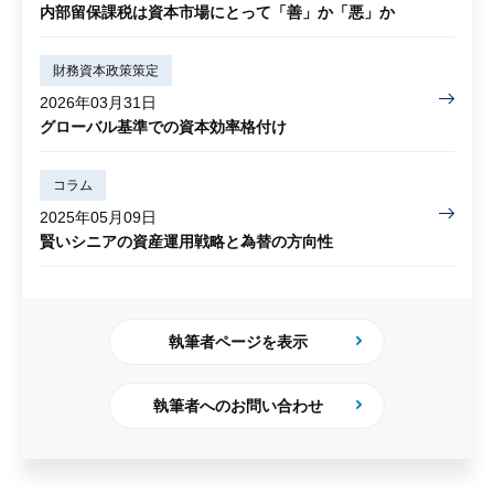
内部留保課税は資本市場にとって「善」か「悪」か
財務資本政策策定
2026年03月31日
グローバル基準での資本効率格付け
コラム
2025年05月09日
賢いシニアの資産運用戦略と為替の方向性
執筆者ページを表示
執筆者へのお問い合わせ