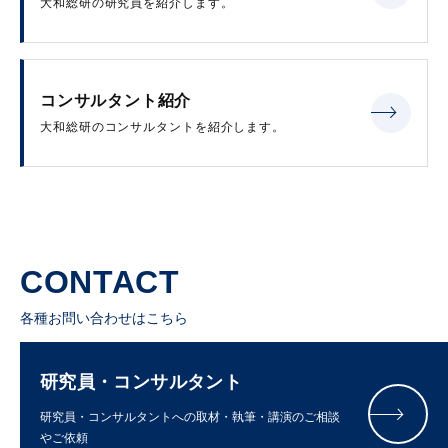
大和総研の研究員を紹介します。
コンサルタント紹介
大和総研のコンサルタントを紹介します。
CONTACT
各種お問い合わせはこちら
研究員・コンサルタント
研究員・コンサルタントへの取材・執筆・講演のご相談
やご依頼