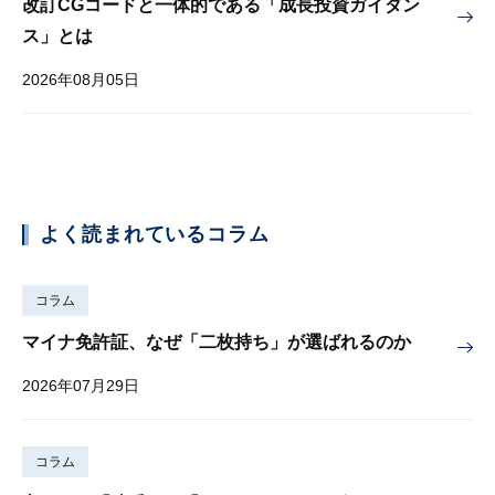
改訂CGコードと一体的である「成長投資ガイダン
ス」とは
2026年08月05日
よく読まれているコラム
コラム
マイナ免許証、なぜ「二枚持ち」が選ばれるのか
2026年07月29日
コラム