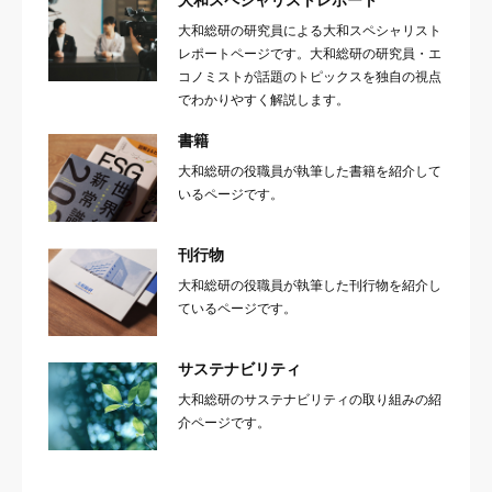
大和スペシャリストレポート
大和総研の研究員による大和スペシャリスト
レポートページです。大和総研の研究員・エ
コノミストが話題のトピックスを独自の視点
でわかりやすく解説します。
書籍
大和総研の役職員が執筆した書籍を紹介して
いるページです。
刊行物
大和総研の役職員が執筆した刊行物を紹介し
ているページです。
サステナビリティ
大和総研のサステナビリティの取り組みの紹
介ページです。