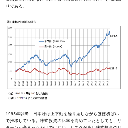
りである。
1995年以降、日本株は上下動を繰り返しながらほぼ横ばい
で推移している。株式投資の比率を高めていたとしても、リ
ターンが高まったわけではない。リスクが高い株式投資のリ