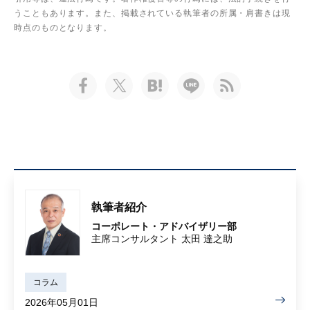
うこともあります。また、掲載されている執筆者の所属・肩書きは現
時点のものとなります。
執筆者紹介
コーポレート・アドバイザリー部
主席コンサルタント 太田 達之助
コラム
2026年05月01日