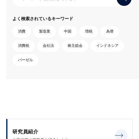
よく検索されているキーワード
消費
製造業
中国
増税
為替
消費税
会社法
株主総会
インドネシア
バーゼル
研究員紹介