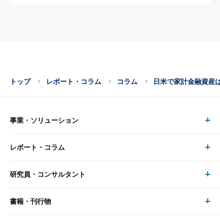
トップ
レポート・コラム
コラム
日米で家計金融資産
事業・ソリューション
レポート・コラム
事業・ソリューション トップ
研究員・コンサルタント
レポート・コラム トップ
リサーチ
書籍・刊行物
研究員・コンサルタント トップ
最新のレポート・コラム
コンサルティング