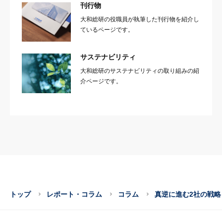
刊行物
大和総研の役職員が執筆した刊行物を紹介し
ているページです。
サステナビリティ
大和総研のサステナビリティの取り組みの紹
介ページです。
トップ
レポート・コラム
コラム
真逆に進む2社の戦略