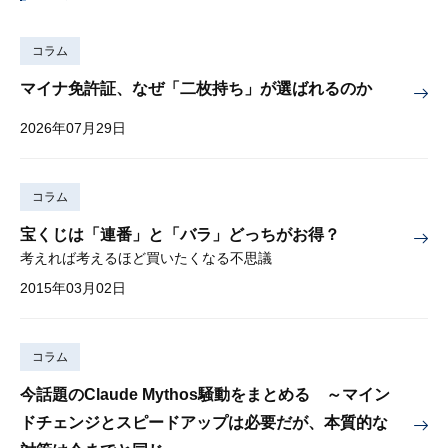
コラム
マイナ免許証、なぜ「二枚持ち」が選ばれるのか
2026年07月29日
コラム
宝くじは「連番」と「バラ」どっちがお得？
考えれば考えるほど買いたくなる不思議
2015年03月02日
コラム
今話題のClaude Mythos騒動をまとめる ～マイン
ドチェンジとスピードアップは必要だが、本質的な