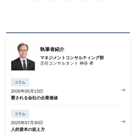
執筆者紹介
マネジメントコンサルティング部
主任コンサルタント 神谷 孝
コラム
2026年05月13日
愛される会社の企業価値
コラム
2025年07月30日
人的資本の捉え方