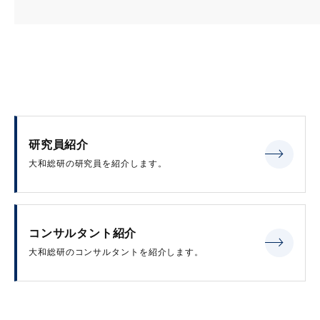
研究員紹介
大和総研の研究員を紹介します。
コンサルタント紹介
大和総研のコンサルタントを紹介します。