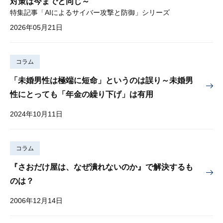
対策は今までと同じ～
特集記事「AIによるサイバー攻撃と防御」シリーズ
2026年05月21日
コラム
「未婚男性は極端に短命」というのは誤り～未婚男
性にとっても「年金の繰り下げ」は有用
2024年10月11日
コラム
『さおだけ屋は、なぜ潰れないのか』で解決するも
のは？
2006年12月14日