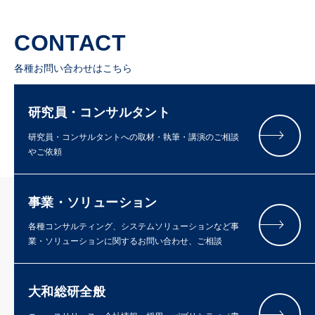
CONTACT
各種お問い合わせはこちら
研究員・コンサルタント
研究員・コンサルタントへの取材・執筆・講演のご相談
やご依頼
事業・ソリューション
各種コンサルティング、システムソリューションなど事
業・ソリューションに関するお問い合わせ、ご相談
大和総研全般