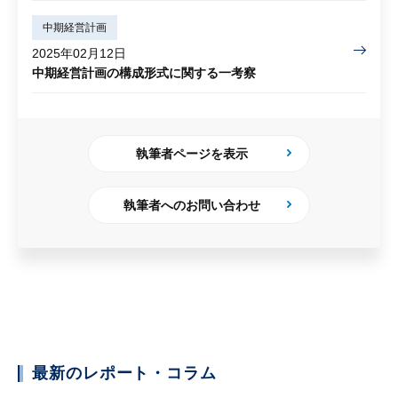
中期経営計画
2025年02月12日
中期経営計画の構成形式に関する一考察
執筆者ページを表示
執筆者へのお問い合わせ
最新のレポート・コラム