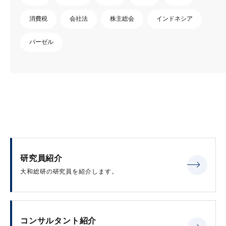
消費税
会社法
株主総会
インドネシア
バーゼル
研究員紹介
大和総研の研究員を紹介します。
コンサルタント紹介