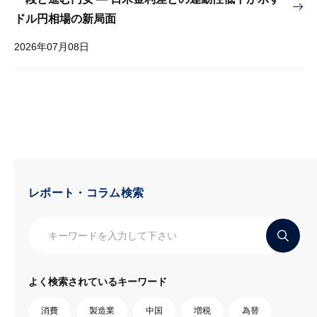
ドル円相場の新局面
2026年07月08日
レポート・コラム検索
よく検索されているキーワード
消費
製造業
中国
増税
為替