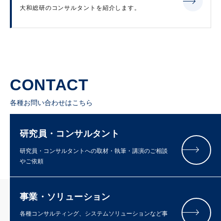
大和総研のコンサルタントを紹介します。
CONTACT
各種お問い合わせはこちら
研究員・コンサルタント
研究員・コンサルタントへの取材・執筆・講演のご相談
やご依頼
事業・ソリューション
各種コンサルティング、システムソリューションなど事