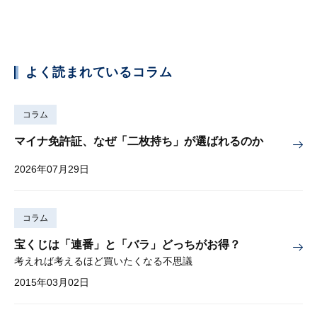
よく読まれているコラム
コラム
マイナ免許証、なぜ「二枚持ち」が選ばれるのか
2026年07月29日
コラム
宝くじは「連番」と「バラ」どっちがお得？
考えれば考えるほど買いたくなる不思議
2015年03月02日