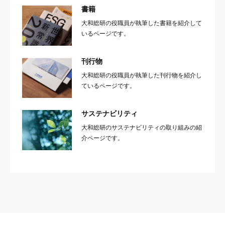
書籍
大和総研の役職員が執筆した書籍を紹介して
いるページです。
刊行物
大和総研の役職員が執筆した刊行物を紹介し
ているページです。
サステナビリティ
大和総研のサステナビリティの取り組みの紹
介ページです。