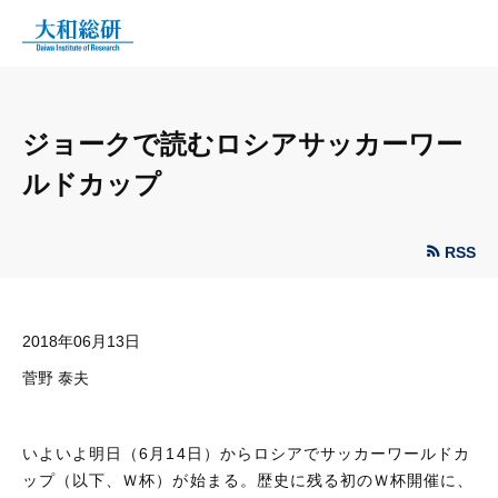
ジョークで読むロシアサッカーワー
ルドカップ
RSS
2018年06月13日
菅野 泰夫
いよいよ明日（6月14日）からロシアでサッカーワールドカ
ップ（以下、Ｗ杯）が始まる。歴史に残る初のＷ杯開催に、