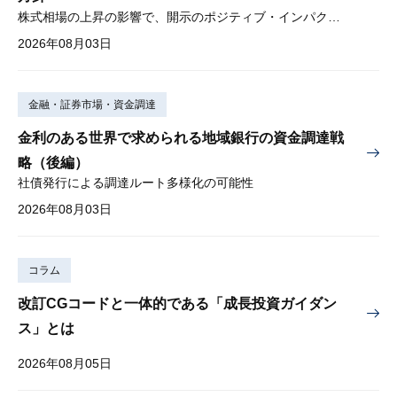
株式相場の上昇の影響で、開示のポジティブ・インパクトは低下
2026年08月03日
金融・証券市場・資金調達
金利のある世界で求められる地域銀行の資金調達戦
略（後編）
社債発行による調達ルート多様化の可能性
2026年08月03日
コラム
改訂CGコードと一体的である「成長投資ガイダン
ス」とは
2026年08月05日