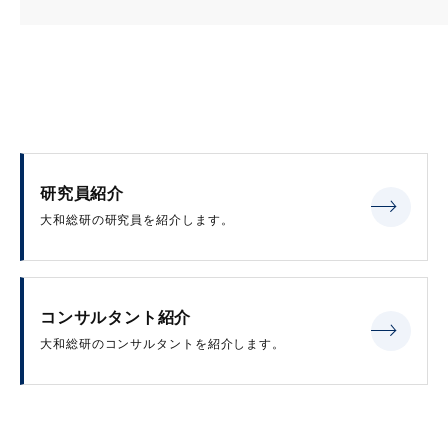
研究員紹介
大和総研の研究員を紹介します。
コンサルタント紹介
大和総研のコンサルタントを紹介します。