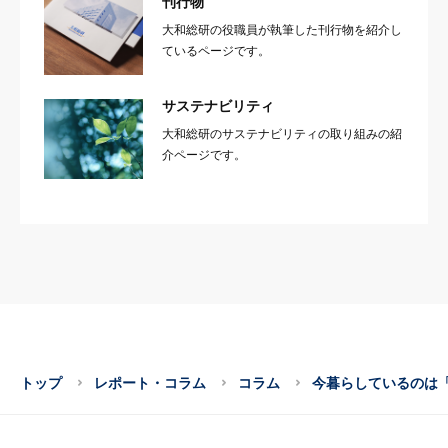
刊行物
大和総研の役職員が執筆した刊行物を紹介し
ているページです。
サステナビリティ
大和総研のサステナビリティの取り組みの紹
介ページです。
トップ
レポート・コラム
コラム
今暮らしているのは