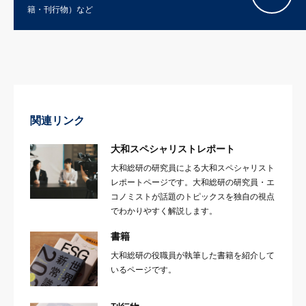
籍・刊行物）など
関連リンク
大和スペシャリストレポート
大和総研の研究員による大和スペシャリスト
レポートページです。大和総研の研究員・エ
コノミストが話題のトピックスを独自の視点
でわかりやすく解説します。
書籍
大和総研の役職員が執筆した書籍を紹介して
いるページです。