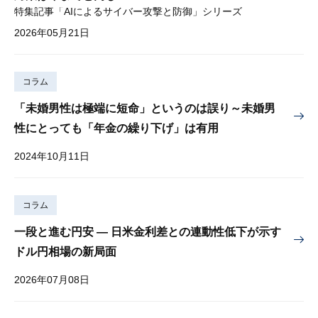
特集記事「AIによるサイバー攻撃と防御」シリーズ
2026年05月21日
コラム
「未婚男性は極端に短命」というのは誤り～未婚男
性にとっても「年金の繰り下げ」は有用
2024年10月11日
コラム
一段と進む円安 — 日米金利差との連動性低下が示す
ドル円相場の新局面
2026年07月08日