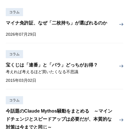
コラム
マイナ免許証、なぜ「二枚持ち」が選ばれるのか
2026年07月29日
コラム
宝くじは「連番」と「バラ」どっちがお得？
考えれば考えるほど買いたくなる不思議
2015年03月02日
コラム
今話題のClaude Mythos騒動をまとめる ～マイン
ドチェンジとスピードアップは必要だが、本質的な
対策は今までと同じ～