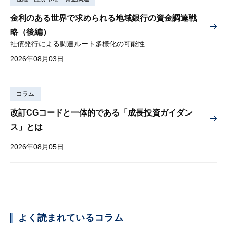
金利のある世界で求められる地域銀行の資金調達戦
略（後編）
社債発行による調達ルート多様化の可能性
2026年08月03日
コラム
改訂CGコードと一体的である「成長投資ガイダン
ス」とは
2026年08月05日
よく読まれているコラム