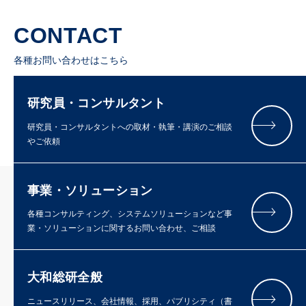
CONTACT
各種お問い合わせはこちら
研究員・コンサルタント
研究員・コンサルタントへの取材・執筆・講演のご相談
やご依頼
事業・ソリューション
各種コンサルティング、システムソリューションなど事
業・ソリューションに関するお問い合わせ、ご相談
大和総研全般
ニュースリリース、会社情報、採用、パブリシティ（書