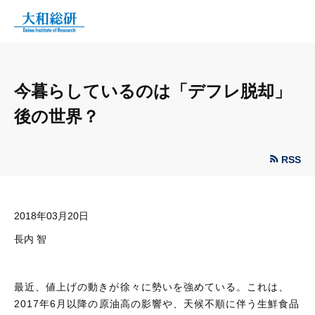
今暮らしているのは「デフレ脱却」
後の世界？
RSS
2018年03月20日
長内 智
最近、値上げの動きが徐々に勢いを強めている。これは、
2017年6月以降の原油高の影響や、天候不順に伴う生鮮食品