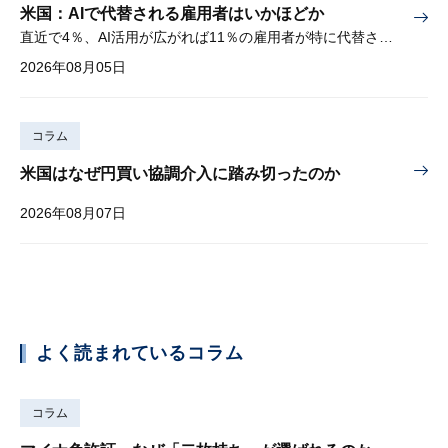
米国：AIで代替される雇用者はいかほどか
直近で4％、AI活用が広がれば11％の雇用者が特に代替されやすい
2026年08月05日
コラム
米国はなぜ円買い協調介入に踏み切ったのか
2026年08月07日
よく読まれているコラム
コラム