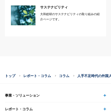
サステナビリティ
大和総研のサステナビリティの取り組みの紹
介ページです。
トップ
レポート・コラム
コラム
人手不足時代の外国
事業・ソリューション
レポート・コラム
事業・ソリューション トップ