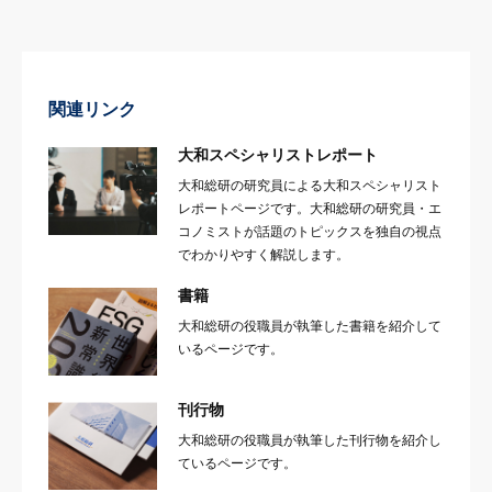
関連リンク
大和スペシャリストレポート
大和総研の研究員による大和スペシャリスト
レポートページです。大和総研の研究員・エ
コノミストが話題のトピックスを独自の視点
でわかりやすく解説します。
書籍
大和総研の役職員が執筆した書籍を紹介して
いるページです。
刊行物
大和総研の役職員が執筆した刊行物を紹介し
ているページです。