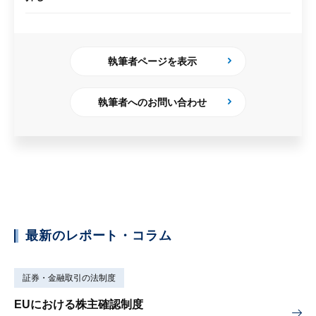
執筆者ページを表示
執筆者へのお問い合わせ
最新のレポート・コラム
証券・金融取引の法制度
EUにおける株主確認制度