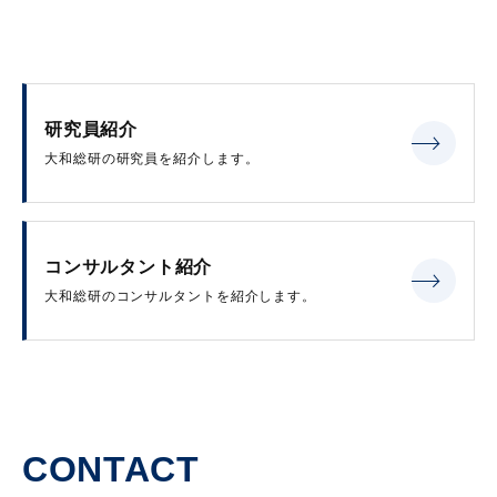
研究員紹介
大和総研の研究員を紹介します。
コンサルタント紹介
大和総研のコンサルタントを紹介します。
CONTACT