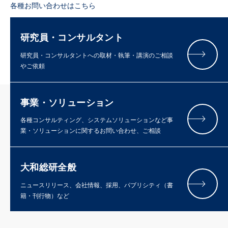
各種お問い合わせはこちら
研究員・コンサルタント
研究員・コンサルタントへの取材・執筆・講演のご相談
やご依頼
事業・ソリューション
各種コンサルティング、システムソリューションなど事
業・ソリューションに関するお問い合わせ、ご相談
大和総研全般
ニュースリリース、会社情報、採用、パブリシティ（書
籍・刊行物）など