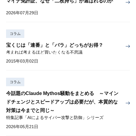
マイナ免許証、なぜ「二枚持ち」が選ばれるのか
2026年07月29日
コラム
宝くじは「連番」と「バラ」どっちがお得？
考えれば考えるほど買いたくなる不思議
2015年03月02日
コラム
今話題のClaude Mythos騒動をまとめる ～マイン
ドチェンジとスピードアップは必要だが、本質的な
対策は今までと同じ～
特集記事「AIによるサイバー攻撃と防御」シリーズ
2026年05月21日