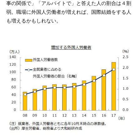
事の関係で」「アルバイトで」と答えた人の割合は４割
弱。職場に外国人労働者が増えれば、国際結婚をする人
も増えるかもしれない。