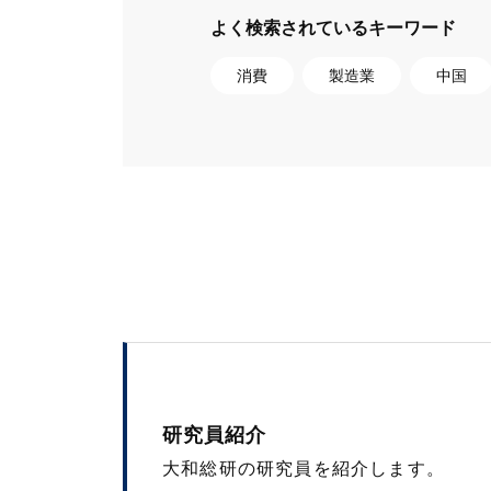
よく検索されているキーワード
消費
製造業
中国
研究員紹介
大和総研の研究員を紹介します。