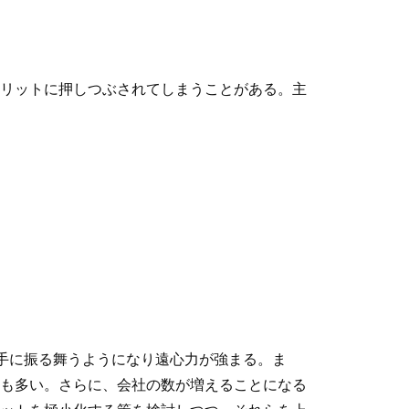
リットに押しつぶされてしまうことがある。主
勝手に振る舞うようになり遠心力が強まる。ま
も多い。さらに、会社の数が増えることになる