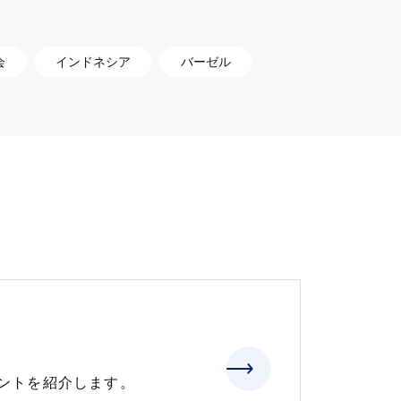
会
インドネシア
バーゼル
ントを紹介します。