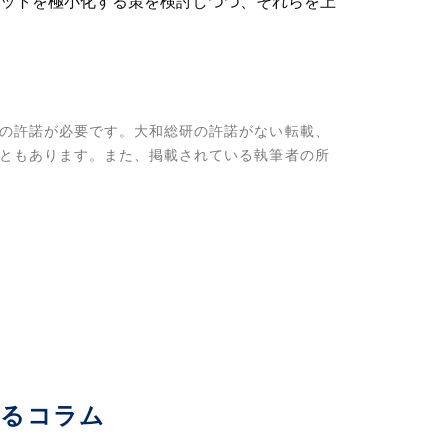
ットを極小化する策を検討しつつ、それらを上
の許諾が必要です。大和総研の許諾がない転載、
ともあります。また、掲載されている執筆者の所
いるコラム