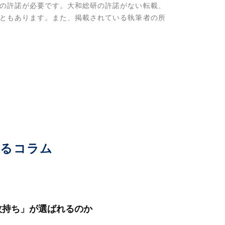
の許諾が必要です。大和総研の許諾がない転載、
ともあります。また、掲載されている執筆者の所
いるコラム
枚持ち」が選ばれるのか