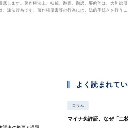
帰属します。著作権法上、転載、翻案、翻訳、要約等は、大和総研
は、違法行為です。著作権侵害等の行為には、法的手続きを行うこ
よく読まれて
コラム
マイナ免許証、なぜ「二
株主調査の概要と課題