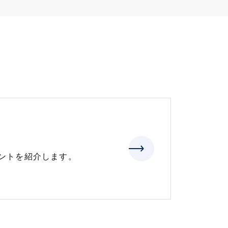
ントを紹介します。