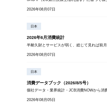
2026年08月07日
日本
2026年6月消費統計
半耐久財とサービスが弱く、総じて見れば前月
2026年08月07日
日本
消費データブック（2026/8/5号）
個社データ・業界統計・JCB消費NOWから消
2026年08月05日