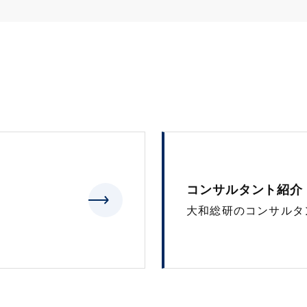
コンサルタント紹介
大和総研のコンサルタ