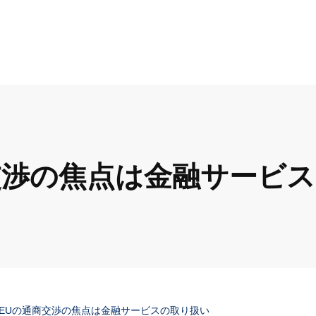
交渉の焦点は金融サービ
EUの通商交渉の焦点は金融サービスの取り扱い