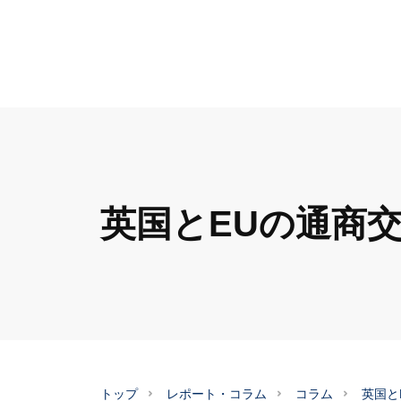
英国とEUの通商
トップ
レポート・コラム
コラム
英国と