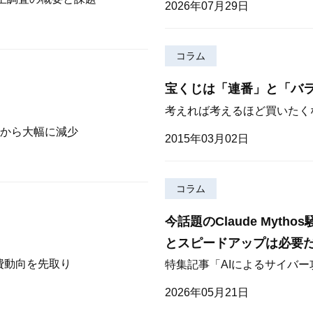
2026年07月29日
コラム
宝くじは「連番」と「バ
考えれば考えるほど買いたく
から大幅に減少
2015年03月02日
コラム
今話題のClaude Myt
とスピードアップは必要
費動向を先取り
特集記事「AIによるサイバ
2026年05月21日