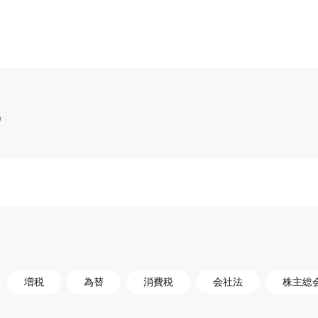
索
増税
為替
消費税
会社法
株主総