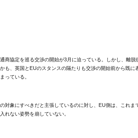
の間の通商協定を巡る交渉の開始が3月に迫っている。しかし、離
かも、英国とEUのスタンスの隔たりも交渉の開始前から既に
まっている。
の対象にすべきだと主張しているのに対し、EU側は、これま
入れない姿勢を崩していない。