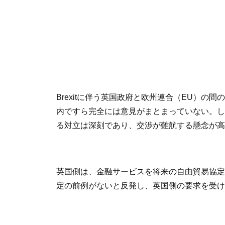
Brexitに伴う英国政府と欧州連合（EU）
内ですら完全には意見がまとまっていない。し
る対立は深刻であり、交渉が難航する懸念が高
英国側は、金融サービスを将来の自由貿易協定
定の前例がないと反発し、英国側の要求を受け