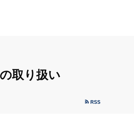
スの取り扱い
RSS