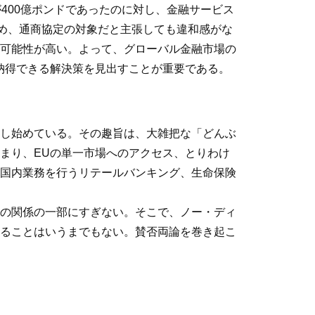
400億ポンドであったのに対し、金融サービス
ため、通商協定の対象だと主張しても違和感がな
可能性が高い。よって、グローバル金融市場の
納得できる解決策を見出すことが重要である。
し始めている。その趣旨は、大雑把な「どんぶ
まり、EUの単一市場へのアクセス、とりわけ
国内業務を行うリテールバンキング、生命保険
の関係の一部にすぎない。そこで、ノー・ディ
ることはいうまでもない。賛否両論を巻き起こ