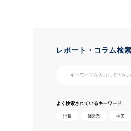
レポート・コラム検
よく検索されているキーワード
消費
製造業
中国