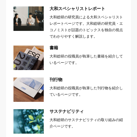
大和スペシャリストレポート
大和総研の研究員による大和スペシャリスト
レポートページです。大和総研の研究員・エ
コノミストが話題のトピックスを独自の視点
でわかりやすく解説します。
書籍
大和総研の役職員が執筆した書籍を紹介して
いるページです。
刊行物
大和総研の役職員が執筆した刊行物を紹介し
ているページです。
サステナビリティ
大和総研のサステナビリティの取り組みの紹
介ページです。