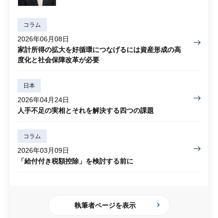
コラム
2026年06月08日
家計所得の拡大を好循環につなげるには資産形成の高
度化と社会保障改革が必要
日本
2026年04月24日
人手不足の実相とそれを解決する四つの課題
コラム
2026年03月09日
「給付付き税額控除」を検討する前に
執筆者ページを表示