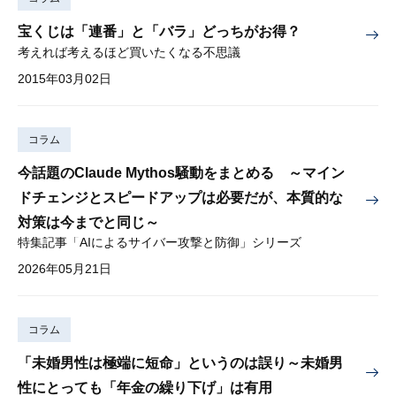
宝くじは「連番」と「バラ」どっちがお得？
考えれば考えるほど買いたくなる不思議
2015年03月02日
コラム
今話題のClaude Mythos騒動をまとめる ～マイン
ドチェンジとスピードアップは必要だが、本質的な
対策は今までと同じ～
特集記事「AIによるサイバー攻撃と防御」シリーズ
2026年05月21日
コラム
「未婚男性は極端に短命」というのは誤り～未婚男
性にとっても「年金の繰り下げ」は有用