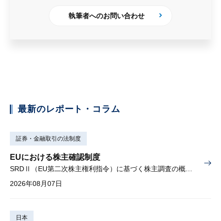
執筆者へのお問い合わせ
最新のレポート・コラム
証券・金融取引の法制度
EUにおける株主確認制度
SRDⅡ（EU第二次株主権利指令）に基づく株主調査の概要と課題
2026年08月07日
日本