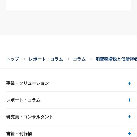
トップ
レポート・コラム
コラム
消費税増税と低所得
事業・ソリューション
レポート・コラム
事業・ソリューション トップ
研究員・コンサルタント
レポート・コラム トップ
リサーチ
書籍・刊行物
研究員・コンサルタント トップ