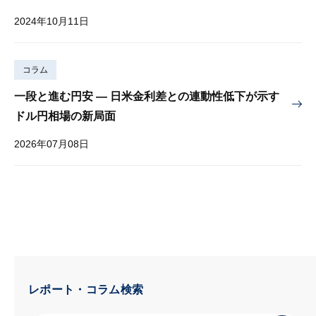
2024年10月11日
コラム
一段と進む円安 — 日米金利差との連動性低下が示す
ドル円相場の新局面
2026年07月08日
レポート・コラム検索