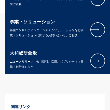
やご依頼
事業・ソリューション
各種コンサルティング、システムソリューションなど事
業・ソリューションに関するお問い合わせ、ご相談
大和総研全般
ニュースリリース、会社情報、採用、パブリシティ（書
籍・刊行物）など
関連リンク