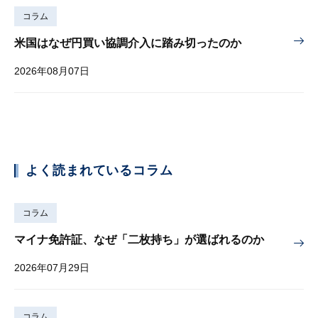
コラム
米国はなぜ円買い協調介入に踏み切ったのか
2026年08月07日
よく読まれているコラム
コラム
マイナ免許証、なぜ「二枚持ち」が選ばれるのか
2026年07月29日
コラム