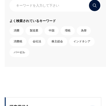
よく検索されているキーワード
消費
製造業
中国
増税
為替
消費税
会社法
株主総会
インドネシア
バーゼル