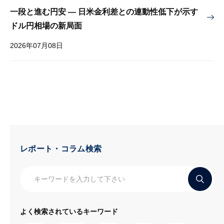
一段と進む円安 — 日米金利差との連動性低下が示す
ドル円相場の新局面
2026年07月08日
レポート・コラム検索
よく検索されているキーワード