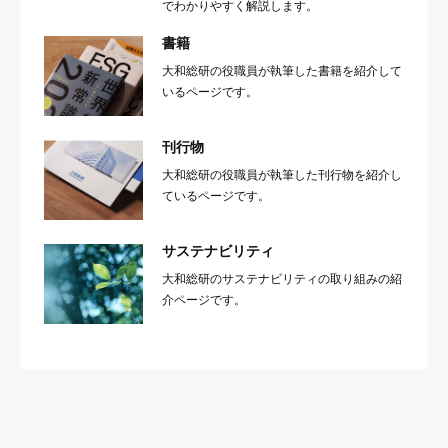
でわかりやすく解説します。
書籍
大和総研の役職員が執筆した書籍を紹介して
いるページです。
刊行物
大和総研の役職員が執筆した刊行物を紹介し
ているページです。
サステナビリティ
大和総研のサステナビリティの取り組みの紹
介ページです。