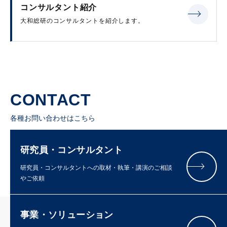
コンサルタント紹介
大和総研のコンサルタントを紹介します。
CONTACT
各種お問い合わせはこちら
研究員・コンサルタント
研究員・コンサルタントへの取材・執筆・講演のご相談
やご依頼
事業・ソリューション