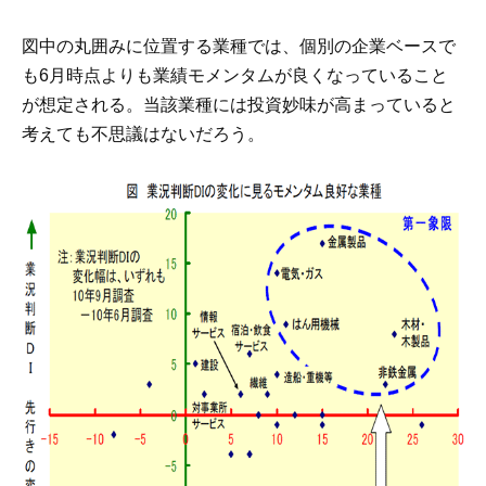
図中の丸囲みに位置する業種では、個別の企業ベースで
も6月時点よりも業績モメンタムが良くなっていること
が想定される。当該業種には投資妙味が高まっていると
考えても不思議はないだろう。