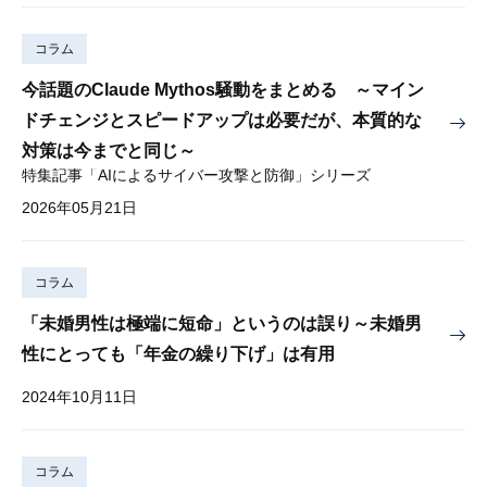
コラム
今話題のClaude Mythos騒動をまとめる ～マイン
ドチェンジとスピードアップは必要だが、本質的な
対策は今までと同じ～
特集記事「AIによるサイバー攻撃と防御」シリーズ
2026年05月21日
コラム
「未婚男性は極端に短命」というのは誤り～未婚男
性にとっても「年金の繰り下げ」は有用
2024年10月11日
コラム