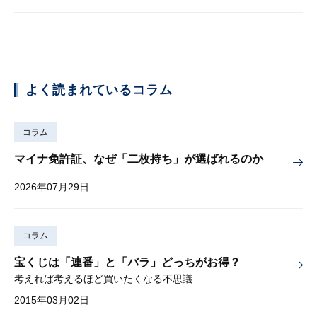
よく読まれているコラム
コラム
マイナ免許証、なぜ「二枚持ち」が選ばれるのか
2026年07月29日
コラム
宝くじは「連番」と「バラ」どっちがお得？
考えれば考えるほど買いたくなる不思議
2015年03月02日