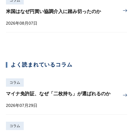
コラム
米国はなぜ円買い協調介入に踏み切ったのか
2026年08月07日
よく読まれているコラム
コラム
マイナ免許証、なぜ「二枚持ち」が選ばれるのか
2026年07月29日
コラム