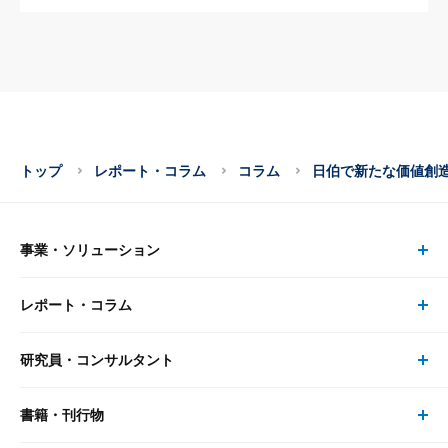
トップ
レポート・コラム
コラム
日伯で新たな価値創
事業・ソリューション
レポート・コラム
事業・ソリューション トップ
研究員・コンサルタント
レポート・コラム トップ
リサーチ
書籍・刊行物
研究員・コンサルタント トップ
最新のレポート・コラム
コンサルティング