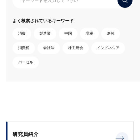
よく検索されているキーワード
消費
製造業
中国
増税
為替
消費税
会社法
株主総会
インドネシア
バーゼル
研究員紹介