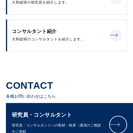
大和総研の研究員を紹介します。
コンサルタント紹介
大和総研のコンサルタントを紹介します。
CONTACT
各種お問い合わせはこちら
研究員・コンサルタント
研究員・コンサルタントへの取材・執筆・講演のご相談
やご依頼