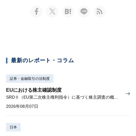
最新のレポート・コラム
証券・金融取引の法制度
EUにおける株主確認制度
SRDⅡ（EU第二次株主権利指令）に基づく株主調査の概要と課題
2026年08月07日
日本