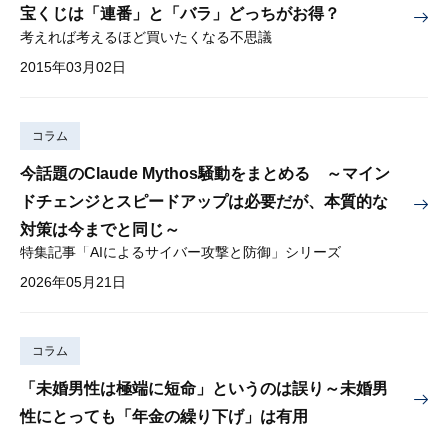
宝くじは「連番」と「バラ」どっちがお得？
考えれば考えるほど買いたくなる不思議
2015年03月02日
コラム
今話題のClaude Mythos騒動をまとめる ～マイン
ドチェンジとスピードアップは必要だが、本質的な
対策は今までと同じ～
特集記事「AIによるサイバー攻撃と防御」シリーズ
2026年05月21日
コラム
「未婚男性は極端に短命」というのは誤り～未婚男
性にとっても「年金の繰り下げ」は有用