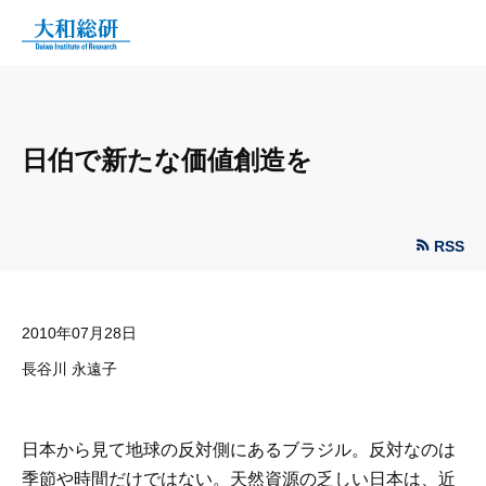
日伯で新たな価値創造を
RSS
2010年07月28日
長谷川 永遠子
日本から見て地球の反対側にあるブラジル。反対なのは
季節や時間だけではない。天然資源の乏しい日本は、近