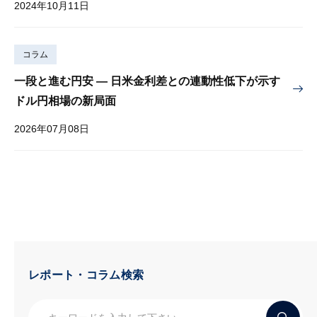
2024年10月11日
コラム
一段と進む円安 — 日米金利差との連動性低下が示す
ドル円相場の新局面
2026年07月08日
レポート・コラム検索