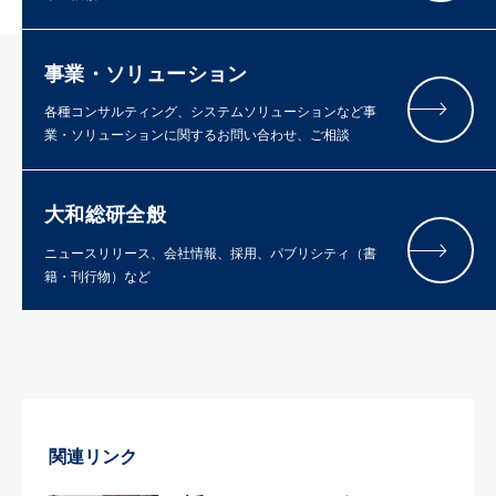
事業・ソリューション
各種コンサルティング、システムソリューションなど事
業・ソリューションに関するお問い合わせ、ご相談
大和総研全般
ニュースリリース、会社情報、採用、パブリシティ（書
籍・刊行物）など
関連リンク