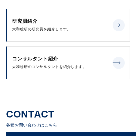
研究員紹介
大和総研の研究員を紹介します。
コンサルタント紹介
大和総研のコンサルタントを紹介します。
CONTACT
各種お問い合わせはこちら