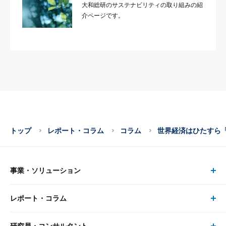
大和総研のサステナビリティの取り組みの紹
介ページです。
トップ
レポート・コラム
コラム
世界経済はひたすら
事業・ソリューション
レポート・コラム
事業・ソリューション トップ