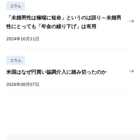
コラム
「未婚男性は極端に短命」というのは誤り～未婚男
性にとっても「年金の繰り下げ」は有用
2024年10月11日
コラム
米国はなぜ円買い協調介入に踏み切ったのか
2026年08月07日