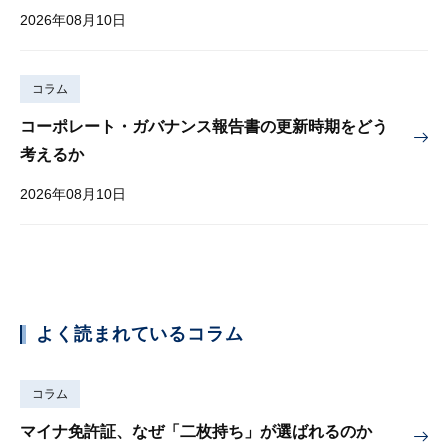
2026年08月10日
コラム
コーポレート・ガバナンス報告書の更新時期をどう
考えるか
2026年08月10日
よく読まれているコラム
コラム
マイナ免許証、なぜ「二枚持ち」が選ばれるのか