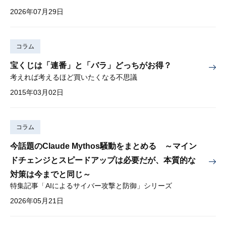
2026年07月29日
コラム
宝くじは「連番」と「バラ」どっちがお得？
考えれば考えるほど買いたくなる不思議
2015年03月02日
コラム
今話題のClaude Mythos騒動をまとめる ～マイン
ドチェンジとスピードアップは必要だが、本質的な
対策は今までと同じ～
特集記事「AIによるサイバー攻撃と防御」シリーズ
2026年05月21日