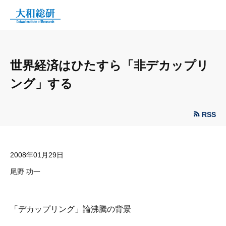
世界経済はひたすら「非デカップリ
ング」する
RSS
2008年01月29日
尾野 功一
「デカップリング」論沸騰の背景