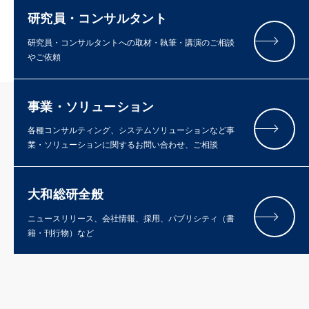
研究員・コンサルタント
研究員・コンサルタントへの取材・執筆・講演のご相談
やご依頼
事業・ソリューション
各種コンサルティング、システムソリューションなど事
業・ソリューションに関するお問い合わせ、ご相談
大和総研全般
ニュースリリース、会社情報、採用、パブリシティ（書
籍・刊行物）など