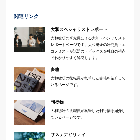
関連リンク
大和スペシャリストレポート
大和総研の研究員による大和スペシャリスト
レポートページです。大和総研の研究員・エ
コノミストが話題のトピックスを独自の視点
でわかりやすく解説します。
書籍
大和総研の役職員が執筆した書籍を紹介して
いるページです。
刊行物
大和総研の役職員が執筆した刊行物を紹介し
ているページです。
サステナビリティ