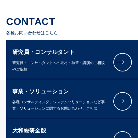
CONTACT
各種お問い合わせはこちら
研究員・コンサルタント
研究員・コンサルタントへの取材・執筆・講演のご相談
やご依頼
事業・ソリューション
各種コンサルティング、システムソリューションなど事
業・ソリューションに関するお問い合わせ、ご相談
大和総研全般