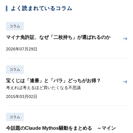
よく読まれているコラム
コラム
マイナ免許証、なぜ「二枚持ち」が選ばれるのか
2026年07月29日
コラム
宝くじは「連番」と「バラ」どっちがお得？
考えれば考えるほど買いたくなる不思議
2015年03月02日
コラム
今話題のClaude Mythos騒動をまとめる ～マイン