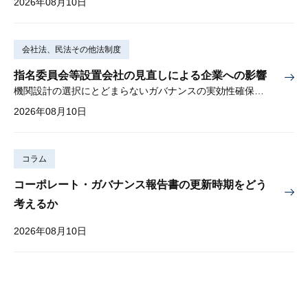
2026年08月10日
会社法、民法その他法制度
指名委員会等設置会社の見直しによる企業への影響
機関設計の選択にとどまらないガバナンスの実効性確保が重要
2026年08月10日
コラム
コーポレート・ガバナンス報告書の更新時期をどう
考えるか
2026年08月10日