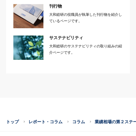
刊行物
大和総研の役職員が執筆した刊行物を紹介し
ているページです。
サステナビリティ
大和総研のサステナビリティの取り組みの紹
介ページです。
トップ
レポート・コラム
コラム
業績相場の第２ステ