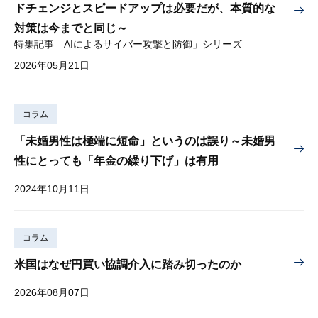
ドチェンジとスピードアップは必要だが、本質的な
対策は今までと同じ～
特集記事「AIによるサイバー攻撃と防御」シリーズ
2026年05月21日
コラム
「未婚男性は極端に短命」というのは誤り～未婚男
性にとっても「年金の繰り下げ」は有用
2024年10月11日
コラム
米国はなぜ円買い協調介入に踏み切ったのか
2026年08月07日