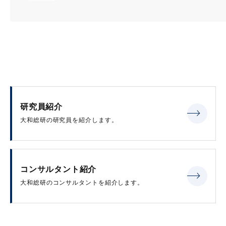
研究員紹介
大和総研の研究員を紹介します。
コンサルタント紹介
大和総研のコンサルタントを紹介します。