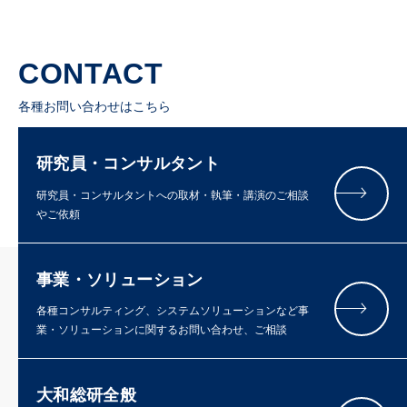
CONTACT
各種お問い合わせはこちら
研究員・コンサルタント
研究員・コンサルタントへの取材・執筆・講演のご相談
やご依頼
事業・ソリューション
各種コンサルティング、システムソリューションなど事
業・ソリューションに関するお問い合わせ、ご相談
大和総研全般