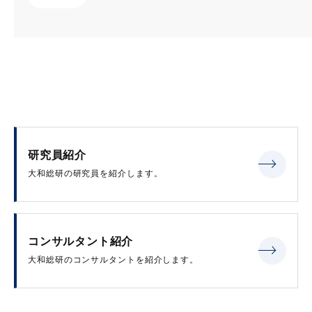
研究員紹介
大和総研の研究員を紹介します。
コンサルタント紹介
大和総研のコンサルタントを紹介します。