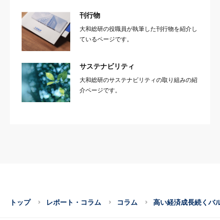
刊行物
大和総研の役職員が執筆した刊行物を紹介し
ているページです。
サステナビリティ
大和総研のサステナビリティの取り組みの紹
介ページです。
トップ
レポート・コラム
コラム
高い経済成長続くバル