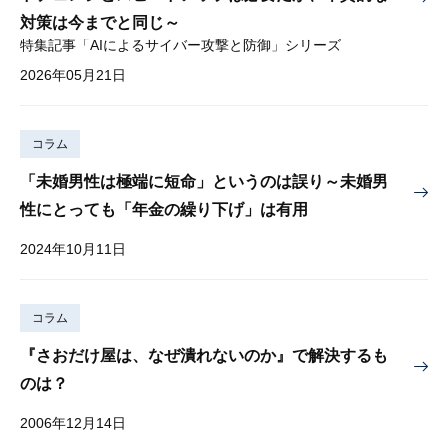
対策は今までと同じ～
特集記事「AIによるサイバー攻撃と防御」シリーズ
2026年05月21日
コラム
「未婚男性は極端に短命」というのは誤り～未婚男
性にとっても「年金の繰り下げ」は有用
2024年10月11日
コラム
『さおだけ屋は、なぜ潰れないのか』で解決するも
のは？
2006年12月14日