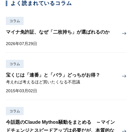
よく読まれているコラム
コラム
マイナ免許証、なぜ「二枚持ち」が選ばれるのか
2026年07月29日
コラム
宝くじは「連番」と「バラ」どっちがお得？
考えれば考えるほど買いたくなる不思議
2015年03月02日
コラム
今話題のClaude Mythos騒動をまとめる ～マイン
ドチェンジとスピードアップは必要だが、本質的な