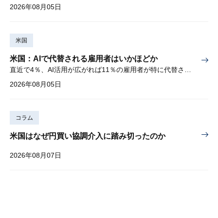
2026年08月05日
米国
米国：AIで代替される雇用者はいかほどか
直近で4％、AI活用が広がれば11％の雇用者が特に代替されやすい
2026年08月05日
コラム
米国はなぜ円買い協調介入に踏み切ったのか
2026年08月07日