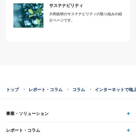
サステナビリティ
大和総研のサステナビリティの取り組みの紹
介ページです。
トップ
レポート・コラム
コラム
インターネットで地
事業・ソリューション
レポート・コラム
事業・ソリューション トップ