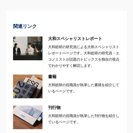
関連リンク
大和スペシャリストレポート
大和総研の研究員による大和スペシャリスト
レポートページです。大和総研の研究員・エ
コノミストが話題のトピックスを独自の視点
でわかりやすく解説します。
書籍
大和総研の役職員が執筆した書籍を紹介して
いるページです。
刊行物
大和総研の役職員が執筆した刊行物を紹介し
ているページです。