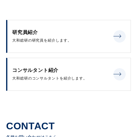
研究員紹介
大和総研の研究員を紹介します。
コンサルタント紹介
大和総研のコンサルタントを紹介します。
CONTACT
各種お問い合わせはこちら