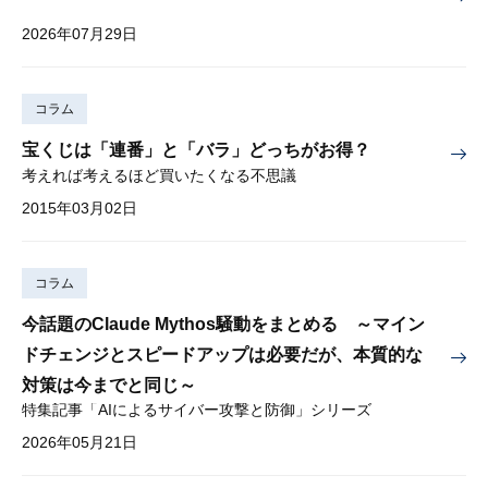
2026年07月29日
コラム
宝くじは「連番」と「バラ」どっちがお得？
考えれば考えるほど買いたくなる不思議
2015年03月02日
コラム
今話題のClaude Mythos騒動をまとめる ～マイン
ドチェンジとスピードアップは必要だが、本質的な
対策は今までと同じ～
特集記事「AIによるサイバー攻撃と防御」シリーズ
2026年05月21日