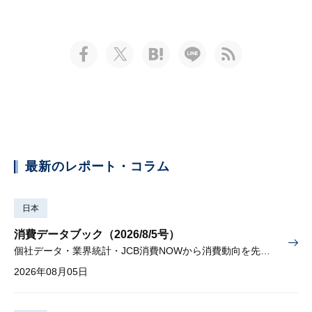
最新のレポート・コラム
日本
消費データブック（2026/8/5号）
個社データ・業界統計・JCB消費NOWから消費動向を先取り
2026年08月05日