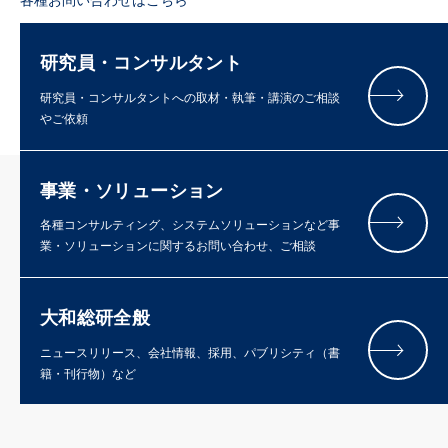
研究員・コンサルタント
研究員・コンサルタントへの取材・執筆・講演のご相談
やご依頼
事業・ソリューション
各種コンサルティング、システムソリューションなど事
業・ソリューションに関するお問い合わせ、ご相談
大和総研全般
ニュースリリース、会社情報、採用、パブリシティ（書
籍・刊行物）など