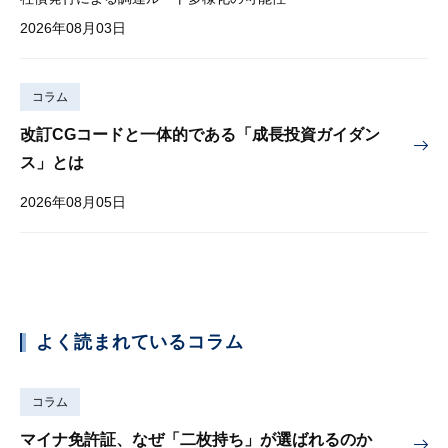
2026年08月03日
コラム
改訂CGコードと一体的である「成長投資ガイダン
ス」とは
2026年08月05日
よく読まれているコラム
コラム
マイナ免許証、なぜ「二枚持ち」が選ばれるのか