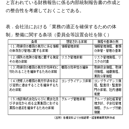
と言われている財務報告に係る内部統制報告書の作成と
の整合性を考慮しておくことである。
表．会社法における「業務の適正を確保するための体
制」整備に関する条項（委員会等設置会社を除く）