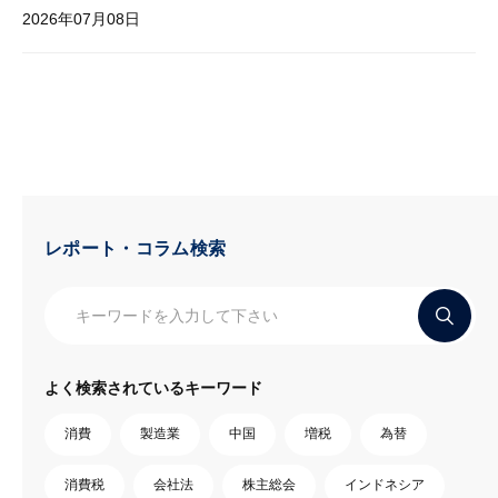
2026年07月08日
レポート・コラム検索
よく検索されているキーワード
消費
製造業
中国
増税
為替
消費税
会社法
株主総会
インドネシア