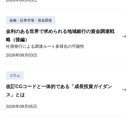
金融・証券市場・資金調達
金利のある世界で求められる地域銀行の資金調達戦
略（後編）
社債発行による調達ルート多様化の可能性
2026年08月03日
コラム
改訂CGコードと一体的である「成長投資ガイダン
ス」とは
2026年08月05日