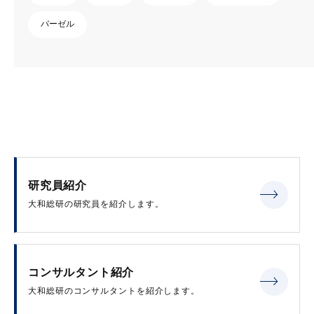
バーゼル
研究員紹介
大和総研の研究員を紹介します。
コンサルタント紹介
大和総研のコンサルタントを紹介します。