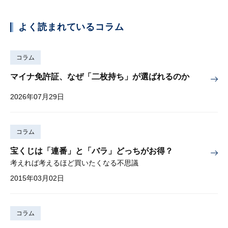
よく読まれているコラム
コラム
マイナ免許証、なぜ「二枚持ち」が選ばれるのか
2026年07月29日
コラム
宝くじは「連番」と「バラ」どっちがお得？
考えれば考えるほど買いたくなる不思議
2015年03月02日
コラム