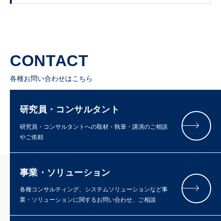
CONTACT
各種お問い合わせはこちら
研究員・コンサルタント
研究員・コンサルタントへの取材・執筆・講演のご相談
やご依頼
事業・ソリューション
各種コンサルティング、システムソリューションなど事
業・ソリューションに関するお問い合わせ、ご相談