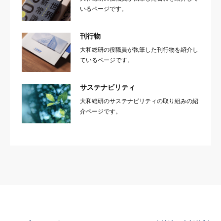
いるページです。
刊行物
大和総研の役職員が執筆した刊行物を紹介し
ているページです。
サステナビリティ
大和総研のサステナビリティの取り組みの紹
介ページです。