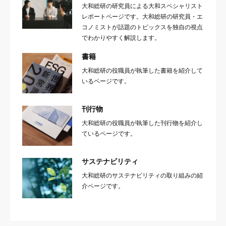
大和総研の研究員による大和スペシャリスト
レポートページです。大和総研の研究員・エ
コノミストが話題のトピックスを独自の視点
でわかりやすく解説します。
書籍
大和総研の役職員が執筆した書籍を紹介して
いるページです。
刊行物
大和総研の役職員が執筆した刊行物を紹介し
ているページです。
サステナビリティ
大和総研のサステナビリティの取り組みの紹
介ページです。