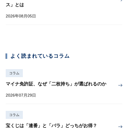
ス」とは
2026年08月05日
よく読まれているコラム
コラム
マイナ免許証、なぜ「二枚持ち」が選ばれるのか
2026年07月29日
コラム
宝くじは「連番」と「バラ」どっちがお得？