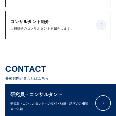
コンサルタント紹介
大和総研のコンサルタントを紹介します。
CONTACT
各種お問い合わせはこちら
研究員・コンサルタント
研究員・コンサルタントへの取材・執筆・講演のご相談
やご依頼