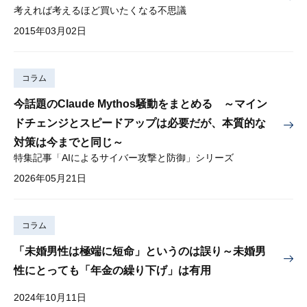
考えれば考えるほど買いたくなる不思議
2015年03月02日
コラム
今話題のClaude Mythos騒動をまとめる ～マイン
ドチェンジとスピードアップは必要だが、本質的な
対策は今までと同じ～
特集記事「AIによるサイバー攻撃と防御」シリーズ
2026年05月21日
コラム
「未婚男性は極端に短命」というのは誤り～未婚男
性にとっても「年金の繰り下げ」は有用
2024年10月11日