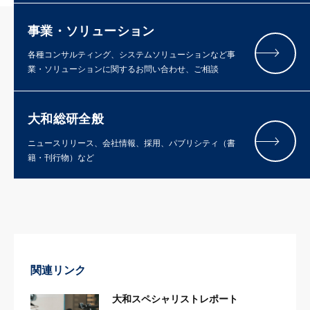
事業・ソリューション
各種コンサルティング、システムソリューションなど事
業・ソリューションに関するお問い合わせ、ご相談
大和総研全般
ニュースリリース、会社情報、採用、パブリシティ（書
籍・刊行物）など
関連リンク
大和スペシャリストレポート