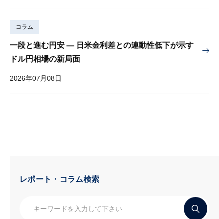
コラム
一段と進む円安 — 日米金利差との連動性低下が示す
ドル円相場の新局面
2026年07月08日
レポート・コラム検索