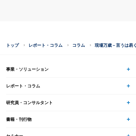
トップ
レポート・コラム
コラム
現場万歳－言うは易
事業・ソリューション
レポート・コラム
事業・ソリューション トップ
研究員・コンサルタント
レポート・コラム トップ
リサーチ
書籍・刊行物
研究員・コンサルタント トップ
最新のレポート・コラム
コンサルティング