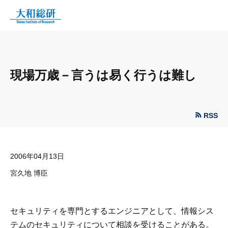
現場万歳－言うは易く行うは難し
RSS
2006年04月13日
宮久地 博臣
セキュリティを専門とするエンジニアとして、情報シス
テムのセキュリティについて相談を受けることがある。