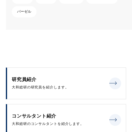
バーゼル
研究員紹介
大和総研の研究員を紹介します。
コンサルタント紹介
大和総研のコンサルタントを紹介します。