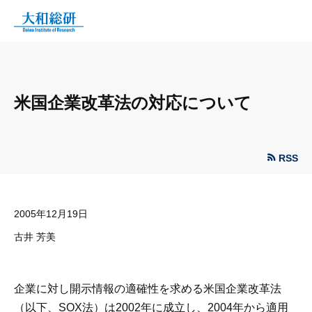
米国企業改革法の対応について
RSS
2005年12月19日
古井 芳美
企業に対し開示情報の適確性を求める米国企業改革法
（以下、SOX法）は2002年に成立し、2004年から適用