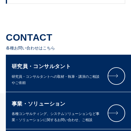
CONTACT
各種お問い合わせはこちら
研究員・コンサルタント
研究員・コンサルタントへの取材・執筆・講演のご相談
やご依頼
事業・ソリューション
各種コンサルティング、システムソリューションなど事
業・ソリューションに関するお問い合わせ、ご相談