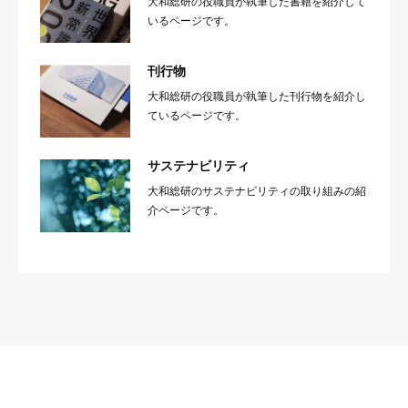
大和総研の役職員が執筆した書籍を紹介して
いるページです。
刊行物
大和総研の役職員が執筆した刊行物を紹介し
ているページです。
サステナビリティ
大和総研のサステナビリティの取り組みの紹
介ページです。