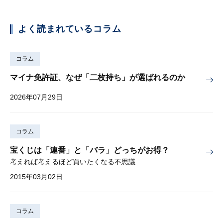
よく読まれているコラム
コラム
マイナ免許証、なぜ「二枚持ち」が選ばれるのか
2026年07月29日
コラム
宝くじは「連番」と「バラ」どっちがお得？
考えれば考えるほど買いたくなる不思議
2015年03月02日
コラム