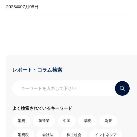
2026年07月08日
レポート・コラム検索
よく検索されているキーワード
消費
製造業
中国
増税
為替
消費税
会社法
株主総会
インドネシア