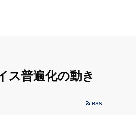
イス普遍化の動き
RSS