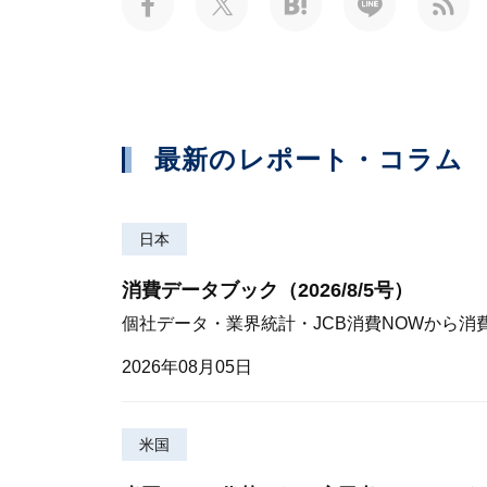
最新のレポート・コラム
日本
消費データブック（2026/8/5号）
個社データ・業界統計・JCB消費NOWから消
2026年08月05日
米国