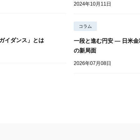
2024年10月11日
コラム
ガイダンス」とは
一段と進む円安 — 日米
の新局面
2026年07月08日