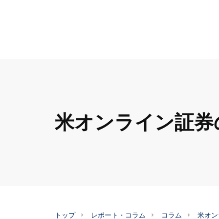
米オンライン証券
トップ
レポート・コラム
コラム
米オン