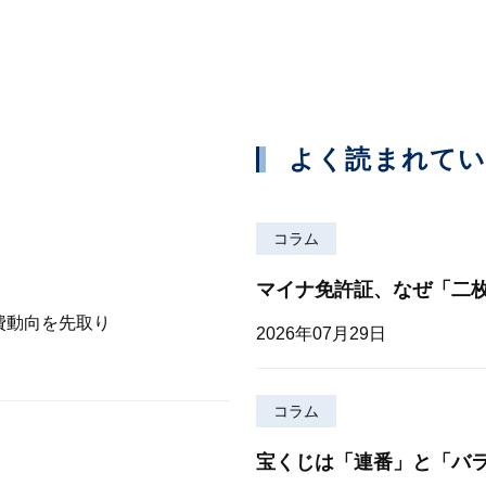
よく読まれて
コラム
マイナ免許証、なぜ「二
費動向を先取り
2026年07月29日
コラム
宝くじは「連番」と「バ