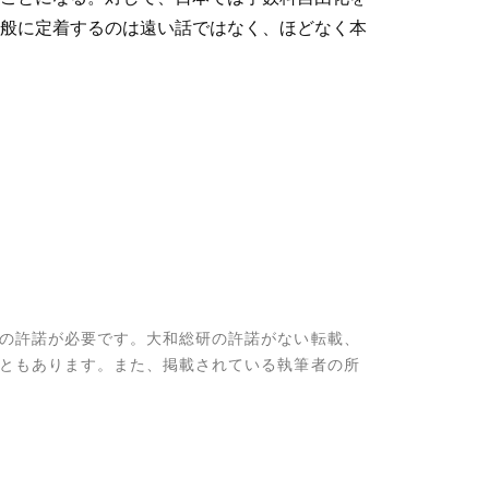
般に定着するのは遠い話ではなく、ほどなく本
の許諾が必要です。大和総研の許諾がない転載、
ともあります。また、掲載されている執筆者の所