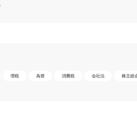
索
増税
為替
消費税
会社法
株主総