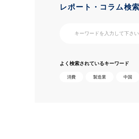
レポート・コラム検
よく検索されているキーワード
消費
製造業
中国