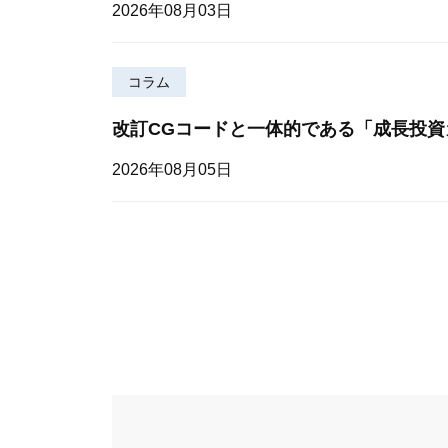
2026年08月03日
コラム
改訂CGコードと一体的である「成長投資
2026年08月05日