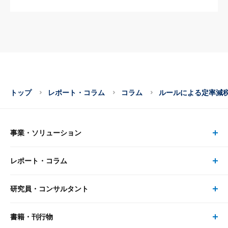
トップ
レポート・コラム
コラム
ルールによる定率減
事業・ソリューション
レポート・コラム
事業・ソリューション トップ
研究員・コンサルタント
レポート・コラム トップ
リサーチ
書籍・刊行物
研究員・コンサルタント トップ
最新のレポート・コラム
コンサルティング