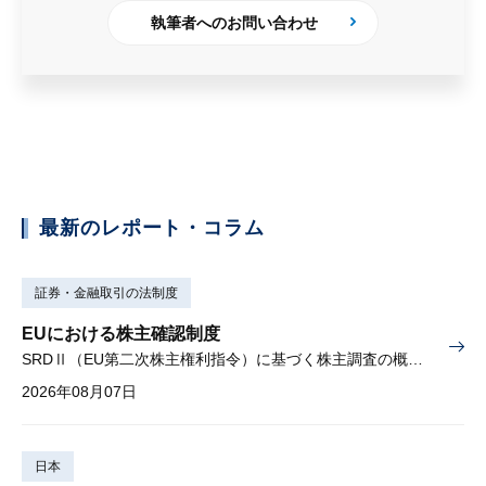
執筆者へのお問い合わせ
最新のレポート・コラム
証券・金融取引の法制度
EUにおける株主確認制度
SRDⅡ（EU第二次株主権利指令）に基づく株主調査の概要と課題
2026年08月07日
日本