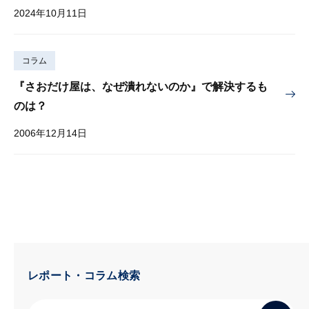
2024年10月11日
コラム
『さおだけ屋は、なぜ潰れないのか』で解決するも
のは？
2006年12月14日
レポート・コラム検索