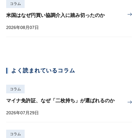
コラム
米国はなぜ円買い協調介入に踏み切ったのか
2026年08月07日
よく読まれているコラム
コラム
マイナ免許証、なぜ「二枚持ち」が選ばれるのか
2026年07月29日
コラム