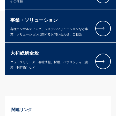
やご依頼
事業・ソリューション
各種コンサルティング、システムソリューションなど事
業・ソリューションに関するお問い合わせ、ご相談
大和総研全般
ニュースリリース、会社情報、採用、パブリシティ（書
籍・刊行物）など
関連リンク