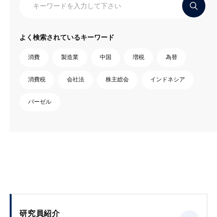
よく検索されているキーワード
消費
製造業
中国
増税
為替
消費税
会社法
株主総会
インドネシア
バーゼル
研究員紹介