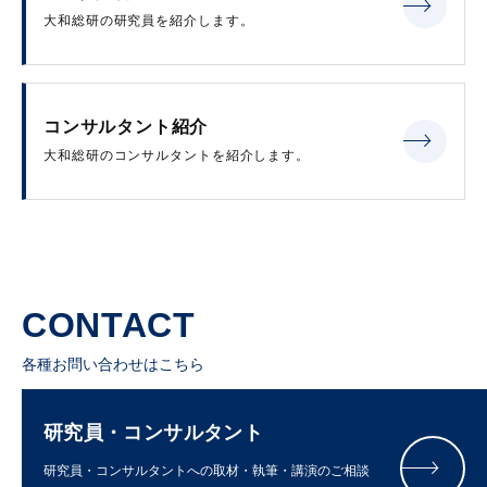
大和総研の研究員を紹介します。
コンサルタント紹介
大和総研のコンサルタントを紹介します。
CONTACT
各種お問い合わせはこちら
研究員・コンサルタント
研究員・コンサルタントへの取材・執筆・講演のご相談