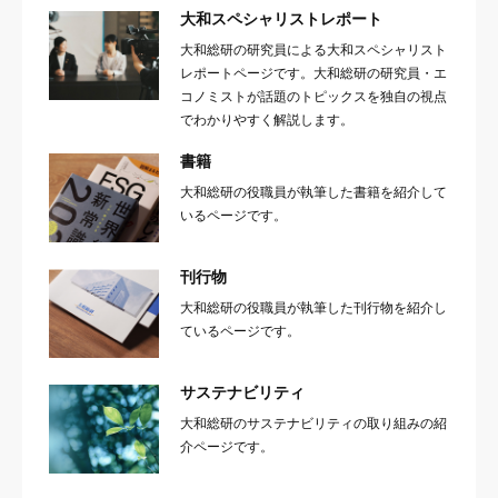
大和スペシャリストレポート
大和総研の研究員による大和スペシャリスト
レポートページです。大和総研の研究員・エ
コノミストが話題のトピックスを独自の視点
でわかりやすく解説します。
書籍
大和総研の役職員が執筆した書籍を紹介して
いるページです。
刊行物
大和総研の役職員が執筆した刊行物を紹介し
ているページです。
サステナビリティ
大和総研のサステナビリティの取り組みの紹
介ページです。