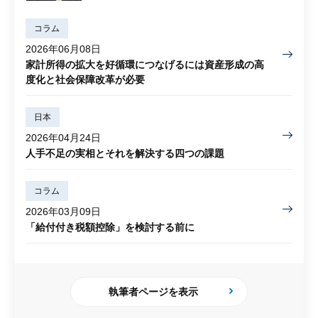
コラム
2026年06月08日
家計所得の拡大を好循環につなげるには資産形成の高
度化と社会保障改革が必要
日本
2026年04月24日
人手不足の実相とそれを解決する四つの課題
コラム
2026年03月09日
「給付付き税額控除」を検討する前に
執筆者ページを表示