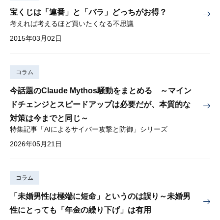
宝くじは「連番」と「バラ」どっちがお得？
考えれば考えるほど買いたくなる不思議
2015年03月02日
コラム
今話題のClaude Mythos騒動をまとめる ～マイン
ドチェンジとスピードアップは必要だが、本質的な
対策は今までと同じ～
特集記事「AIによるサイバー攻撃と防御」シリーズ
2026年05月21日
コラム
「未婚男性は極端に短命」というのは誤り～未婚男
性にとっても「年金の繰り下げ」は有用