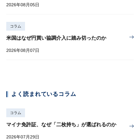
2026年08月05日
コラム
米国はなぜ円買い協調介入に踏み切ったのか
2026年08月07日
よく読まれているコラム
コラム
マイナ免許証、なぜ「二枚持ち」が選ばれるのか
2026年07月29日