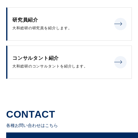
研究員紹介
大和総研の研究員を紹介します。
コンサルタント紹介
大和総研のコンサルタントを紹介します。
CONTACT
各種お問い合わせはこちら