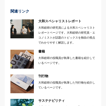
関連リンク
大和スペシャリストレポート
大和総研の研究員による大和スペシャリスト
レポートページです。大和総研の研究員・エ
コノミストが話題のトピックスを独自の視点
でわかりやすく解説します。
書籍
大和総研の役職員が執筆した書籍を紹介して
いるページです。
刊行物
大和総研の役職員が執筆した刊行物を紹介し
ているページです。
サステナビリティ