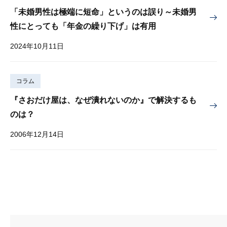
「未婚男性は極端に短命」というのは誤り～未婚男
性にとっても「年金の繰り下げ」は有用
2024年10月11日
コラム
『さおだけ屋は、なぜ潰れないのか』で解決するも
のは？
2006年12月14日