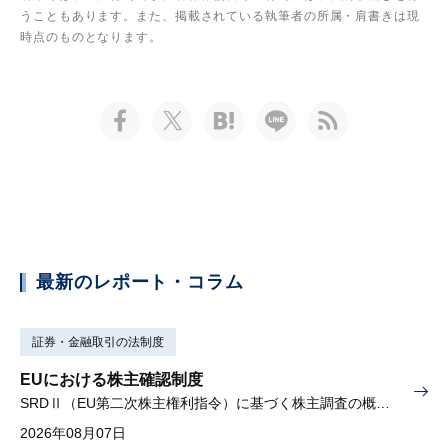
うこともあります。また、掲載されている執筆者の所属・肩書きは現
時点のものとなります。
最新のレポート・コラム
証券・金融取引の法制度
EUにおける株主確認制度
SRDⅡ（EU第二次株主権利指令）に基づく株主調査の概要と課題
2026年08月07日