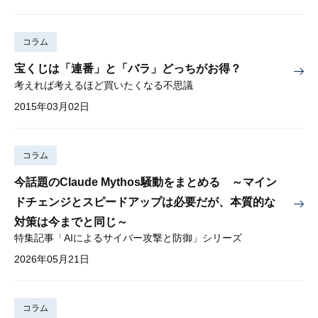
コラム
宝くじは「連番」と「バラ」どっちがお得？
考えれば考えるほど買いたくなる不思議
2015年03月02日
コラム
今話題のClaude Mythos騒動をまとめる ～マイン
ドチェンジとスピードアップは必要だが、本質的な
対策は今までと同じ～
特集記事「AIによるサイバー攻撃と防御」シリーズ
2026年05月21日
コラム