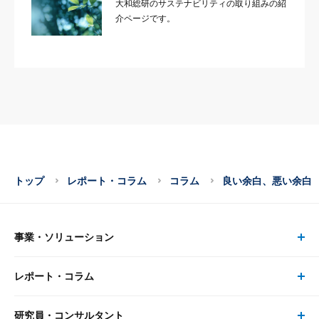
大和総研のサステナビリティの取り組みの紹
介ページです。
トップ
レポート・コラム
コラム
良い余白、悪い余白
事業・ソリューション
レポート・コラム
事業・ソリューション トップ
研究員・コンサルタント
レポート・コラム トップ