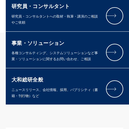
研究員・コンサルタント
研究員・コンサルタントへの取材・執筆・講演のご相談
やご依頼
事業・ソリューション
各種コンサルティング、システムソリューションなど事
業・ソリューションに関するお問い合わせ、ご相談
大和総研全般
ニュースリリース、会社情報、採用、パブリシティ（書
籍・刊行物）など