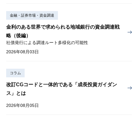
金融・証券市場・資金調達
金利のある世界で求められる地域銀行の資金調達戦
略（後編）
社債発行による調達ルート多様化の可能性
2026年08月03日
コラム
改訂CGコードと一体的である「成長投資ガイダン
ス」とは
2026年08月05日