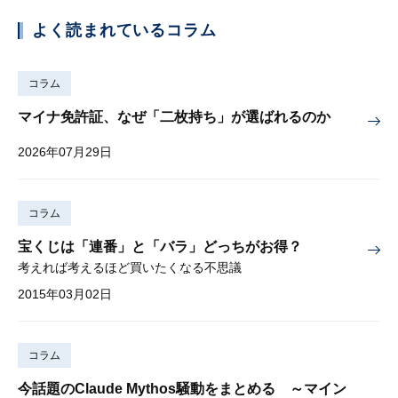
よく読まれているコラム
コラム
マイナ免許証、なぜ「二枚持ち」が選ばれるのか
2026年07月29日
コラム
宝くじは「連番」と「バラ」どっちがお得？
考えれば考えるほど買いたくなる不思議
2015年03月02日
コラム
今話題のClaude Mythos騒動をまとめる ～マイン