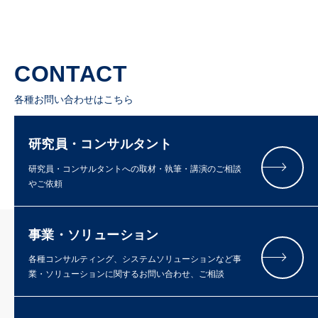
CONTACT
各種お問い合わせはこちら
研究員・コンサルタント
研究員・コンサルタントへの取材・執筆・講演のご相談
やご依頼
事業・ソリューション
各種コンサルティング、システムソリューションなど事
業・ソリューションに関するお問い合わせ、ご相談