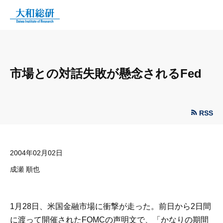
市場との対話失敗が懸念されるFed
RSS
2004年02月02日
成瀬 順也
1月28日、米国金融市場に衝撃が走った。前日から2日間
に渡って開催されたFOMCの声明文で、「かなりの期間