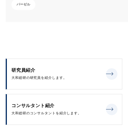
バーゼル
研究員紹介
大和総研の研究員を紹介します。
コンサルタント紹介
大和総研のコンサルタントを紹介します。