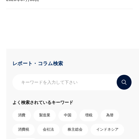
レポート・コラム検索
よく検索されているキーワード
消費
製造業
中国
増税
為替
消費税
会社法
株主総会
インドネシア