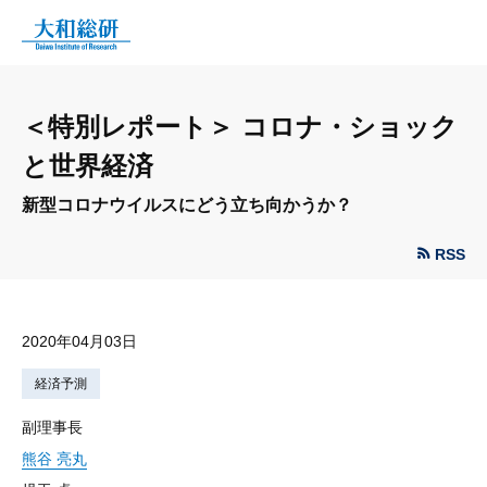
＜特別レポート＞ コロナ・ショック
と世界経済
新型コロナウイルスにどう立ち向かうか？
RSS
2020年04月03日
経済予測
副理事長
熊谷 亮丸