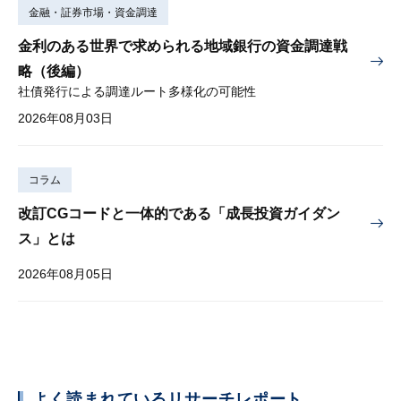
金融・証券市場・資金調達
金利のある世界で求められる地域銀行の資金調達戦
略（後編）
社債発行による調達ルート多様化の可能性
2026年08月03日
コラム
改訂CGコードと一体的である「成長投資ガイダン
ス」とは
2026年08月05日
よく読まれているリサーチレポート