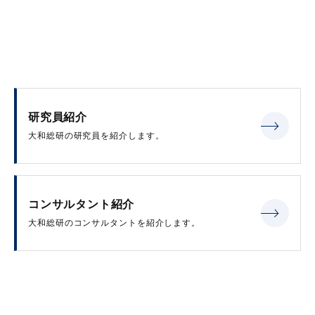
研究員紹介
大和総研の研究員を紹介します。
コンサルタント紹介
大和総研のコンサルタントを紹介します。