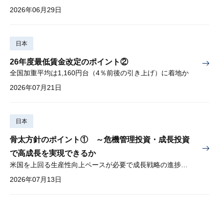
2026年06月29日
日本
26年度最低賃金改定のポイント②
全国加重平均は1,160円台（4％前後の引き上げ）に着地か
2026年07月21日
日本
骨太方針のポイント① ～危機管理投資・成長投資
で高成長を実現できるか
米国を上回る生産性向上ペースが必要で成長戦略の進捗管理も課題
2026年07月13日