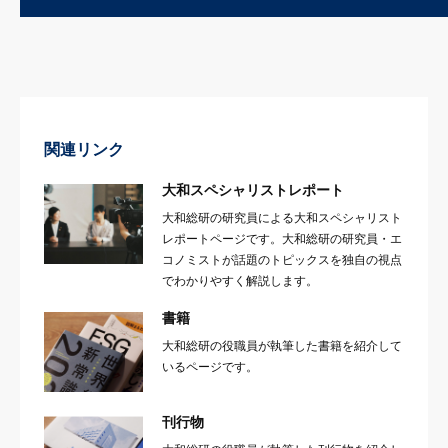
関連リンク
大和スペシャリストレポート
大和総研の研究員による大和スペシャリスト
レポートページです。大和総研の研究員・エ
コノミストが話題のトピックスを独自の視点
でわかりやすく解説します。
書籍
大和総研の役職員が執筆した書籍を紹介して
いるページです。
刊行物