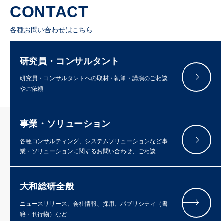
CONTACT
各種お問い合わせはこちら
研究員・コンサルタント
研究員・コンサルタントへの取材・執筆・講演のご相談
やご依頼
事業・ソリューション
各種コンサルティング、システムソリューションなど事
業・ソリューションに関するお問い合わせ、ご相談
大和総研全般
ニュースリリース、会社情報、採用、パブリシティ（書
籍・刊行物）など