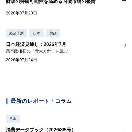
財政の持続可能性を高める国債市場の整備
2026年07月29日
経済予測
日本
財政
日本経済見通し：2026年7月
高市政権初の「骨太方針」を読む
2026年07月24日
最新のレポート・コラム
日本
消費データブック（2026/8/5号）