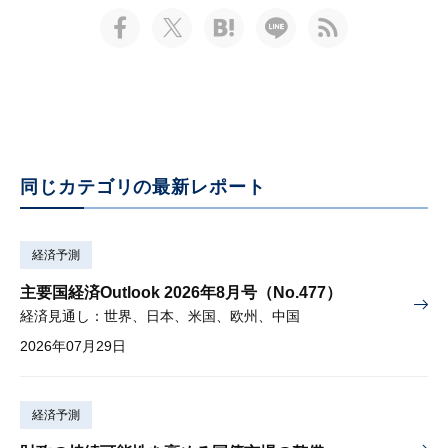
同じカテゴリの最新レポート
経済予測
主要国経済Outlook 2026年8月号（No.477）
経済見通し：世界、日本、米国、欧州、中国
2026年07月29日
経済予測