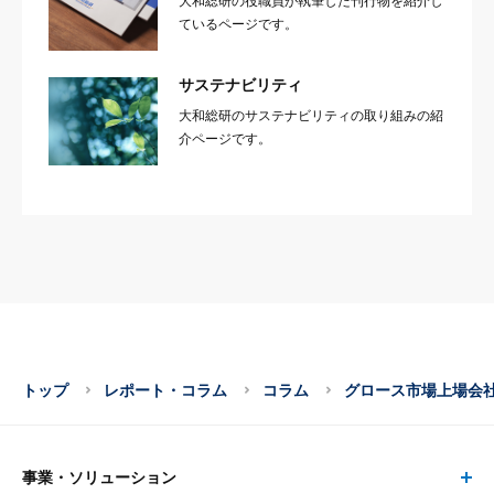
大和総研の役職員が執筆した刊行物を紹介し
ているページです。
サステナビリティ
大和総研のサステナビリティの取り組みの紹
介ページです。
トップ
レポート・コラム
コラム
グロース市場上場会
事業・ソリューション