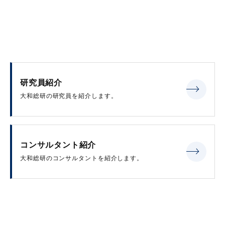
研究員紹介
大和総研の研究員を紹介します。
コンサルタント紹介
大和総研のコンサルタントを紹介します。