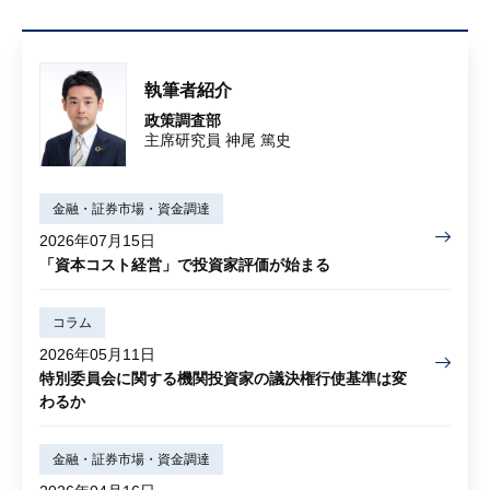
執筆者紹介
政策調査部
主席研究員 神尾 篤史
金融・証券市場・資金調達
2026年07月15日
「資本コスト経営」で投資家評価が始まる
コラム
2026年05月11日
特別委員会に関する機関投資家の議決権行使基準は変
わるか
金融・証券市場・資金調達