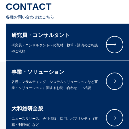
CONTACT
各種お問い合わせはこちら
研究員・コンサルタント
研究員・コンサルタントへの取材・執筆・講演のご相談
やご依頼
事業・ソリューション
各種コンサルティング、システムソリューションなど事
業・ソリューションに関するお問い合わせ、ご相談
大和総研全般
ニュースリリース、会社情報、採用、パブリシティ（書
籍・刊行物）など