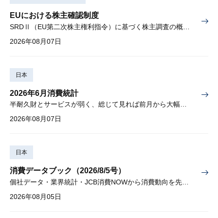
EUにおける株主確認制度
SRDⅡ（EU第二次株主権利指令）に基づく株主調査の概要と課題
2026年08月07日
日本
2026年6月消費統計
半耐久財とサービスが弱く、総じて見れば前月から大幅に減少
2026年08月07日
日本
消費データブック（2026/8/5号）
個社データ・業界統計・JCB消費NOWから消費動向を先取り
2026年08月05日