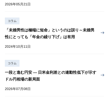
2026年05月21日
コラム
「未婚男性は極端に短命」というのは誤り～未婚男
性にとっても「年金の繰り下げ」は有用
2024年10月11日
コラム
一段と進む円安 — 日米金利差との連動性低下が示す
ドル円相場の新局面
2026年07月08日