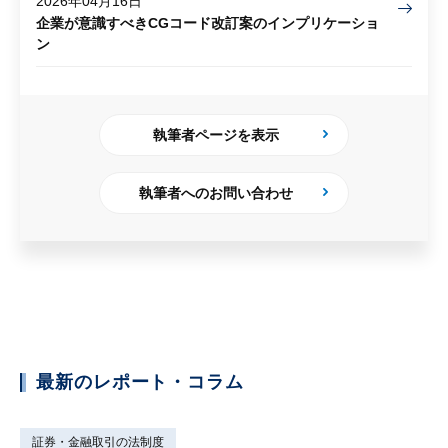
2026年04月16日
企業が意識すべきCGコード改訂案のインプリケーショ
ン
執筆者ページを表示
執筆者へのお問い合わせ
最新のレポート・コラム
証券・金融取引の法制度