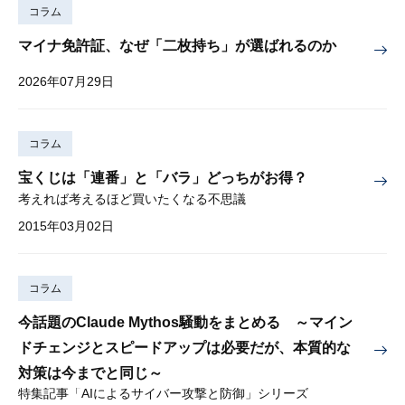
コラム
マイナ免許証、なぜ「二枚持ち」が選ばれるのか
2026年07月29日
コラム
宝くじは「連番」と「バラ」どっちがお得？
考えれば考えるほど買いたくなる不思議
2015年03月02日
コラム
今話題のClaude Mythos騒動をまとめる ～マイン
ドチェンジとスピードアップは必要だが、本質的な
対策は今までと同じ～
特集記事「AIによるサイバー攻撃と防御」シリーズ