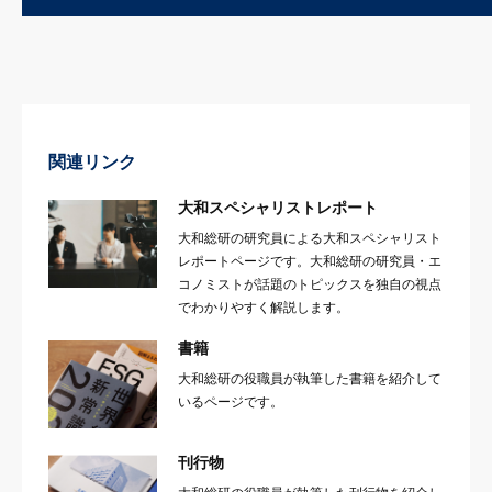
関連リンク
大和スペシャリストレポート
大和総研の研究員による大和スペシャリスト
レポートページです。大和総研の研究員・エ
コノミストが話題のトピックスを独自の視点
でわかりやすく解説します。
書籍
大和総研の役職員が執筆した書籍を紹介して
いるページです。
刊行物