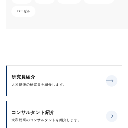
バーゼル
研究員紹介
大和総研の研究員を紹介します。
コンサルタント紹介
大和総研のコンサルタントを紹介します。