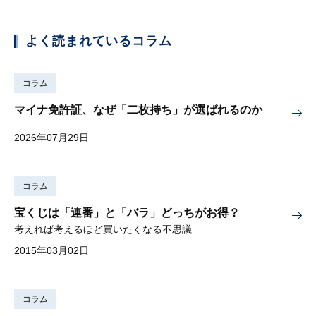
よく読まれているコラム
コラム
マイナ免許証、なぜ「二枚持ち」が選ばれるのか
2026年07月29日
コラム
宝くじは「連番」と「バラ」どっちがお得？
考えれば考えるほど買いたくなる不思議
2015年03月02日
コラム