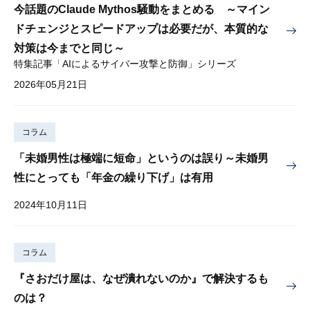
今話題のClaude Mythos騒動をまとめる ～マイン
ドチェンジとスピードアップは必要だが、本質的な
対策は今までと同じ～
特集記事「AIによるサイバー攻撃と防御」シリーズ
2026年05月21日
コラム
「未婚男性は極端に短命」というのは誤り～未婚男
性にとっても「年金の繰り下げ」は有用
2024年10月11日
コラム
『さおだけ屋は、なぜ潰れないのか』で解決するも
のは？