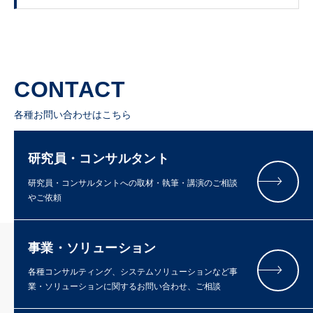
CONTACT
各種お問い合わせはこちら
研究員・コンサルタント
研究員・コンサルタントへの取材・執筆・講演のご相談
やご依頼
事業・ソリューション
各種コンサルティング、システムソリューションなど事
業・ソリューションに関するお問い合わせ、ご相談