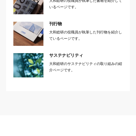
大和総研の役職員が執筆した書籍を紹介して
いるページです。
刊行物
大和総研の役職員が執筆した刊行物を紹介し
ているページです。
サステナビリティ
大和総研のサステナビリティの取り組みの紹
介ページです。