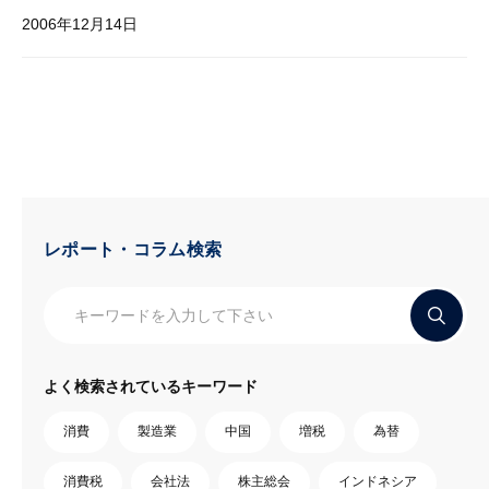
2006年12月14日
レポート・コラム検索
よく検索されているキーワード
消費
製造業
中国
増税
為替
消費税
会社法
株主総会
インドネシア