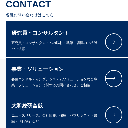
CONTACT
各種お問い合わせはこちら
研究員・コンサルタント
研究員・コンサルタントへの取材・執筆・講演のご相談
やご依頼
事業・ソリューション
各種コンサルティング、システムソリューションなど事
業・ソリューションに関するお問い合わせ、ご相談
大和総研全般
ニュースリリース、会社情報、採用、パブリシティ（書
籍・刊行物）など