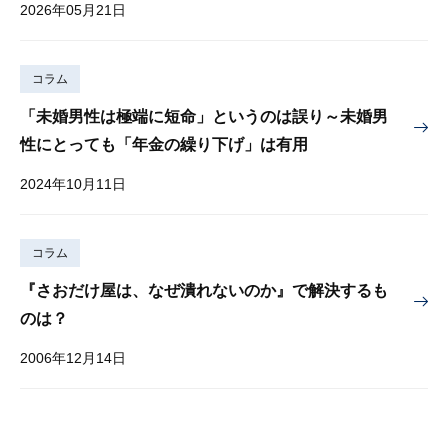
2026年05月21日
コラム
「未婚男性は極端に短命」というのは誤り～未婚男
性にとっても「年金の繰り下げ」は有用
2024年10月11日
コラム
『さおだけ屋は、なぜ潰れないのか』で解決するも
のは？
2006年12月14日