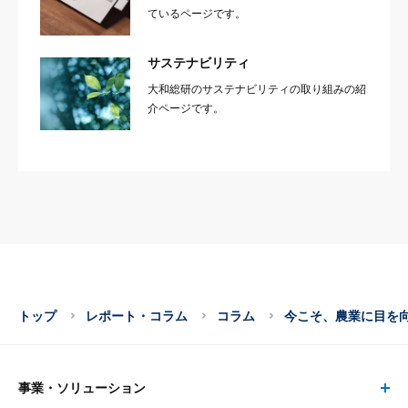
ているページです。
サステナビリティ
大和総研のサステナビリティの取り組みの紹
介ページです。
トップ
レポート・コラム
コラム
今こそ、農業に目を
事業・ソリューション