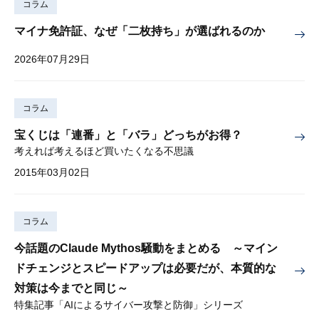
コラム
マイナ免許証、なぜ「二枚持ち」が選ばれるのか
2026年07月29日
コラム
宝くじは「連番」と「バラ」どっちがお得？
考えれば考えるほど買いたくなる不思議
2015年03月02日
コラム
今話題のClaude Mythos騒動をまとめる ～マイン
ドチェンジとスピードアップは必要だが、本質的な
対策は今までと同じ～
特集記事「AIによるサイバー攻撃と防御」シリーズ