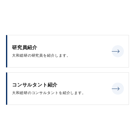
研究員紹介
大和総研の研究員を紹介します。
コンサルタント紹介
大和総研のコンサルタントを紹介します。