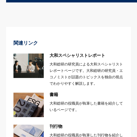
関連リンク
大和スペシャリストレポート
大和総研の研究員による大和スペシャリスト
レポートページです。大和総研の研究員・エ
コノミストが話題のトピックスを独自の視点
でわかりやすく解説します。
書籍
大和総研の役職員が執筆した書籍を紹介して
いるページです。
刊行物
大和総研の役職員が執筆した刊行物を紹介し