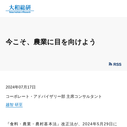
今こそ、農業に目を向けよう
RSS
2024年07月17日
コーポレート・アドバイザリー部 主席コンサルタント
越智 研至
『食料・農業・農村基本法』改正法が、2024年5月29日に