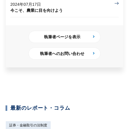
2024年07月17日
今こそ、農業に目を向けよう
執筆者ページを表示
執筆者へのお問い合わせ
最新のレポート・コラム
証券・金融取引の法制度