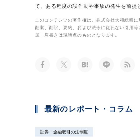
て、ある程度の誤作動や事故の発生を前提
このコンテンツの著作権は、株式会社大和総研に
翻案、翻訳、要約、および法令に従わない引用等
属・肩書きは現時点のものとなります。
最新のレポート・コラム
証券・金融取引の法制度