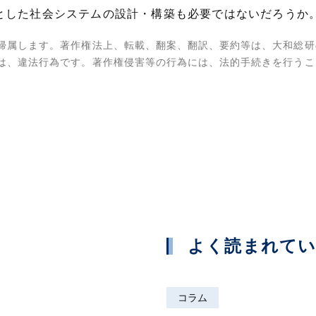
とした社会システムの設計・構築も必要ではないだろうか
帰属します。著作権法上、転載、翻案、翻訳、要約等は、大和総研
は、違法行為です。著作権侵害等の行為には、法的手続きを行うこ
よく読まれて
コラム