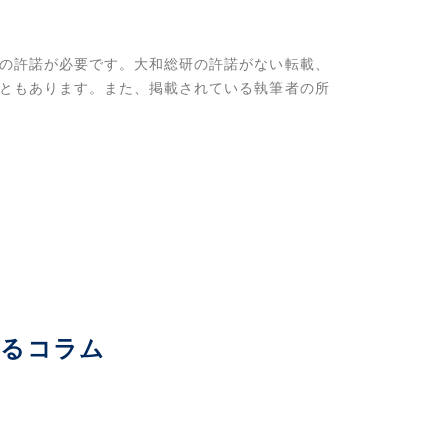
。
の許諾が必要です。大和総研の許諾がない転載、
ともあります。また、掲載されている執筆者の所
いるコラム