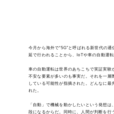
今月から海外で“5G”と呼ばれる新世代の
延で行われることから、IoTや車の自動運
車の自動運転は世界のあちこちで実証実験
不安な要素が多いのも事実だ。それを一層際
している可能性が指摘された。どんなに最
れた。
「自動」で機械を動かしたいという発想は
段になるからだ。同時に、人間が判断を行