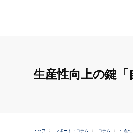
生産性向上の鍵「
トップ
レポート・コラム
コラム
生産性