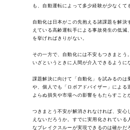
も、自動運転によって多少経験が少なくて
自動化は日本がこの先抱える諸課題を解決
えている高齢運転手による事故発生の低減
を挙げればきりがない。
その一方で、自動化には不安もつきまとう
いざというときに人間が介入できるように
課題解決に向けて「自動化」を試みるのは
や、個人でも「ロボアドバイザー」による
よらぬ損失や市場への影響をもたらすこと
つきまとう不安が解消されなければ、安心
えないだろうか。すでに実用化されている
なブレイクスルーが実現できるのは確かだ