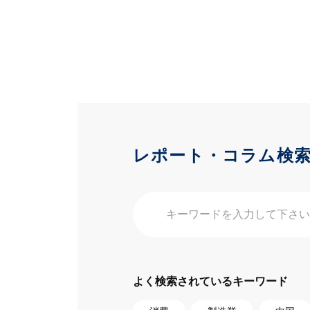
レポート・コラム検
よく検索されているキーワード