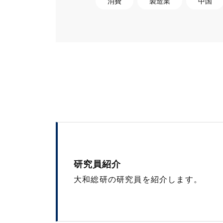
消費
製造業
中国
研究員紹介
大和総研の研究員を紹介します。