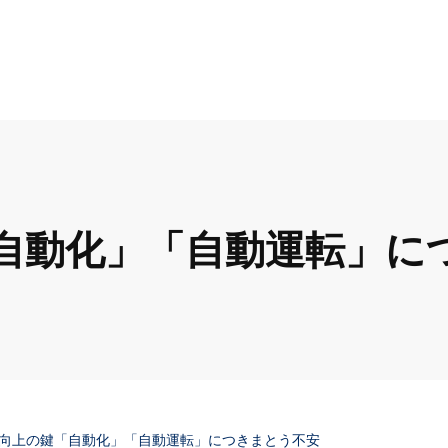
自動化」「自動運転」に
向上の鍵「自動化」「自動運転」につきまとう不安