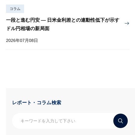
コラム
一段と進む円安 — 日米金利差との連動性低下が示す
ドル円相場の新局面
2026年07月08日
レポート・コラム検索