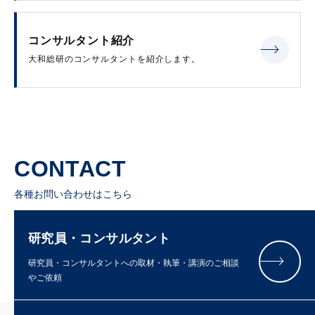
コンサルタント紹介
大和総研のコンサルタントを紹介します。
CONTACT
各種お問い合わせはこちら
研究員・コンサルタント
研究員・コンサルタントへの取材・執筆・講演のご相談
やご依頼