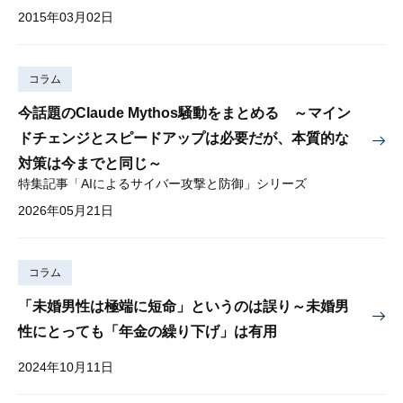
2015年03月02日
コラム
今話題のClaude Mythos騒動をまとめる ～マイン
ドチェンジとスピードアップは必要だが、本質的な
対策は今までと同じ～
特集記事「AIによるサイバー攻撃と防御」シリーズ
2026年05月21日
コラム
「未婚男性は極端に短命」というのは誤り～未婚男
性にとっても「年金の繰り下げ」は有用
2024年10月11日