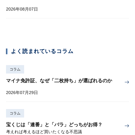
2026年08月07日
よく読まれているコラム
コラム
マイナ免許証、なぜ「二枚持ち」が選ばれるのか
2026年07月29日
コラム
宝くじは「連番」と「バラ」どっちがお得？
考えれば考えるほど買いたくなる不思議