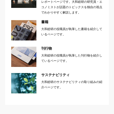
レポートページです。大和総研の研究員・エ
コノミストが話題のトピックスを独自の視点
でわかりやすく解説します。
書籍
大和総研の役職員が執筆した書籍を紹介して
いるページです。
刊行物
大和総研の役職員が執筆した刊行物を紹介し
ているページです。
サステナビリティ
大和総研のサステナビリティの取り組みの紹
介ページです。