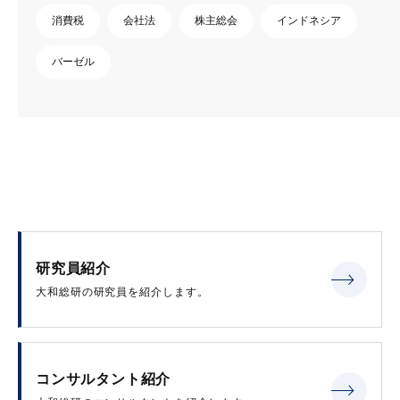
消費税
会社法
株主総会
インドネシア
バーゼル
研究員紹介
大和総研の研究員を紹介します。
コンサルタント紹介