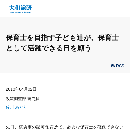
保育士を目指す子ども達が、保育士
として活躍できる日を願う
RSS
2018年04月02日
政策調査部 研究員
佐川 あぐり
先日、横浜市の認可保育所で、必要な保育士を確保できない