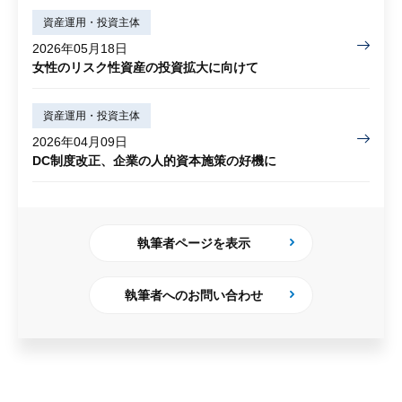
資産運用・投資主体
2026年05月18日
女性のリスク性資産の投資拡大に向けて
資産運用・投資主体
2026年04月09日
DC制度改正、企業の人的資本施策の好機に
執筆者ページを表示
執筆者へのお問い合わせ