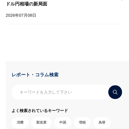
ドル円相場の新局面
2026年07月08日
レポート・コラム検索
よく検索されているキーワード
消費
製造業
中国
増税
為替