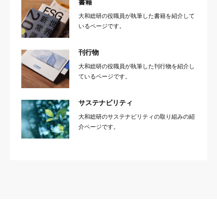
書籍
大和総研の役職員が執筆した書籍を紹介して
いるページです。
刊行物
大和総研の役職員が執筆した刊行物を紹介し
ているページです。
サステナビリティ
大和総研のサステナビリティの取り組みの紹
介ページです。