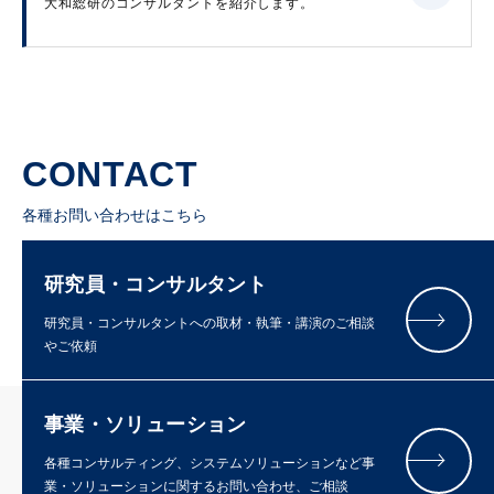
大和総研のコンサルタントを紹介します。
CONTACT
各種お問い合わせはこちら
研究員・コンサルタント
研究員・コンサルタントへの取材・執筆・講演のご相談
やご依頼
事業・ソリューション
各種コンサルティング、システムソリューションなど事
業・ソリューションに関するお問い合わせ、ご相談