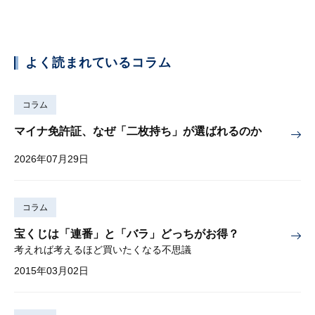
よく読まれているコラム
コラム
マイナ免許証、なぜ「二枚持ち」が選ばれるのか
2026年07月29日
コラム
宝くじは「連番」と「バラ」どっちがお得？
考えれば考えるほど買いたくなる不思議
2015年03月02日