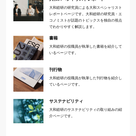
大和総研の研究員による大和スペシャリスト
レポートページです。大和総研の研究員・エ
コノミストが話題のトピックスを独自の視点
でわかりやすく解説します。
書籍
大和総研の役職員が執筆した書籍を紹介して
いるページです。
刊行物
大和総研の役職員が執筆した刊行物を紹介し
ているページです。
サステナビリティ
大和総研のサステナビリティの取り組みの紹
介ページです。