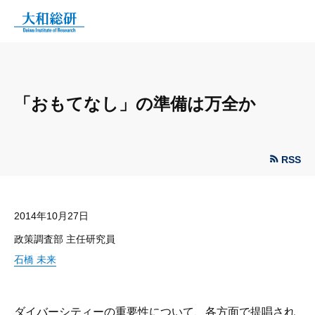
「おもてなし」の準備は万全か
RSS
2014年10月27日
政策調査部 主任研究員
石橋 未来
ダイバーシティーの重要性について、各方面で提唱され