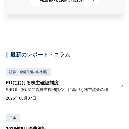
執筆者へのお問い合わせ
最新のレポート・コラム
証券・金融取引の法制度
EUにおける株主確認制度
SRDⅡ（EU第二次株主権利指令）に基づく株主調査の概要と課題
2026年08月07日
日本
2026年6月消費統計