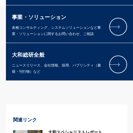
事業・ソリューション
各種コンサルティング、システムソリューションなど事
業・ソリューションに関するお問い合わせ、ご相談
大和総研全般
ニュースリリース、会社情報、採用、パブリシティ（書
籍・刊行物）など
関連リンク
大和スペシャリストレポート