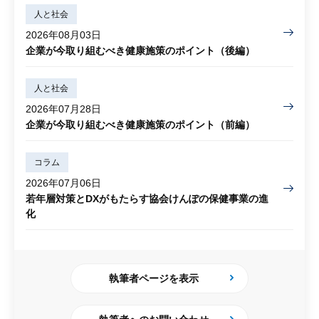
人と社会
2026年08月03日
企業が今取り組むべき健康施策のポイント（後編）
人と社会
2026年07月28日
企業が今取り組むべき健康施策のポイント（前編）
コラム
2026年07月06日
若年層対策とDXがもたらす協会けんぽの保健事業の進
化
執筆者ページを表示