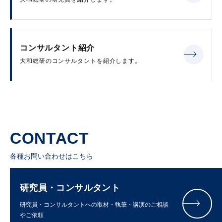
コンサルタント紹介
大和総研のコンサルタントを紹介します。
CONTACT
各種お問い合わせはこちら
研究員・コンサルタント
研究員・コンサルタントへの取材・執筆・講演のご相談
やご依頼