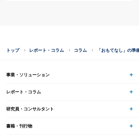
トップ
レポート・コラム
コラム
「おもてなし」の準
事業・ソリューション
レポート・コラム
事業・ソリューション トップ
研究員・コンサルタント
レポート・コラム トップ
リサーチ
書籍・刊行物
研究員・コンサルタント トップ
最新のレポート・コラム
コンサルティング