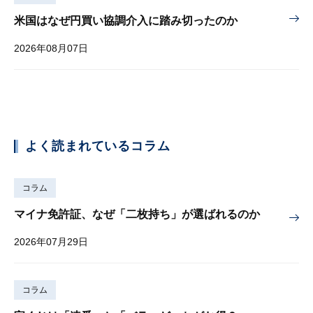
米国はなぜ円買い協調介入に踏み切ったのか
2026年08月07日
よく読まれているコラム
コラム
マイナ免許証、なぜ「二枚持ち」が選ばれるのか
2026年07月29日
コラム