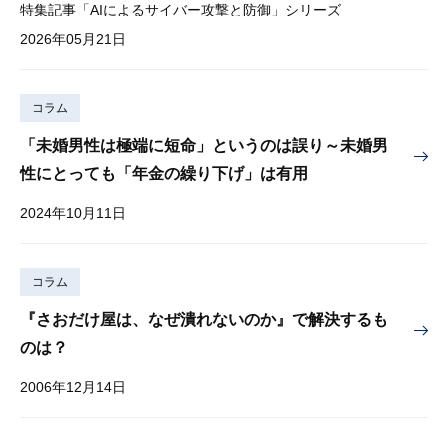
特集記事「AIによるサイバー攻撃と防御」シリーズ
2026年05月21日
コラム
「未婚男性は極端に短命」というのは誤り～未婚男
性にとっても「年金の繰り下げ」は有用
2024年10月11日
コラム
『さおだけ屋は、なぜ潰れないのか』で解決するも
のは？
2006年12月14日