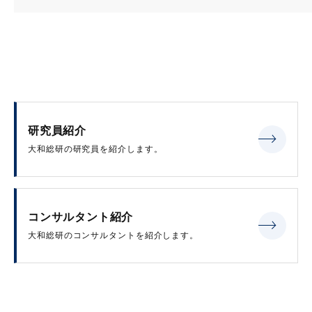
研究員紹介
大和総研の研究員を紹介します。
コンサルタント紹介
大和総研のコンサルタントを紹介します。