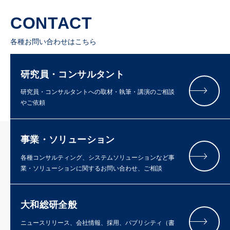
CONTACT
各種お問い合わせはこちら
研究員・コンサルタント
研究員・コンサルタントへの取材・執筆・講演のご相談
やご依頼
事業・ソリューション
各種コンサルティング、システムソリューションなど事
業・ソリューションに関するお問い合わせ、ご相談
大和総研全般
ニュースリリース、会社情報、採用、パブリシティ（書