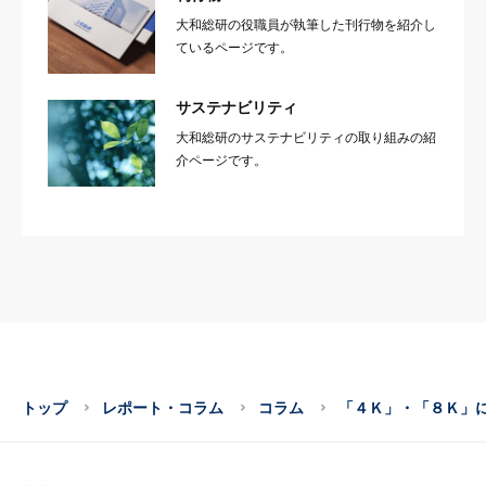
大和総研の役職員が執筆した刊行物を紹介し
ているページです。
サステナビリティ
大和総研のサステナビリティの取り組みの紹
介ページです。
トップ
レポート・コラム
コラム
「４Ｋ」・「８Ｋ」に