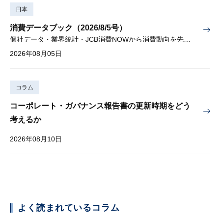
日本
消費データブック（2026/8/5号）
個社データ・業界統計・JCB消費NOWから消費動向を先取り
2026年08月05日
コラム
コーポレート・ガバナンス報告書の更新時期をどう
考えるか
2026年08月10日
よく読まれているコラム