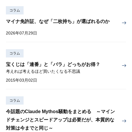
コラム
マイナ免許証、なぜ「二枚持ち」が選ばれるのか
2026年07月29日
コラム
宝くじは「連番」と「バラ」どっちがお得？
考えれば考えるほど買いたくなる不思議
2015年03月02日
コラム
今話題のClaude Mythos騒動をまとめる ～マイン
ドチェンジとスピードアップは必要だが、本質的な
対策は今までと同じ～