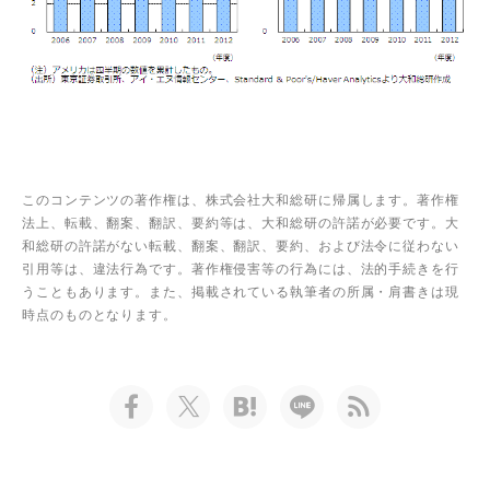
このコンテンツの著作権は、株式会社大和総研に帰属します。著作権
法上、転載、翻案、翻訳、要約等は、大和総研の許諾が必要です。大
和総研の許諾がない転載、翻案、翻訳、要約、および法令に従わない
引用等は、違法行為です。著作権侵害等の行為には、法的手続きを行
うこともあります。また、掲載されている執筆者の所属・肩書きは現
時点のものとなります。