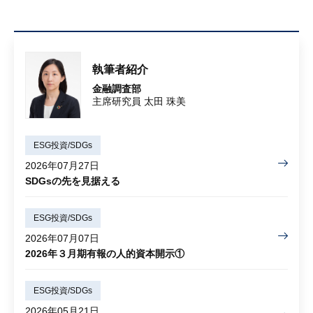
執筆者紹介
金融調査部
主席研究員 太田 珠美
ESG投資/SDGs
2026年07月27日
SDGsの先を見据える
ESG投資/SDGs
2026年07月07日
2026年３月期有報の人的資本開示①
ESG投資/SDGs
2026年05月21日