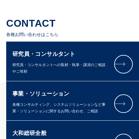
CONTACT
各種お問い合わせはこちら
研究員・コンサルタント
研究員・コンサルタントへの取材・執筆・講演のご相談
やご依頼
事業・ソリューション
各種コンサルティング、システムソリューションなど事
業・ソリューションに関するお問い合わせ、ご相談
大和総研全般