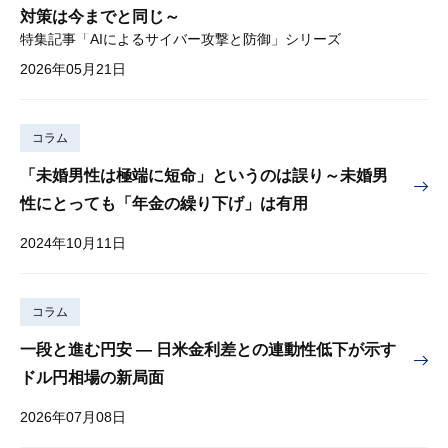
対策は今までと同じ～
特集記事「AIによるサイバー攻撃と防御」シリーズ
2026年05月21日
コラム
「未婚男性は極端に短命」というのは誤り～未婚男
性にとっても「年金の繰り下げ」は有用
2024年10月11日
コラム
一段と進む円安 — 日米金利差との連動性低下が示す
ドル円相場の新局面
2026年07月08日