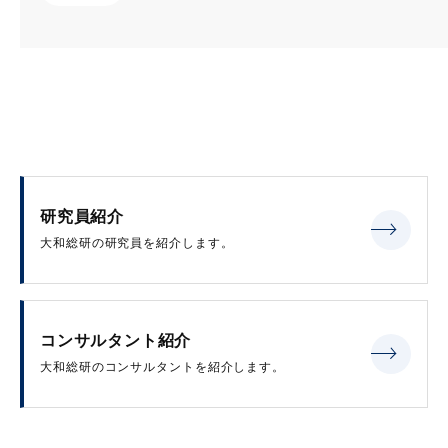
研究員紹介
大和総研の研究員を紹介します。
コンサルタント紹介
大和総研のコンサルタントを紹介します。