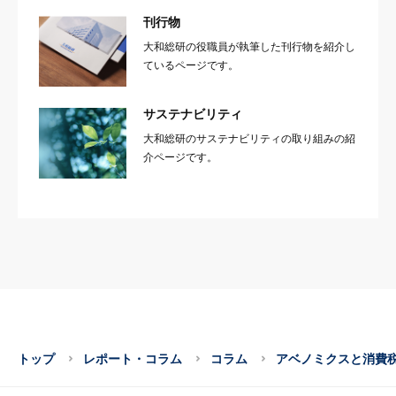
刊行物
大和総研の役職員が執筆した刊行物を紹介し
ているページです。
サステナビリティ
大和総研のサステナビリティの取り組みの紹
介ページです。
トップ
レポート・コラム
コラム
アベノミクスと消費