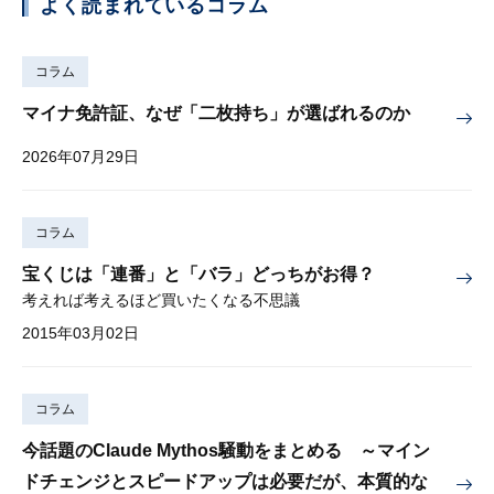
よく読まれているコラム
コラム
マイナ免許証、なぜ「二枚持ち」が選ばれるのか
2026年07月29日
コラム
宝くじは「連番」と「バラ」どっちがお得？
考えれば考えるほど買いたくなる不思議
2015年03月02日
コラム
今話題のClaude Mythos騒動をまとめる ～マイン
ドチェンジとスピードアップは必要だが、本質的な