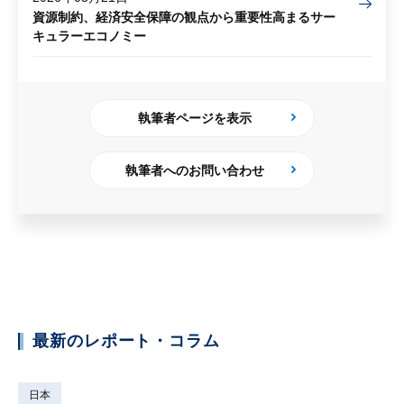
資源制約、経済安全保障の観点から重要性高まるサー
キュラーエコノミー
執筆者ページを表示
執筆者へのお問い合わせ
最新のレポート・コラム
日本