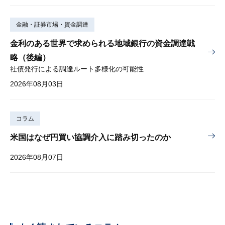
金融・証券市場・資金調達
金利のある世界で求められる地域銀行の資金調達戦
略（後編）
社債発行による調達ルート多様化の可能性
2026年08月03日
コラム
米国はなぜ円買い協調介入に踏み切ったのか
2026年08月07日